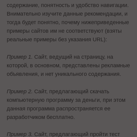
содержание, понятность и удобство навигации.
Внимательно изучите данные рекомендации, и
тогда будет понятно, почему нижеприведенные
примеры сайтов им не соответствуют (взяты
реальные примеры без указания URL):
Пример 1.
Сайт, ведущий на страницу, на
которой, в основном, представлены рекламные
объявления, и нет уникального содержания.
Пример 2.
Сайт, предлагающий скачать
компьютерную программу за деньги, при этом
данная программа распространяется ее
разработчиком бесплатно.
Пример 3.
Сайт, предлагающий пройти тест