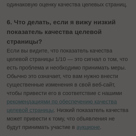
одинаковую оценку качества целевых страниц.
6. Что делать, если я вижу низкий
показатель качества целевой
страницы?
Если вы видите, что показатель качества
целевой страницы 1/10 — это сигнал о том, что
есть проблема и необходимо принимать меры.
Обычно это означает, что вам нужно внести
существенные изменения в свой веб-сайт,
чтобы привести его в соответствие с нашими
рекомендациями по обеспечению качества
целевой страницы
. Низкий показатель качества
может привести к тому, что объявления не
будут принимать участие в
аукционе
.