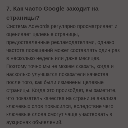
7. Как часто Google заходит на
страницы?
Система AdWords регулярно просматривает и
оценивает целевые страницы,
предоставленные рекламодателями, однако
частота посещений может составлять один раз
в несколько недель или даже месяцев.
Поэтому точно мы не можем сказать, когда и
насколько улучшатся показатели качества
после того, как были изменены целевые
страницы. Когда это произойдет, вы заметите,
что показатель качества на странице анализа
ключевых слов повысился, вследствие чего
ключевые слова смогут чаще участвовать в
аукционах объявлений.