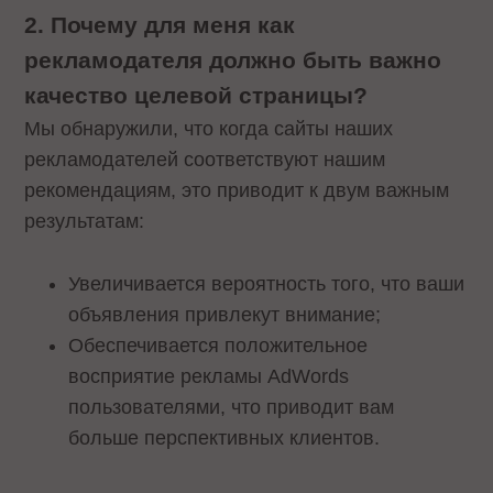
2. Почему для меня как
рекламодателя должно быть важно
качество целевой страницы?
Мы обнаружили, что когда сайты наших
рекламодателей соответствуют нашим
рекомендациям, это приводит к двум важным
результатам:
Увеличивается вероятность того, что ваши
объявления привлекут внимание;
Обеспечивается положительное
восприятие рекламы AdWords
пользователями, что приводит вам
больше перспективных клиентов.