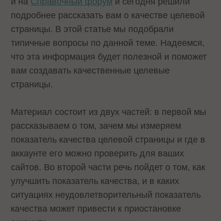
и на
Справочный форум
и сегодня решили
подробнее рассказать вам о качестве целевой
страницы. В этой статье мы подобрали
типичные вопросы по данной теме. Надеемся,
что эта информация будет полезной и поможет
вам создавать качественные целевые
страницы.
Материал состоит из двух частей: в первой мы
рассказываем о том, зачем мы измеряем
показатель качества целевой страницы и где в
аккаунте его можно проверить для ваших
сайтов. Во второй части речь пойдет о том, как
улучшить показатель качества, и в каких
ситуациях неудовлетворительный показатель
качества может привести к приостановке