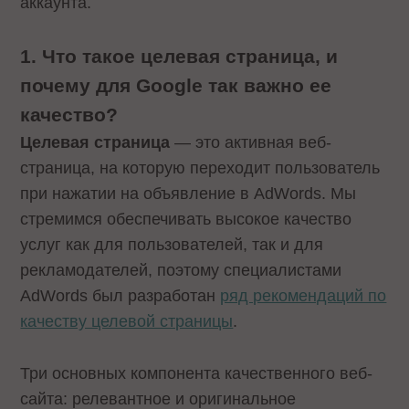
аккаунта.
1. Что такое целевая страница, и
почему для Google так важно ее
качество?
Целевая страница
— это активная веб-
страница, на которую переходит пользователь
при нажатии на объявление в AdWords. Мы
стремимся обеспечивать высокое качество
услуг как для пользователей, так и для
рекламодателей, поэтому специалистами
AdWords был разработан
ряд рекомендаций по
качеству целевой страницы
.
Три основных компонента качественного веб-
сайта: релевантное и оригинальное