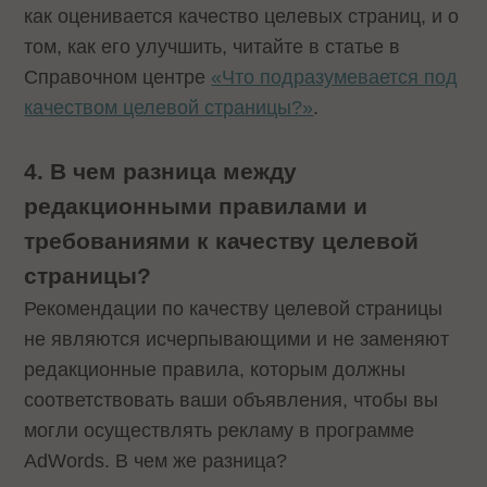
как оценивается качество целевых страниц, и о
том, как его улучшить, читайте в статье в
Справочном центре
«Что подразумевается под
качеством целевой страницы?»
.
4. В чем разница между
редакционными правилами и
требованиями к качеству целевой
страницы?
Рекомендации по качеству целевой страницы
не являются исчерпывающими и не заменяют
редакционные правила, которым должны
соответствовать ваши объявления, чтобы вы
могли осуществлять рекламу в программе
AdWords. В чем же разница?