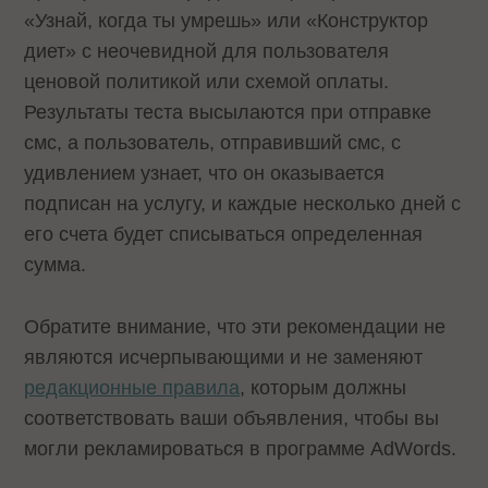
«Узнай, когда ты умрешь» или «Конструктор
диет» c неочевидной для пользователя
ценовой политикой или схемой оплаты.
Результаты теста высылаются при отправке
смс, а пользователь, отправивший смс, с
удивлением узнает, что он оказывается
подписан на услугу, и каждые несколько дней с
его счета будет списываться определенная
сумма.
Обратите внимание, что эти рекомендации не
являются исчерпывающими и не заменяют
редакционные правила
, которым должны
соответствовать ваши объявления, чтобы вы
могли рекламироваться в программе AdWords.