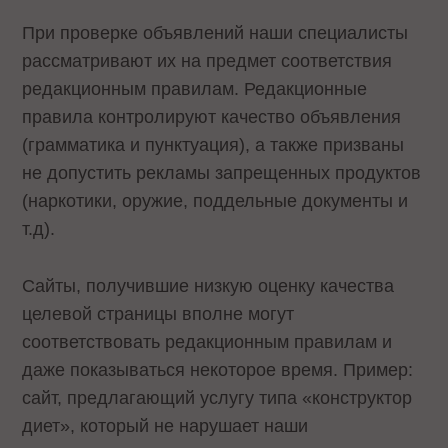
При проверке объявлений наши специалисты
рассматривают их на предмет соответствия
редакционным правилам. Редакционные
правила контролируют качество объявления
(грамматика и пунктуация), а также призваны
не допустить рекламы запрещенных продуктов
(наркотики, оружие, поддельные документы и
т.д).
Сайты, получившие низкую оценку качества
целевой страницы вполне могут
соответствовать редакционным правилам и
даже показываться некоторое время. Пример:
сайт, предлагающий услугу типа «конструктор
диет», который не нарушает наши