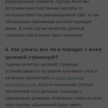
редакционные правила. Однако если мы
получаем многочисленные жалобы от
пользователей на рекламируемый сайт, то мы
обязательно принимаем соответствующие
меры. В этом случае качество целевой
страницы сайта может быть понижено.
5. Как узнать все ли в порядке с моей
целевой страницей?
Оценка качества целевой страницы
устанавливается на уровне ключевых слов и
ее можно просмотреть
в поле анализа
ключевых слов
. Если в нескольких группах
объявлений есть целевые страницы с
одинаковым доменом, ключевые слова во всех
этих группах объявлений будут иметь