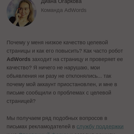
Диана Огаркова
Команда AdWords
Почему у меня низкое качество целевой
страницы и как его повысить? Как часто робот
AdWords
заходит на страницу и проверяет ее
качество? Я ничего не нарушаю, мои
объявления ни разу не отклонялись... так
почему мой аккаунт приостановлен, и мне в
письме сообщили о проблемах с целевой
страницей?
Мы получаем ряд подобных вопросов в
письмах рекламодателей в
службу поддержки