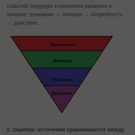
событий, ведущих к принятию решения о
покупке: внимание → интерес → потребность
→ действие.
2. Ошибка: источники сравниваются между