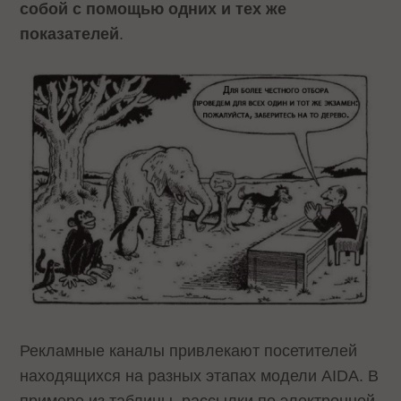
собой с помощью одних и тех же
показателей
.
Рекламные каналы привлекают посетителей
находящихся на разных этапах модели AIDA. В
примере из таблицы, рассылки по электронной