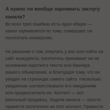
А нужно ли вообще оценивать заслугу
канала?
Во всех трех ошибках есть одно общее —
канал оценивается по тому, совершает ли
посетитель конверсию.
Но решение о том, покупать у вас или пойти на
сайт конкурента, посетитель принимает не не
основании короткого текста или баннера
вашего объявления, а благодаря тому, что он
увидел на страницах самого сайта. Насколько
увиденное соответствовало его ожиданиям
или предвосхитило их. Контент — вот
реальный продавец. Задача канала — просто
привести посетителя на этот контент. Привести