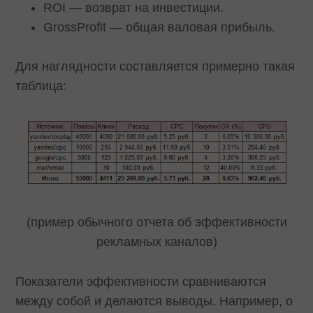
ROI — возврат на инвестиции.
GrossProfit — общая валовая прибыль.
Для наглядности составляется примерно такая
таблица:
(пример обычного отчета об эффективности
рекламных каналов)
Показатели эффективности сравниваются
между собой и делаются выводы. Например, о