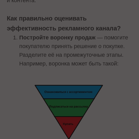
и контента.
Как правильно оценивать
эффективность рекламного канала?
Постройте воронку продаж
— помогите
покупателю принять решение о покупке.
Разделите её на промежуточные этапы.
Например, воронка может быть такой: