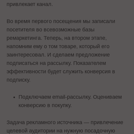
привлекает канал.
Во время первого посещения мы записали
посетителя во всевозможные базы
ремаркетинга. Теперь, на втором этапе,
напомним ему о том товаре, который его
заинтересовал. И сделаем предложение
подписаться на рассылку. Показателем
эффективности будет служить конверсия в
подписку.
Подключаем email-рассылку. Оцениваем
конверсию в покупку.
Задача рекламного источника — привлечение
целевой аудитории на нужную посадочную