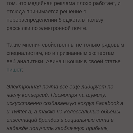
том, что медийная реклама плохо работает, и
отсюда принимается решение о
перераспределении бюджета в пользу
рассылки по электронной почте.
Такие мнения свойственны не только рядовым
специалистам, но и признанным экспертам
веб-аналитики. Авинаш Кошик в своей статье
пишет
:
Электронная почта все ещё лидирует по
числу конверсий. Несмотря на шумиху,
искусственно создаваемую вокруг Facebook’а
и Twitter’а, а также на колоссальные объёмы
инвестиций брендов в социальные сети в
надежде получить заоблачную прибыль,