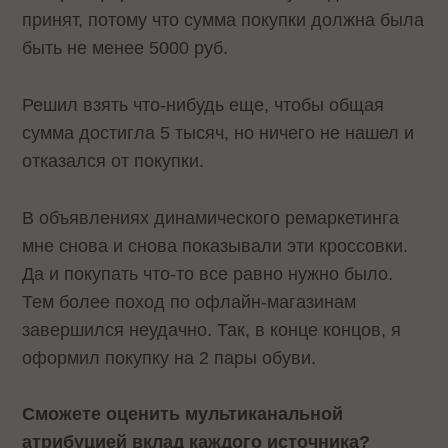
принят, потому что сумма покупки должна была
быть не менее 5000 руб.
Решил взять что-нибудь еще, чтобы общая
сумма достигла 5 тысяч, но ничего не нашел и
отказался от покупки.
В объявлениях динамического ремаркетинга
мне снова и снова показывали эти кроссовки.
Да и покупать что-то все равно нужно было.
Тем более поход по офлайн-магазинам
завершился неудачно. Так, в конце концов, я
оформил покупку на 2 пары обуви.
Сможете оценить мультиканальной
атрибуцией вклад каждого источника?