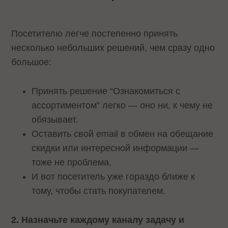
Посетителю легче постепенно принять
несколько небольших решений, чем сразу одно
большое:
Принять решение “Ознакомиться с
ассортиментом” легко — оно ни, к чему не
обязывает.
Оставить свой email в обмен на обещание
скидки или интересной информации —
тоже не проблема.
И вот посетитель уже гораздо ближе к
тому, чтобы стать покупателем.
2. Назначьте каждому каналу задачу и