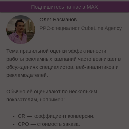
Подпишитесь на нас в MAX
Олег Басманов
PPC-специалист CubeLine Agency
Тема правильной оценки эффективности
работы рекламных кампаний часто возникает в
обсуждениях специалистов, веб-аналитиков и
рекламодателей.
Обычно её оценивают по нескольким
показателям, например:
CR — коэффициент конверсии.
CPO — стоимость заказа.