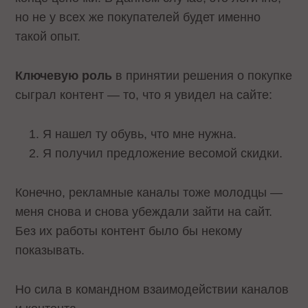
но не у всех же покупателей будет именно
такой опыт.
Ключевую роль
в принятии решения о покупке
сыграл контент — то, что я увидел на сайте:
Я нашел ту обувь, что мне нужна.
Я получил предложение весомой скидки.
Конечно, рекламные каналы тоже молодцы —
меня снова и снова убеждали зайти на сайт.
Без их работы контент было бы некому
показывать.
Но сила в командном взаимодействии каналов