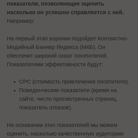
показатели, позволяющие оценить
насколько он успешно справляется с ней.
Например:
На первый этап воронки подойдет Контекстно-
Медийный Баннер Яндекса (МКБ). Он
обеспечит широкий охват посетителей.
Показателями эффективности будут:
CPC (стоимость привлечения посетителя).
Поведенческие показатели (время на
сайте, число просмотренных страниц,
показатель отказов).
На основании этих показателей мы можем
оценить, насколько качественную аудиторию