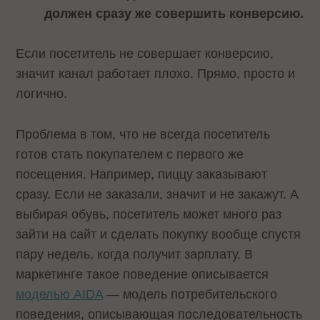
должен сразу же совершить конверсию.
Если посетитель не совершает конверсию,
значит канал работает плохо. Прямо, просто и
логично.
Проблема в том, что не всегда посетитель
готов стать покупателем с первого же
посещения. Например, пиццу заказывают
сразу. Если не заказали, значит и не закажут. А
выбирая обувь, посетитель может много раз
зайти на сайт и сделать покупку вообще спустя
пару недель, когда получит зарплату. В
маркетинге такое поведение описывается
моделью AIDA
— модель потребительского
поведения, описывающая последовательность