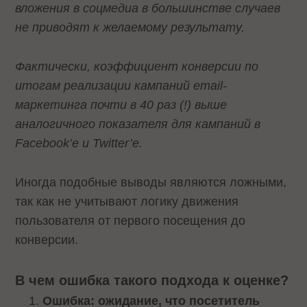
вложения в соцмедиа в большинстве случаев
не приводят к желаемому результату.
Фактически, коэффициент конверсии по
итогам реализации кампаний email-
маркетинга почти в 40 раз (!) выше
аналогичного показателя для кампаний в
Facebook’е и Twitter’е.
Иногда подобные выводы являются ложными,
так как не учитывают логику движения
пользователя от первого посещения до
конверсии.
В чем ошибка такого подхода к оценке?
Ошибка: ожидание, что посетитель