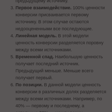
предыдущему источнику.
Первое взаимодействие.
100% ценности
конверсии присваивается первому
источнику. В этом случае остаются
недооцененными все последующие.
Линейная модель.
В этой модели
ценность конверсии разделяется поровну
между всеми источниками.
Временной спад.
Наибольшую ценность
получает последний источник.
Предыдущий меньше. Меньше всего
получает первый.
По позиции.
В данной модели ценность
конверсии в различных долях разделяется
между всеми источниками. Например, по
40% — первому и последнему, а