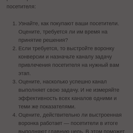
посетителя:
Узнайте, как покупают ваши посетители.
Оцените, требуется ли им время на
принятие решения?
Если требуется, то выстройте воронку
конверсии и назначьте каналу задачу
привлечения посетителя на нужный вам
этап.
Оцените, насколько успешно канал
выполняет свою задачу. И не измеряйте
эффективность всех каналов одними и
теми же показателями.
Оцените, действительно ли выстроенная
воронка работает — посетители в итоге
выполняют главную цель. В этом поможет