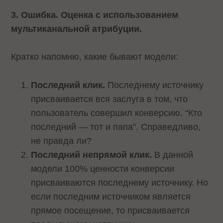
3. Ошибка. Оценка с использованием
мультиканальной атрибуции.
Кратко напомню, какие бывают модели:
Последний клик.
Последнему источнику
присваивается вся заслуга в том, что
пользователь совершил конверсию. “Кто
последний — тот и папа”. Справедливо,
не правда ли?
Последний непрямой клик.
В данной
модели 100% ценности конверсии
присваиваются последнему источнику. Но
если последним источником является
прямое посещение, то присваивается