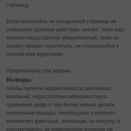
страницу.
Если посетитель на посадочной странице не
совершает целевое действие, значит: либо ваш
контент недостаточно убедительный, либо по
каналу пришел посетитель, не относящийся к
нужной вам аудитории.
Проработайте обе версии.
Выводы
Чтобы оценить эффективность рекламных
кампаний, недостаточно поверхностного
сравнения цифр и тем более нельзя делать
поспешные выводы. Необходимо учитывать
множество факторов, влияющих на покупку, и
рассматривать их комплексное влияние на