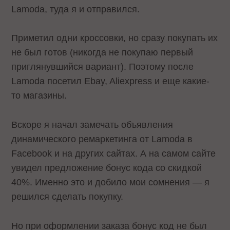
Lamoda, туда я и отправился.
Приметил одни кроссовки, но сразу покупать их
не был готов (никогда не покупаю первый
приглянувшийся вариант). Поэтому после
Lamoda посетил Ebay, Aliexpress и еще какие-
то магазины.
Вскоре я начал замечать объявления
динамического ремаркетинга от Lamoda в
Facebook и на других сайтах. А на самом сайте
увидел предложение бонус кода со скидкой
40%. Именно это и добило мои сомнения — я
решился сделать покупку.
Но при оформлении заказа бонус код не был