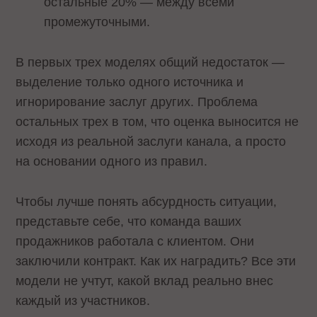
остальные 20% — между всеми
промежуточными.
В первых трех моделях общий недостаток —
выделение только одного источника и
игнорирование заслуг других. Проблема
остальных трех в том, что оценка выносится не
исходя из реальной заслуги канала, а просто
на основании одного из правил.
Чтобы лучше понять абсурдность ситуации,
представьте себе, что команда ваших
продажников работала с клиентом. Они
заключили контракт. Как их наградить? Все эти
модели не учтут, какой вклад реально внес
каждый из участников.