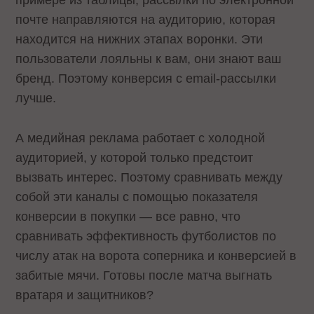
почте направляются на аудиторию, которая
находится на нижних этапах воронки. Эти
пользователи лояльны к вам, они знают ваш
бренд. Поэтому конверсия с email-рассылки
лучше.
А медийная реклама работает с холодной
аудиторией, у которой только предстоит
вызвать интерес. Поэтому сравнивать между
собой эти каналы с помощью показателя
конверсии в покупки — все равно, что
сравнивать эффективность футболистов по
числу атак на ворота соперника и конверсией в
забитые мячи. Готовы после матча выгнать
вратаря и защитников?