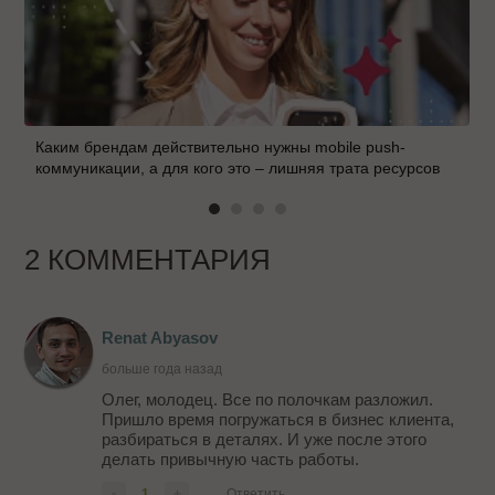
Каким брендам действительно нужны mobile push-
коммуникации, а для кого это – лишняя трата ресурсов
2 КОММЕНТАРИЯ
Renat Abyasov
больше года назад
Олег, молодец. Все по полочкам разложил.
Пришло время погружаться в бизнес клиента,
разбираться в деталях. И уже после этого
делать привычную часть работы.
-
1
+
Ответить