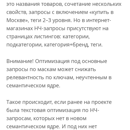
это названия товаров, сочетание нескольких
свойств, запросы с включением «купить в
Москве», теги 2–3 уровня. Но в интернет-
магазинах НЧ-запросы присутствуют на
страницах листингов: категории,
подкатегории, категория+бренд, теги.
Внимание! Оптимизация под основные
запросы по маскам может снижать
релевантность по ключам, неучтенным в
семантическом ядре.
Такое происходит, если ранее на проекте
была текстовая оптимизация по НЧ-
запросам, которых нет в новом
семантическом ядре. И под них нет