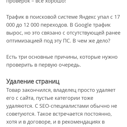
проверок – все хорошо!
Трафик в поисковой системе Яндекс упал с 17
000 до 12 000 переходов. В Google трафик
вырос, но это связано с отсутствующей ранее
оптимизацией под эту ПС. В чем же дело?
Есть три основные причины, которые нужно
проверить в первую очередь.
Удаление страниц
Товар закончился, владелец просто удаляет
его с сайта, пустые категории тоже
удаляются. С SEO-специалистами обычно не
советуются. Такое встречается постоянно,
хотя и в договоре, и в рекомендациях в