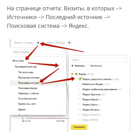
На странице отчета: Визиты, в которых –>
Источники –> Последний источник –>
Поисковая система –> Яндекс.