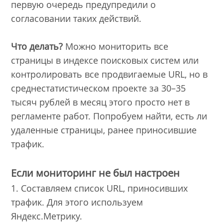
первую очередь предупредили о
согласовании таких действий.
Что делать?
Можно мониторить все
страницы в индексе поисковых систем или
контролировать все продвигаемые URL, но в
среднестатистическом проекте за 30–35
тысяч рублей в месяц этого просто нет в
регламенте работ. Попробуем найти, есть ли
удаленные страницы, ранее приносившие
трафик.
Если мониторинг не был настроен
1. Составляем список URL, приносивших
трафик. Для этого используем
Яндекс.Метрику.