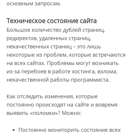
основным запросам.
Техническое состояние сайта
Большое количество дублей страниц,
редиректов, удаленных страниц,
некачественных страниц – это лишь
некоторые из проблем, которые встречаются
на всех сайтах. Проблемы могут возникать
из-за перебоев в работе хостинга, взлома,
некачественной работы программиста.
Как отследить изменения, которые
постоянно происходят на сайте и вовремя
выявить «поломки»? Можно:
Постоянно мониторить состояние всех