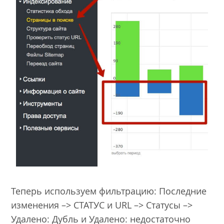
Теперь используем фильтрацию: Последние
изменения –> СТАТУС и URL –> Статусы –>
Удалено: Дубль и Удалено: недостаточно