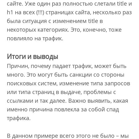
сайте. Уже один раз полностью слетали title и
h1 на всех (!!!) страницах сайта, несколько раз
была ситуация с изменением title в
некоторых категориях. Это, конечно, тоже
повлияло на трафик.
Итоги и выводы
Причин, почему падает трафик, может быть
много. Это могут быть санкции со стороны
поисковых систем, изменение типа запросов
или типа страниц в выдаче, проблемы с
ссылками и так далее. Важно выявить, какая
именно причина повлекла за собой спад
трафика.
В данном примере всего этого не было – мы