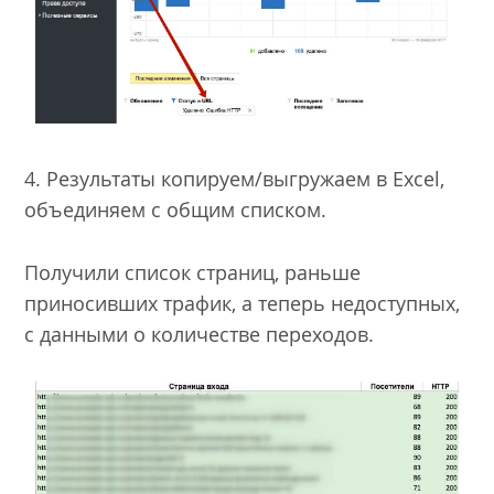
4. Результаты копируем/выгружаем в Excel,
объединяем с общим списком.
Получили список страниц, раньше
приносивших трафик, а теперь недоступных,
с данными о количестве переходов.