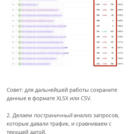
Совет: для дальнейшей работы сохраните
данные в формате XLSX или CSV.
2. Делаем
постраничный
анализ запросов,
которые давали трафик, и сравниваем с
текущей датой.