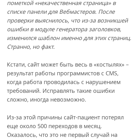
пометкой «некачественная страница» в
списке панели для Вебмастеров. После
проверки выяснилось, что из-за возникшей
ошибки в модуле генератора заголовков,
изменился шаблон именно для этих страниц.
Странно, но факт.
Кстати, сайт может быть весь в «костылях» –
результат работы программистов с CMS,
когда работа проводилась с нарушением
требований. Исправлять такие ошибки
сложно, иногда невозможно.
Из-за этой причины сайт-пациент потерял
еще около 500 переходов в месяц.
Оказалось, что это не первый случай на