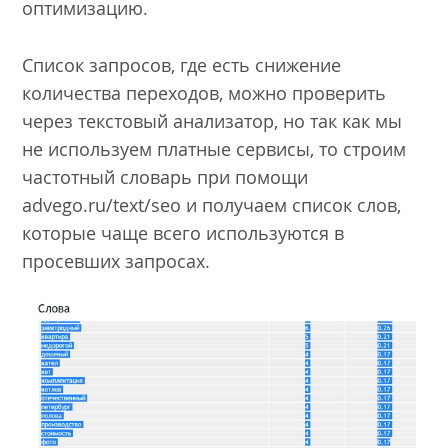
оптимизацию.
Список запросов, где есть снижение
количества переходов, можно проверить
через текстовый анализатор, но так как мы
не используем платные сервисы, то строим
частотный словарь при помощи
advego.ru/text/seo и получаем список слов,
которые чаще всего используются в
просевших запросах.