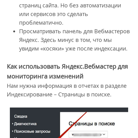
страниц сайта. Но без автоматизации
или сервисов это сделать
проблематично.
Просматривать панель для Вебмастеров
Яндекс. Здесь минус в том, что мы
увидим «косяки» уже после индексации.
Как использовать Яндекс.Вебмастер для
мониторинга изменений
Нам нужна информация в отчетах в разделе
Индексирование – Страницы в поиске.