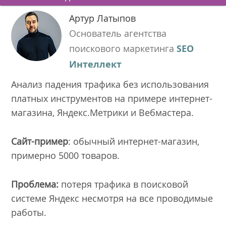
Артур Латыпов
Основатель агентства
поискового маркетинга
SEO
Интеллект
Анализ падения трафика без использования
платных инструментов на примере интернет-
магазина, Яндекс.Метрики и Вебмастера.
Сайт-пример
: обычный интернет-магазин,
примерно 5000 товаров.
Проблема:
потеря трафика в поисковой
системе Яндекс несмотря на все проводимые
работы.