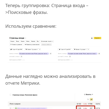
Теперь группировка: Страница входа –
>Поисковые фразы.
Используем сравнение:
Данные наглядно можно анализировать в
отчете Метрики.