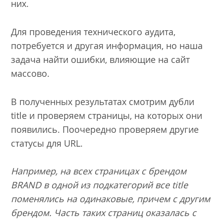
них.
Для проведения технического аудита,
потребуется и другая информация, но наша
задача найти ошибки, влияющие на сайт
массово.
В полученных результатах смотрим дубли
title и проверяем страницы, на которых они
появились. Поочередно проверяем другие
статусы для URL.
Например, на всех страницах с брендом
BRAND в одной из подкатегорий все title
поменялись на одинаковые, причем с другим
брендом. Часть таких страниц оказалась с