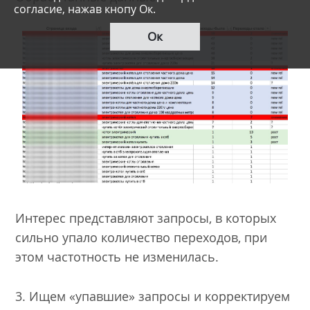
согласие, нажав кнопу Ок.
Ок
Интерес представляют запросы, в которых
сильно упало количество переходов, при
этом частотность не изменилась.
3. Ищем «упавшие» запросы и корректируем