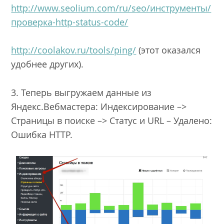
http://www.seolium.com/ru/seo/инструменты/
проверка-http-status-code/
http://coolakov.ru/tools/ping/
(этот оказался
удобнее других).
3. Теперь выгружаем данные из
Яндекс.Вебмастера: Индексирование –>
Страницы в поиске –> Статус и URL – Удалено:
Ошибка HTTP.