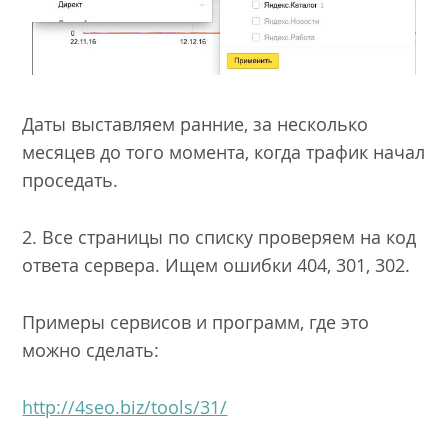
Даты выставляем ранние, за несколько
месяцев до того момента, когда трафик начал
проседать.
2. Все страницы по списку проверяем на код
ответа сервера. Ищем ошибки 404, 301, 302.
Примеры сервисов и программ, где это
можно сделать:
http://4seo.biz/tools/31/