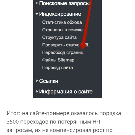
Итог: на сайте-примере оказалось порядка
3500 переходов по потерянным НЧ-
запросам, их не компенсировал рост по