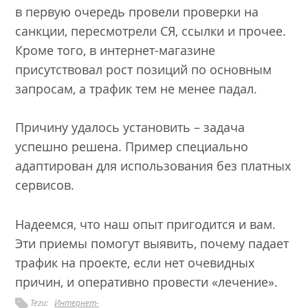
в первую очередь провели проверки на
санкции, пересмотрели СЯ, ссылки и прочее.
Кроме того, в интернет-магазине
присутствовал рост позиций по основным
запросам, а трафик тем не менее падал.
Причину удалось установить – задача
успешно решена. Пример специально
адаптирован для использования без платных
сервисов.
Надеемся, что наш опыт пригодится и вам.
Эти приемы помогут выявить, почему падает
трафик на проекте, если нет очевидных
причин, и оперативно провести «лечение».
Теги:
Интернет-