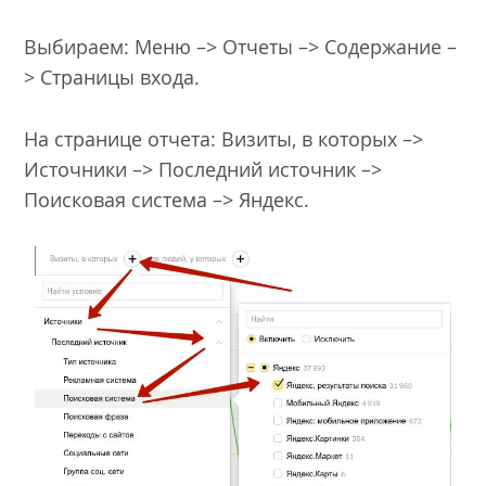
Выбираем: Меню –> Отчеты –> Содержание –
> Страницы входа.
На странице отчета: Визиты, в которых –>
Источники –> Последний источник –>
Поисковая система –> Яндекс.