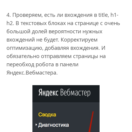
4. Проверяем, есть ли вхождения в title, h1-
h2. В текстовых блоках на странице с очень
большой долей вероятности нужных
вхождений не будет. Корректируем
оптимизацию, добавляя вхождения. И
обязательно отправляем страницы на
переобход робота в панели
Яндекс.Вебмастера.