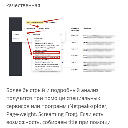
качественная.
Более быстрый и подробный анализ
получится при помощи специальных
сервисов или программ (Netpeak-spider,
Page-weight, Screaming Frog). Если есть
возможность, собираем title при помощи