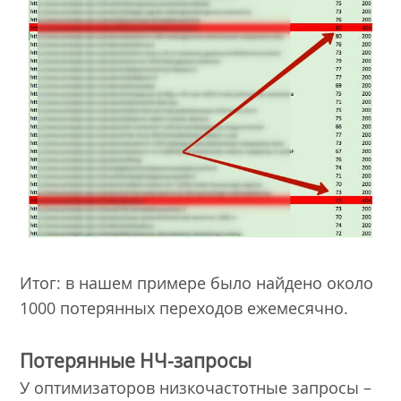
Итог: в нашем примере было найдено около
1000 потерянных переходов ежемесячно.
Потерянные НЧ-запросы
У оптимизаторов низкочастотные запросы –