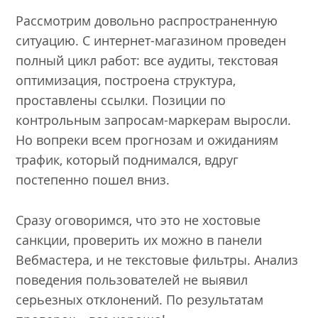
Рассмотрим довольно распространенную
ситуацию. С интернет-магазином проведен
полный цикл работ: все аудиты, текстовая
оптимизация, построена структура,
проставлены ссылки. Позиции по
контрольным запросам-маркерам выросли.
Но вопреки всем прогнозам и ожиданиям
трафик, который поднимался, вдруг
постепенно пошел вниз.
Сразу оговоримся, что это не хостовые
санкции, проверить их можно в панели
Вебмастера, и не текстовые фильтры. Анализ
поведения пользователей не выявил
серьезных отклонений. По результатам