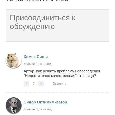
Хомяк Cилы
больше года назад
Артур, как решать проблему нововведения
"Недостаточно качественная" страница?
-
7
+
Ответить
Сидор Оптимимизатор
больше года назад