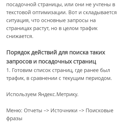
посадочной страницы, или они не учтены в
текстовой оптимизации. Вот и складывается
ситуация, что основные запросы на
страницах растут, но в целом трафик
снижается.
Порядок действий для поиска таких
запросов и посадочных страниц
1. Готовим список страниц, где ранее был
трафик, в сравнении с текущим периодом.
Используем Яндекс.Метрику.
Меню: Отчеты –> Источники –> Поисковые
фразы