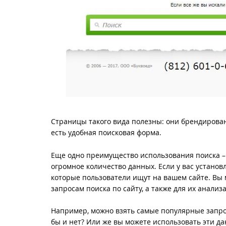
Страницы такого вида полезны: они брендированны
есть удобная поисковая форма.
Еще одно преимущество использования поиска – 
огромное количество данных. Если у вас установ
которые пользователи ищут на вашем сайте. Вы 
запросам поиска по сайту, а также для их анализ
Например, можно взять самые популярные запрос
бы и нет? Или же вы можете использовать эти да