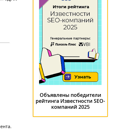
Объявлены победители
рейтинга Известности SEO-
компаний 2025
ента.