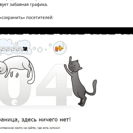
вует забавная графика.
 «сохранить» посетителей: