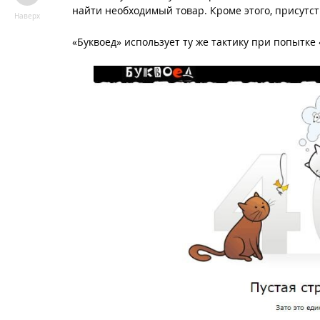
найти необходимый товар. Кроме этого, присутст
Наверх
«Буквоед» использует ту же тактику при попытке