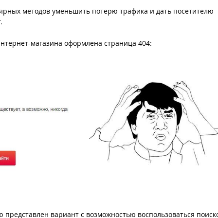
ярных методов уменьшить потерю трафика и дать посетителю
.
 интернет-магазина оформлена страница 404:
ю представлен вариант с возможностью воспользоваться поиск