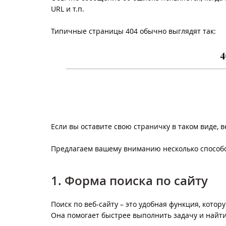
URL и т.п.
Типичные страницы 404 обычно выглядят так:
Если вы оставите свою страничку в таком виде, 
Предлагаем вашему вниманию несколько способо
1. Форма поиска по сайту
Поиск по веб-сайту – это удобная функция, кото
Она помогает быстрее выполнить задачу и най