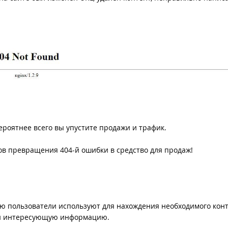
вероятнее всего вы упустите продажи и трафик.
в превращения 404-й ошибки в средство для продаж!
рую пользователи используют для нахождения необходимого конт
ти интересующую информацию.