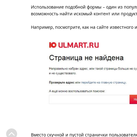
Использование подобной формы – один из попул
возможность найти искомый контент или продукт
Например, посмотрите, как на сайте известного
Вместо скучной и пустой странички пользовател