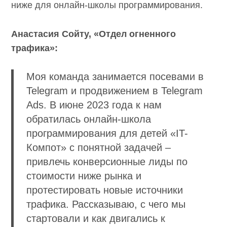
ниже для онлайн-школы программирования.
Анастасия Сойту, «Отдел огненного
трафика»:
Моя команда занимается посевами в
Telegram и продвижением в Telegram
Ads. В июне 2023 года к нам
обратилась онлайн-школа
программирования для детей «IT-
Компот» с понятной задачей –
привлечь конверсионные лиды по
стоимости ниже рынка и
протестировать новые источники
трафика. Рассказываю, с чего мы
стартовали и как двигались к