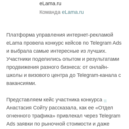
eLama.ru
Команда
eLama.ru
Платформа управления интернет-рекламой
eLama провела конкурс кейсов по Telegram Ads
и выбрала самые интересные из лучших.
Участники поделились опытом и результатами
продвижения разного бизнеса: от онлайн-
школы и визового центра до Telegram-канала с
вакансиями.
Представляем кейс участника конкурса
–
Анастасия Сойту рассказала, как ее «Отдел
огненного трафика» привлекал через Telegram
Ads заявки по рыночной стоимости и даже