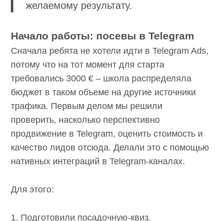
желаемому результату.
Начало работы: посевы в Telegram
Сначала ребята не хотели идти в Telegram Ads,
потому что на тот момент для старта
требовались 3000 € – школа распределяла
бюджет в таком объеме на другие источники
трафика. Первым делом мы решили
проверить, насколько перспективно
продвижение в Telegram, оценить стоимость и
качество лидов отсюда. Делали это с помощью
нативных интеграций в Telegram-каналах.
Для этого:
1. Подготовили посадочную-квиз.