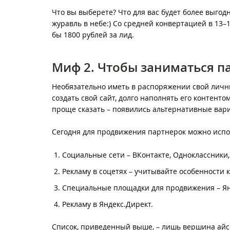
Что вы выберете? Что для вас будет более выгод
журавль в небе:) Со средней конвертацией в 13–1
бы 1800 рублей за лид.
Миф 2. Чтобы заниматься 
Необязательно иметь в распоряжении свой личны
создать свой сайт, долго наполнять его контенто
проще сказать – появились альтернативные вар
Сегодня для продвижения партнерок можно испо
Социальные сети – ВКонтакте, Одноклассники,
Рекламу в соцетях – учитывайте особенности 
Специальные площадки для продвижения – Ян
Рекламу в Яндекс.Директ.
Список, приведенный выше, – лишь вершина айс