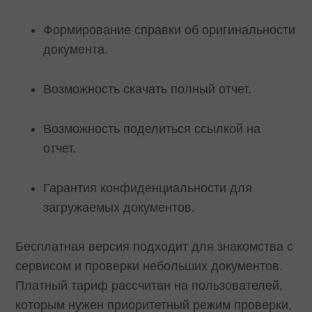
Формирование справки об оригинальности
документа.
Возможность скачать полный отчет.
Возможность поделиться ссылкой на
отчет.
Гарантия конфиденциальности для
загружаемых документов.
Бесплатная версия подходит для знакомства с
сервисом и проверки небольших документов.
Платный тариф рассчитан на пользователей,
которым нужен приоритетный режим проверки,