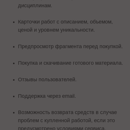
дисциплинам.
Карточки работ с описанием, объемом,
ценой и уровнем уникальности.
Предпросмотр фрагмента перед покупкой.
Покупка и скачивание готового материала.
Отзывы пользователей.
Поддержка через email.
Возможность возврата средств в случае
проблем с купленной работой, если это
предусмотрено условиями сервиса.