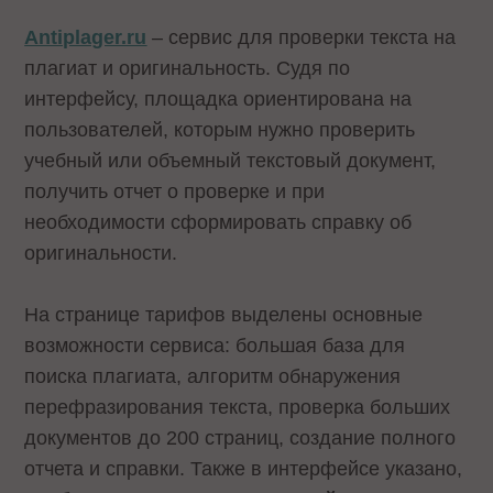
Antiplager.ru
– сервис для проверки текста на
плагиат и оригинальность. Судя по
интерфейсу, площадка ориентирована на
пользователей, которым нужно проверить
учебный или объемный текстовый документ,
получить отчет о проверке и при
необходимости сформировать справку об
оригинальности.
На странице тарифов выделены основные
возможности сервиса: большая база для
поиска плагиата, алгоритм обнаружения
перефразирования текста, проверка больших
документов до 200 страниц, создание полного
отчета и справки. Также в интерфейсе указано,