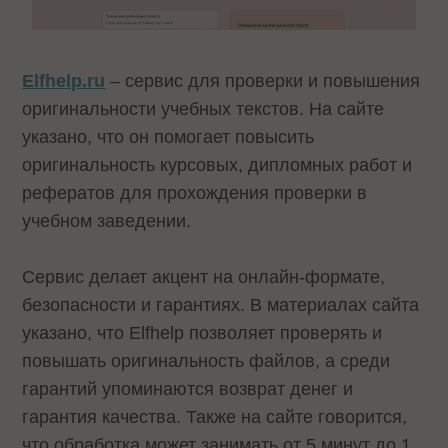
Elfhelp.ru
– сервис для проверки и повышения
оригинальности учебных текстов. На сайте
указано, что он помогает повысить
оригинальность курсовых, дипломных работ и
рефератов для прохождения проверки в
учебном заведении.
Сервис делает акцент на онлайн-формате,
безопасности и гарантиях. В материалах сайта
указано, что Elfhelp позволяет проверять и
повышать оригинальность файлов, а среди
гарантий упоминаются возврат денег и
гарантия качества. Также на сайте говорится,
что обработка может занимать от 5 минут до 1