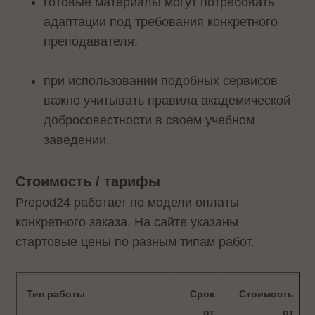
готовые материалы могут потребовать
адаптации под требования конкретного
преподавателя;
при использовании подобных сервисов
важно учитывать правила академической
добросовестности в своем учебном
заведении.
Стоимость / тарифы
Prepod24 работает по модели оплаты
конкретного заказа. На сайте указаны
стартовые цены по разным типам работ.
Тип работы
Срок
Стоимость
от
от