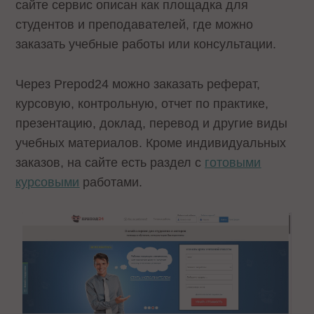
сайте сервис описан как площадка для
студентов и преподавателей, где можно
заказать учебные работы или консультации.
Через Prepod24 можно заказать реферат,
курсовую, контрольную, отчет по практике,
презентацию, доклад, перевод и другие виды
учебных материалов. Кроме индивидуальных
заказов, на сайте есть раздел с
готовыми
курсовыми
работами.