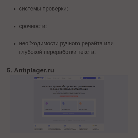
системы проверки;
срочности;
необходимости ручного рерайта или
глубокой переработки текста.
5. Antiplager.ru