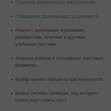
Проверка уникальности текста онлайн
.
Повышение оригинальности документа
.
Работа с дипломами, курсовыми,
рефератами, отчетами и другими
учебными текстами.
Загрузка файлов в популярных текстовых
форматах.
Выбор нужного процента оригинальности.
Выбор системы проверки, под которую
нужно подготовить текст.