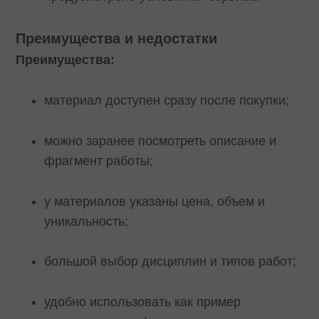
Преимущества и недостатки
Преимущества:
материал доступен сразу после покупки;
можно заранее посмотреть описание и
фрагмент работы;
у материалов указаны цена, объем и
уникальность;
большой выбор дисциплин и типов работ;
удобно использовать как пример