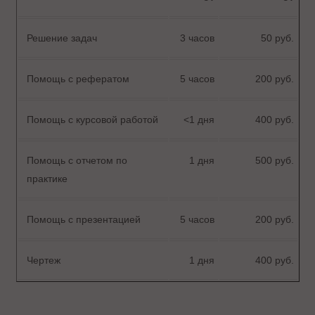
Решение задач
3 часов
50 руб.
Помощь с рефератом
5 часов
200 руб.
Помощь с курсовой работой
<1 дня
400 руб.
Помощь с отчетом по
1 дня
500 руб.
практике
Помощь с презентацией
5 часов
200 руб.
Чертеж
1 дня
400 руб.