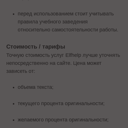
перед использованием стоит учитывать
правила учебного заведения
относительно самостоятельности работы.
Стоимость / тарифы
Точную стоимость услуг Elfhelp лучше уточнять
непосредственно на сайте. Цена может
зависеть от:
объема текста;
текущего процента оригинальности;
желаемого процента оригинальности;