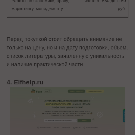
Работы по экономике, праву,
часто от 650 до 1150
маркетингу, менеджменту
руб.
Перед покупкой стоит обращать внимание не
только на цену, но и на дату подготовки, объем,
список литературы, заявленную уникальность
и наличие практической части.
4. Elfhelp.ru