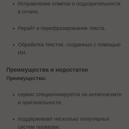
Исправление отметки о подозрительности
в отчете.
Рерайт и перефразирование текста.
Обработка текстов, созданных с помощью
ИИ.
Преимущества и недостатки
Преимущества:
сервис специализируется на антиплагиате
и оригинальности;
поддерживает несколько популярных
систем проверки;