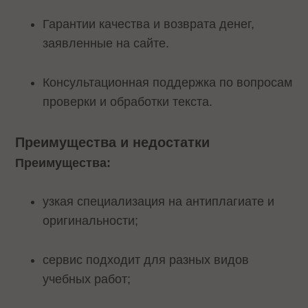
Гарантии качества и возврата денег,
заявленные на сайте.
Консультационная поддержка по вопросам
проверки и обработки текста.
Преимущества и недостатки
Преимущества:
узкая специализация на антиплагиате и
оригинальности;
сервис подходит для разных видов
учебных работ;