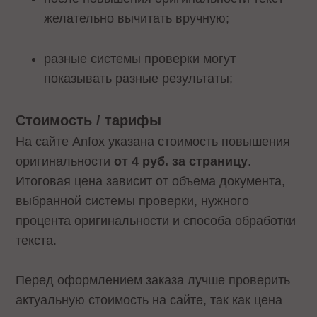
желательно вычитать вручную;
разные системы проверки могут
показывать разные результаты;
Стоимость / тарифы
На сайте Anfox указана стоимость повышения
оригинальности
от 4 руб. за страницу
.
Итоговая цена зависит от объема документа,
выбранной системы проверки, нужного
процента оригинальности и способа обработки
текста.
Перед оформлением заказа лучше проверить
актуальную стоимость на сайте, так как цена