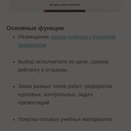
Основные функции
Размещение
заказа помощи с курсовой,
рефератом
.
Выбор исполнителя по цене, срокам,
рейтингу и отзывам.
Заказ разных типов работ: рефератов,
курсовых, контрольных, задач,
презентаций.
Покупка готовых учебных материалов.