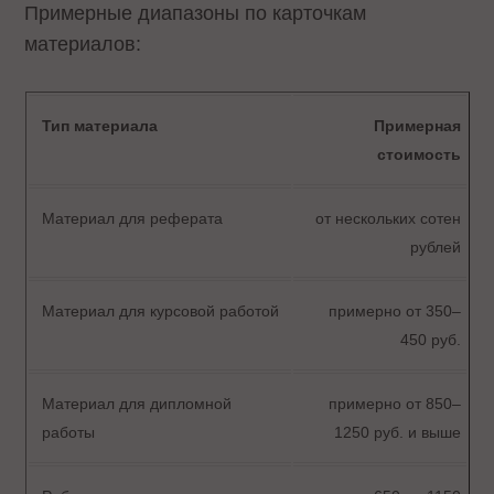
Примерные диапазоны по карточкам
материалов:
Тип материала
Примерная
стоимость
Материал для реферата
от нескольких сотен
рублей
Материал для курсовой работой
примерно от 350–
450 руб.
Материал для дипломной
примерно от 850–
работы
1250 руб. и выше