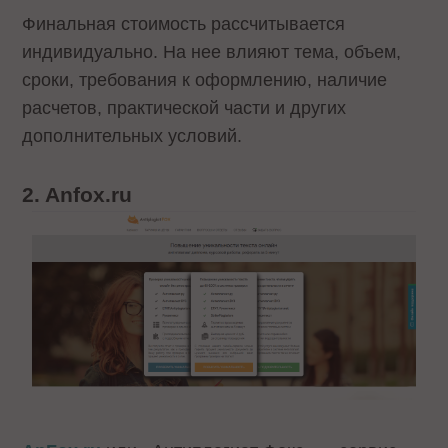
Финальная стоимость рассчитывается
индивидуально. На нее влияют тема, объем,
сроки, требования к оформлению, наличие
расчетов, практической части и других
дополнительных условий.
2. Anfox.ru