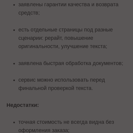
заявлены гарантии качества и возврата
средств;
есть отдельные страницы под разные
сценарии: рерайт, повышение
оригинальности, улучшение текста;
заявлена быстрая обработка документов;
сервис можно использовать перед
финальной проверкой текста.
Недостатки:
точная стоимость не всегда видна без
оформления заказа;