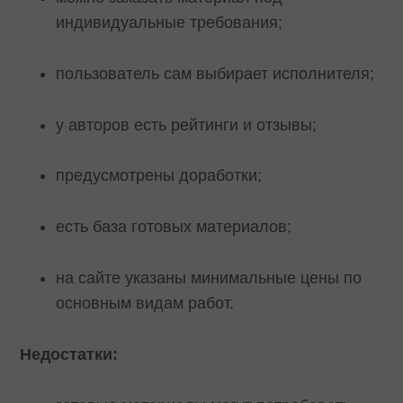
индивидуальные требования;
пользователь сам выбирает исполнителя;
у авторов есть рейтинги и отзывы;
предусмотрены доработки;
есть база готовых материалов;
на сайте указаны минимальные цены по
основным видам работ.
Недостатки: