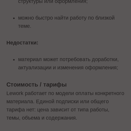
структуры или оформления;
можно быстро найти работу по близкой
теме.
Недостатки:
материал может потребовать доработки,
актуализации и изменения оформления;
Стоимость / тарифы
Lework работает по модели оплаты конкретного
материала. Единой подписки или общего
тарифа нет: цена зависит от типа работы,
темы, объема и содержания.