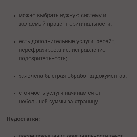
можно выбрать нужную систему и
желаемый процент оригинальности;
есть дополнительные услуги: рерайт,
перефразирование, исправление
подозрительности;
заявлена быстрая обработка документов;
стоимость услуги начинается от
небольшой суммы за страницу.
Недостатки:
после повышения оригинальности текст