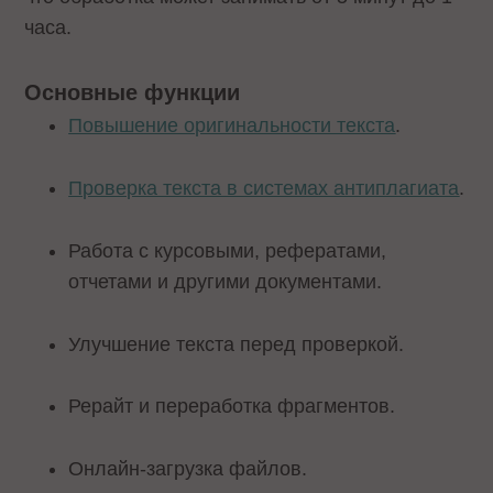
часа.
Основные функции
Повышение оригинальности текста
.
Проверка текста в системах антиплагиата
.
Работа с курсовыми, рефератами,
отчетами и другими документами.
Улучшение текста перед проверкой.
Рерайт и переработка фрагментов.
Онлайн-загрузка файлов.