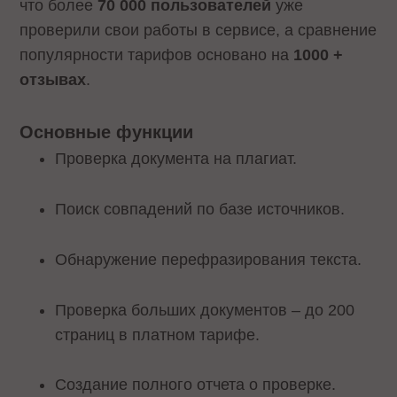
что более
70 000 пользователей
уже
проверили свои работы в сервисе, а сравнение
популярности тарифов основано на
1000 +
отзывах
.
Основные функции
Проверка документа на плагиат.
Поиск совпадений по базе источников.
Обнаружение перефразирования текста.
Проверка больших документов – до 200
страниц в платном тарифе.
Создание полного отчета о проверке.