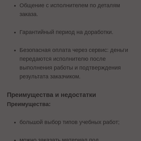
Общение с исполнителем по деталям
заказа.
Гарантийный период на доработки.
Безопасная оплата через сервис: деньги
передаются исполнителю после
выполнения работы и подтверждения
результата заказчиком.
Преимущества и недостатки
Преимущества:
большой выбор типов учебных работ;
можно заказать материал под