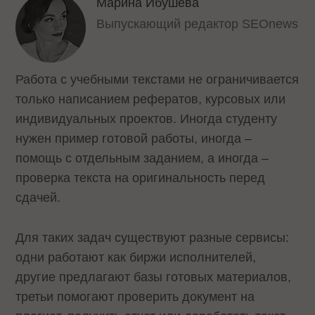
Марина Ибушева
Выпускающий редактор SEOnews
Работа с учебными текстами не ограничивается
только написанием рефератов, курсовых или
индивидуальных проектов. Иногда студенту
нужен пример готовой работы, иногда –
помощь с отдельным заданием, а иногда –
проверка текста на оригинальность перед
сдачей.
Для таких задач существуют разные сервисы:
одни работают как биржи исполнителей,
другие предлагают базы готовых материалов,
третьи помогают проверить документ на