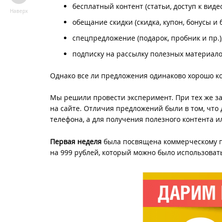
бесплатный контент (статьи, доступ к видео
Наверх
обещание скидки (скидка, купон, бонусы и 
спецпредложение (подарок, пробник и пр.)
подписку на рассылку полезных материало
Однако все ли предложения одинаково хорошо к
Мы решили провести эксперимент. При тех же з
на сайте. Отличия предложений были в том, что
телефона, а для получения полезного контента ил
Первая неделя
была посвящена коммерческому п
на 999 рублей, который можно было использовать