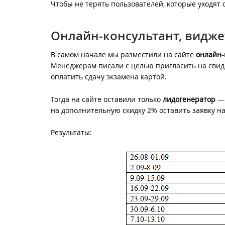
Чтобы не терять пользователей, которые уходят
Онлайн-консультант, видже
В самом начале мы разместили на сайте
онлайн-
Менеджерам писали с целью пригласить на свидан
оплатить сдачу экзамена картой.
Тогда на сайте оставили только
лидогенератор
— 
на дополнительную скидку 2% оставить заявку на
Результаты: