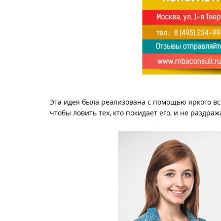
Эта идея была реализована с помощью яркого в
чтобы ловить тех, кто покидает его, и не раздр