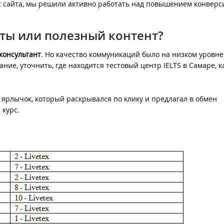
 с сайта, мы решили активно работать над повышением конверс
ты или полезный контент?
консультант
. Но качество коммуникаций было на низком уровне
ие, уточнить, где находится тестовый центр IELTS в Самаре, к
ярлычок, который раскрывался по клику и предлагал в обмен
 курс.