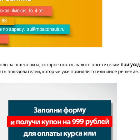
сплывающего окна, которое показывалось посетителям
при уход
ажать пользователей, которые уже приняли то или иное решение.