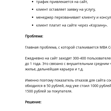
трафик привлекается на сайт,
клиент оставляет заявку на услугу,
менеджер перезванивает клиенту и консуль
клиент платит на сайте через «Корзину».
Проблема:
Главная проблема, с которой сталкивается MBA C
Ежедневно на сайт заходят 300-400 пользователе
до 1 года. Это связано с внушительным средним че
жилье, дальнейшая карьера и т.д.
Именно поэтому показатель отказов для сайта с
обходился в 50 рублей, лид уже стоил 1000 рублей
1500 рублей за покупателя.
Решение: