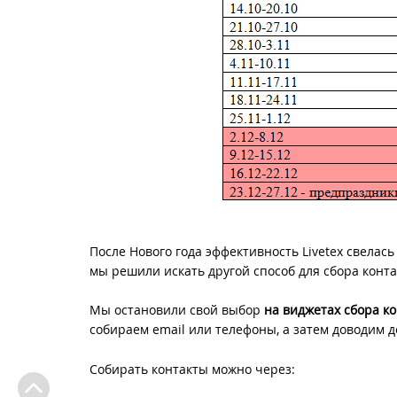
После Нового года эффективность Livetex свелась
мы решили искать другой способ для сбора конта
Мы остановили свой выбор
на виджетах сбора к
собираем email или телефоны, а затем доводим д
Собирать контакты можно через: