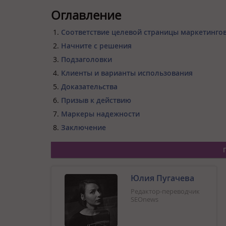
Оглавление
Соответствие целевой страницы маркетинго
Начните с решения
Подзаголовки
Клиенты и варианты использования
Доказательства
Призыв к действию
Маркеры надежности
Заключение
Юлия Пугачева
Редактор-переводчик
SEOnews