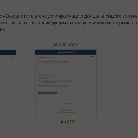
 с «Сохраните платежную информацию для дальнейшего исполь
что связало его с предыдущим шагом, увеличило конверсию на
1%.