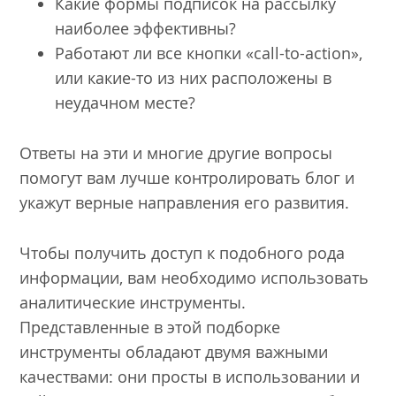
Какие формы подписок на рассылку
наиболее эффективны?
Работают ли все кнопки «call-to-action»,
или какие-то из них расположены в
неудачном месте?
Ответы на эти и многие другие вопросы
помогут вам лучше контролировать блог и
укажут верные направления его развития.
Чтобы получить доступ к подобного рода
информации, вам необходимо использовать
аналитические инструменты.
Представленные в этой подборке
инструменты обладают двумя важными
качествами: они просты в использовании и