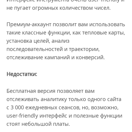
не пугает огромных количеством чисел.
Премиум-аккаунт позволит вам использовать
такие классные функции, как тепловые карты,
установка целей, анализ
последовательностей и траектории,
отслеживание кампаний и конверсий.
Недостатки:
Бесплатная версия позволяет вам
отслеживать аналитику только одного сайта
с 3 000 ежедневных сеансов, но, возможно,
user-friendly интерфейс и полезные функции
стоят небольшой платы.