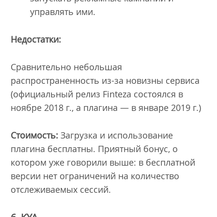
управлять ими.
Недостатки:
Сравнительно небольшая
распространенность из-за новизны сервиса
(официальный релиз Finteza состоялся в
ноябре 2018 г., а плагина — в январе 2019 г.)
Стоимость:
Загрузка и использование
плагина бесплатны. Приятный бонус, о
котором уже говорили выше: в бесплатной
версии нет ограничений на количество
отслеживаемых сессий.