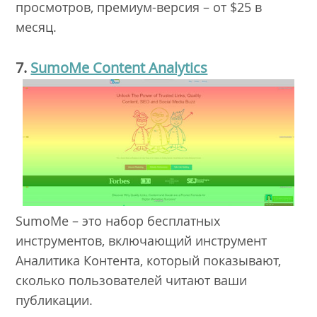
просмотров, премиум-версия – от $25 в
месяц.
7.
SumoMe Content Analytics
SumoMe – это набор бесплатных
инструментов, включающий инструмент
Аналитика Контента, который показывают,
сколько пользователей читают ваши
публикации.