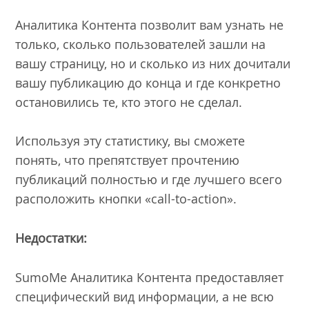
Аналитика Контента позволит вам узнать не
только, сколько пользователей зашли на
вашу страницу, но и сколько из них дочитали
вашу публикацию до конца и где конкретно
остановились те, кто этого не сделал.
Используя эту статистику, вы сможете
понять, что препятствует прочтению
публикаций полностью и где лучшего всего
расположить кнопки «call-to-action».
Недостатки:
SumoMe Аналитика Контента предоставляет
специфический вид информации, а не всю