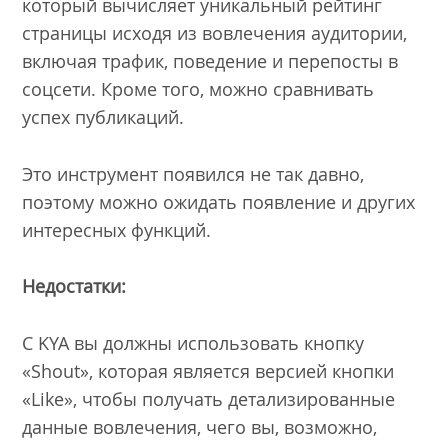
который вычисляет уникальный рейтинг
страницы исходя из вовлечения аудитории,
включая трафик, поведение и перепосты в
соцсети. Кроме того, можно сравнивать
успех публикаций.
Это инструмент появился не так давно,
поэтому можно ожидать появление и других
интересных функций.
Недостатки:
С KYA вы должны использовать кнопку
«Shout», которая является версией кнопки
«Like», чтобы получать детализированные
данные вовлечения, чего вы, возможно,