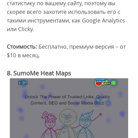
статистику по вашему сайту, поэтому вы
скорее всего захотите использовать его с
такими инструментами, как Google Analytics
или Clicky.
Стоимость:
Бесплатно, премиум-версия – от
$10 в месяц.
8. SumoMe Heat Maps