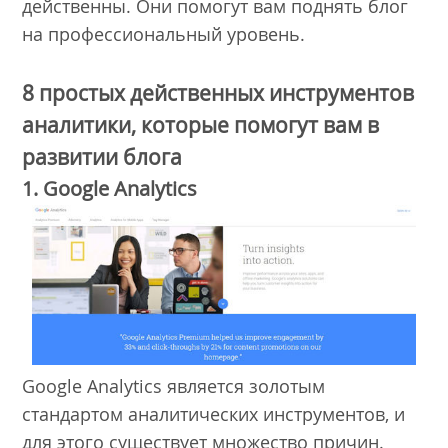
действенны. Они помогут вам поднять блог
на профессиональный уровень.
8 простых действенных инструментов
аналитики, которые помогут вам в
развитии блога
1. Google Analytics
Google Analytics является золотым
стандартом аналитических инструментов, и
для этого существует множество причин.