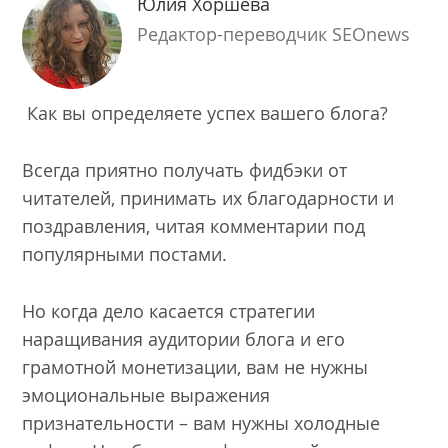
Юлия Хоршева
Редактор-переводчик SEOnews
Как вы определяете успех вашего блога?
Всегда приятно получать фидбэки от
читателей, принимать их благодарности и
поздравления, читая комментарии под
популярными постами.
Но когда дело касается стратегии
наращивания аудитории блога и его
грамотной монетизации, вам не нужны
эмоциональные выражения
признательности – вам нужны холодные