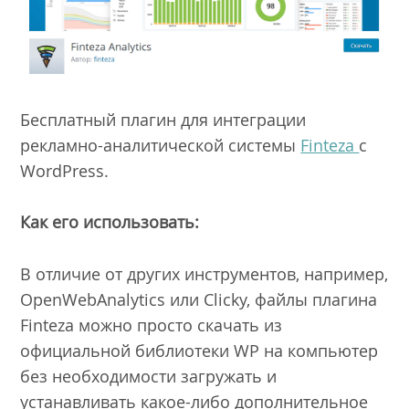
Бесплатный плагин для интеграции
рекламно-аналитической системы
Finteza
с
WordPress.
Как его использовать:
В отличие от других инструментов, например,
OpenWebAnalytics или Clicky, файлы плагина
Finteza можно просто скачать из
официальной библиотеки WP на компьютер
без необходимости загружать и
устанавливать какое-либо дополнительное