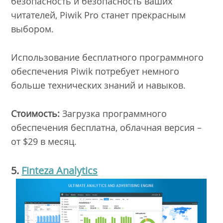
безопасность и безопасность ваших
читателей, Piwik Pro станет прекрасным
выбором.
Использование бесплатного программного
обеспечения Piwik потребует немного
больше технических знаний и навыков.
Стоимость:
Загрузка программного
обеспечения бесплатна, облачная версия –
от $29 в месяц.
5.
Finteza Analytics