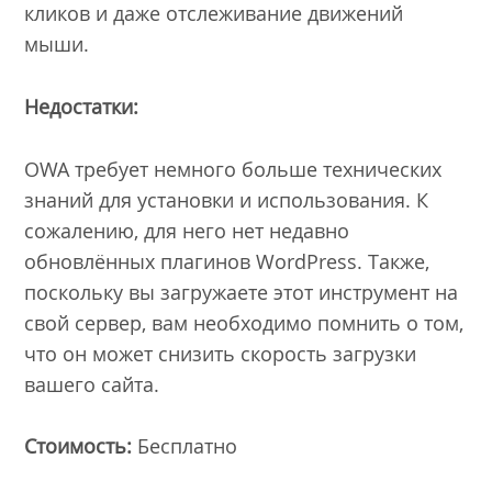
кликов и даже отслеживание движений
мыши.
Недостатки:
OWA требует немного больше технических
знаний для установки и использования. К
сожалению, для него нет недавно
обновлённых плагинов WordPress. Также,
поскольку вы загружаете этот инструмент на
свой сервер, вам необходимо помнить о том,
что он может снизить скорость загрузки
вашего сайта.
Стоимость:
Бесплатно