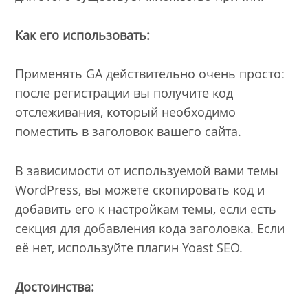
Как его использовать:
Применять GA действительно очень просто:
после регистрации вы получите код
отслеживания, который необходимо
поместить в заголовок вашего сайта.
В зависимости от используемой вами темы
WordPress, вы можете скопировать код и
добавить его к настройкам темы, если есть
секция для добавления кода заголовка. Если
её нет, используйте плагин Yoast SEO.
Достоинства: