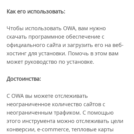
Как его использовать:
Чтобы использовать OWA, вам нужно
скачать программное обеспечение с
официального сайта и загрузить его на веб-
хостинг для установки. Помочь в этом вам
может руководство по установке.
Достоинства:
С OWA вы можете отслеживать
неограниченное количество сайтов с
неограниченным трафиком. С помощью
этого инструмента можно отслеживать цели
конверсии, e-commerce, тепловые карты