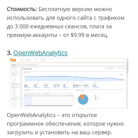
Стоимость:
Бесплатную версию можно
использовать для одного сайта с трафиком
до 3 000 ежедневных сеансов, плата за
премиум-аккаунты – от $9.99 в месяц.
3.
OpenWebAnalytics
OpenWebAnalytics – это открытое
программное обеспечение, которое нужно
загрузить и установить на ваш сервер.