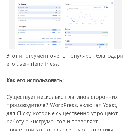
Этот инструмент очень популярен благодаря
его user-friendliness.
Как его использовать:
Существует несколько плагинов сторонних
производителей WordPress, включая Yoast,
для Clicky, которые существенно упрощают
работу с инструментов и позволяет
просматривать определённую статистику