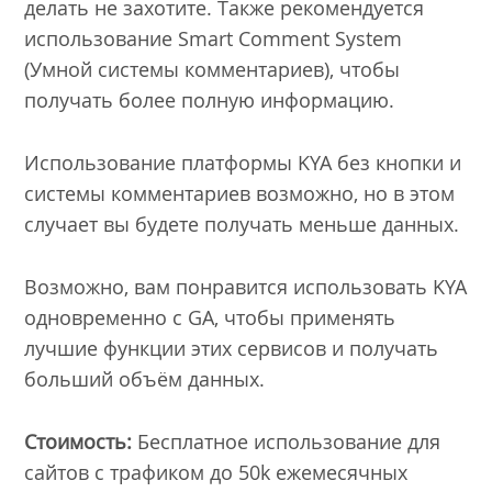
делать не захотите. Также рекомендуется
использование Smart Comment System
(Умной системы комментариев), чтобы
получать более полную информацию.
Использование платформы KYA без кнопки и
системы комментариев возможно, но в этом
случает вы будете получать меньше данных.
Возможно, вам понравится использовать KYA
одновременно с GA, чтобы применять
лучшие функции этих сервисов и получать
больший объём данных.
Стоимость:
Бесплатное использование для
сайтов с трафиком до 50k ежемесячных