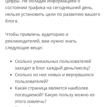
цифры. Не обладая информацией о
состоянии трафика на сегодняшней день,
нельзя установить цели по развитию вашего
блога.
Чтобы привлечь аудиторию и
рекламодателей, вам нужно знать
следующие вещи:
Сколько уникальных пользователей
заходит в блог каждый день/месяц?
Сколько из них новых и вернувшихся
пользователей?
Какая страница является наиболее
посещаемой? Какую пользу можно из
этого извлечь?