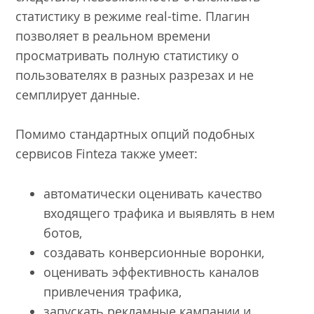
статистику в режиме real-time. Плагин
позволяет в реальном времени
просматривать полную статистику о
пользователях в разных разрезах и не
семплирует данные.
Помимо стандартных опций подобных
сервисов Finteza также умеет:
автоматически оценивать качество
входящего трафика и выявлять в нем
ботов,
создавать конверсионные воронки,
оценивать эффективность каналов
привлечения трафика,
запускать рекламные кампании и