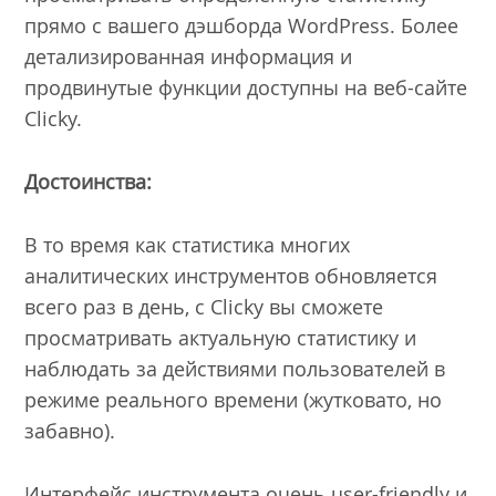
прямо с вашего дэшборда WordPress. Более
детализированная информация и
продвинутые функции доступны на веб-сайте
Clicky.
Достоинства:
В то время как статистика многих
аналитических инструментов обновляется
всего раз в день, с Clicky вы сможете
просматривать актуальную статистику и
наблюдать за действиями пользователей в
режиме реального времени (жутковато, но
забавно).
Интерфейс инструмента очень user-friendly и