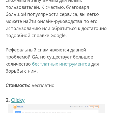
сложным и запутанным для новых
пользователей. К счастью, благодаря
большой популярности сервиса, вы легко
можете найти онлайн-руководства по его
использованию или обратиться к достаточно
подробной справке Google.
Реферальный спам является давней
проблемой GA, но существует большое
количество
бесплатных инструментов
для
борьбы с ним.
Стоимость:
Бесплатно
2.
Clicky