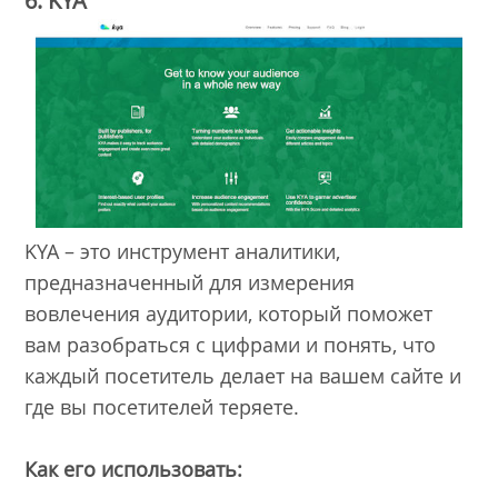
6. KYA
KYA – это инструмент аналитики,
предназначенный для измерения
вовлечения аудитории, который поможет
вам разобраться с цифрами и понять, что
каждый посетитель делает на вашем сайте и
где вы посетителей теряете.
Как его использовать: