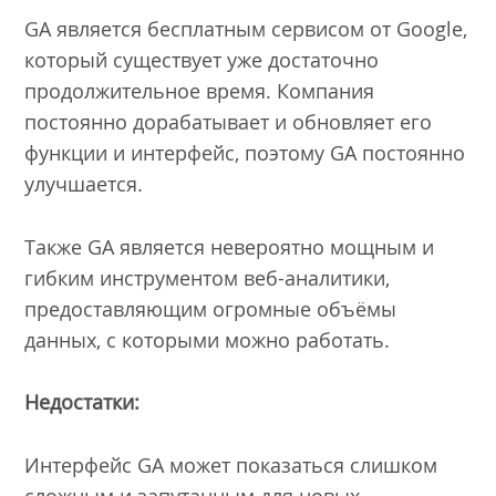
GA является бесплатным сервисом от Google,
который существует уже достаточно
продолжительное время. Компания
постоянно дорабатывает и обновляет его
функции и интерфейс, поэтому GA постоянно
улучшается.
Также GA является невероятно мощным и
гибким инструментом веб-аналитики,
предоставляющим огромные объёмы
данных, с которыми можно работать.
Недостатки:
Интерфейс GA может показаться слишком