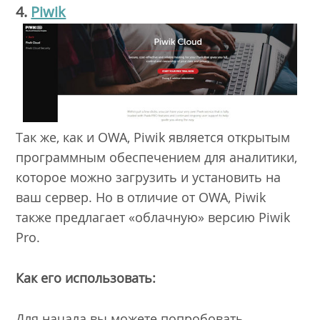
4.
Piwik
Так же, как и OWA, Piwik является открытым
программным обеспечением для аналитики,
которое можно загрузить и установить на
ваш сервер. Но в отличие от OWA, Piwik
также предлагает «облачную» версию Piwik
Pro.
Как его использовать:
Для начала вы можете попробовать