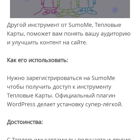
Другой инструмент от SumoMe, Тепловые
Карты, поможет вам понять вашу аудиторию
и улучшить контент на сайте.
Как его использовать:
Нужно зарегистрироваться на SumoMe
чтобы получить доступ к инструменту
Тепловые Карты. Официальный плагин
WordPress делает установку супер-лёгкой.
Достоинства:
С Тепловыми картами вы получаете и другие