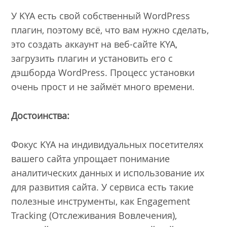
У KYA есть свой собственный WordPress
плагин, поэтому всё, что вам нужно сделать,
это создать аккаунт на веб-сайте KYA,
загрузить плагин и установить его с
дэшборда WordPress. Процесс установки
очень прост и не займёт много времени.
Достоинства:
Фокус KYA на индивидуальных посетителях
вашего сайта упрощает понимание
аналитических данных и использование их
для развития сайта. У сервиса есть такие
полезные инструменты, как Engagement
Tracking (Отслеживания Вовлечения),