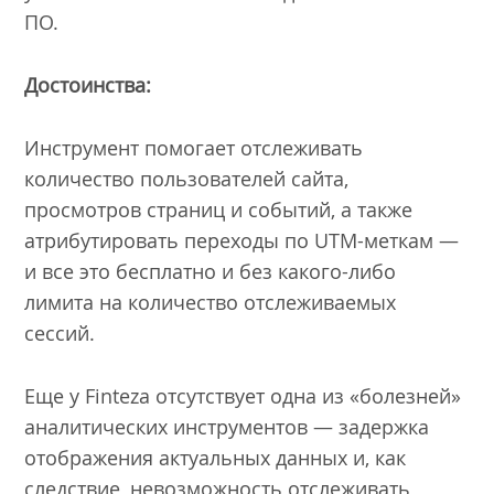
ПО.
Достоинства:
Инструмент помогает отслеживать
количество пользователей сайта,
просмотров страниц и событий, а также
атрибутировать переходы по UTM-меткам —
и все это бесплатно и без какого-либо
лимита на количество отслеживаемых
сессий.
Еще у Finteza отсутствует одна из «болезней»
аналитических инструментов — задержка
отображения актуальных данных и, как
следствие, невозможность отслеживать