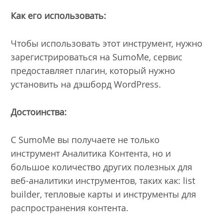
Как его использовать:
Чтобы использовать этот инструмент, нужно
зарегистрироваться на SumoMe, сервис
предоставляет плагин, который нужно
установить на дэшборд WordPress.
Достоинства:
С SumoMe вы получаете не только
инструмент Аналитика Контента, но и
большое количество других полезных для
веб-аналитики инструментов, таких как: list
builder, тепловые карты и инструменты для
распространения контента.