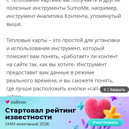
полезные инструменты SumoMe, например,
инструмент Аналитика Контента, упомянутый
выше.
Тепловые карты – это простой для установки
и использования инструмент, который
поможет вам понять, «работает» ли контент
на сайте так, как вы хотите. Инструмент
предоставит вам данные в режиме
реального времени, и вы сможете понять,
где лучше расположить кнопки «call-to-
X | Закрыть
action».
Недостатки: