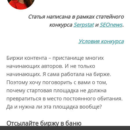
Статья написана в рамках статейного
конкурса
Serpstat
и
SEOnews
.
Условия конкурса
Биржи контента – пристанище многих
начинающих авторов. И не только
начинающих. Я сама работала на бирже.
Поэтому хочу поговорить с вами о том,
почему стартовая площадка не должна
превратиться в место постоянного обитания.
Да и нужна ли эта площадка вообще?
Отсылайте биржу в баню