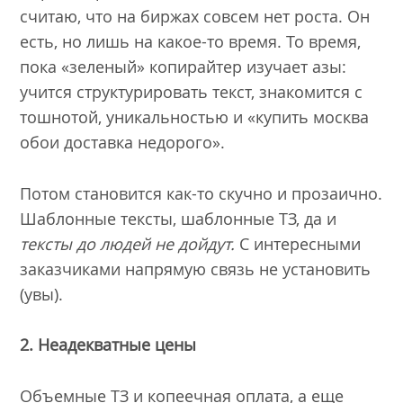
считаю, что на биржах совсем нет роста. Он
есть, но лишь на какое-то время. То время,
пока «зеленый» копирайтер изучает азы:
учится структурировать текст, знакомится с
тошнотой, уникальностью и «купить москва
обои доставка недорого».
Потом становится как-то скучно и прозаично.
Шаблонные тексты, шаблонные ТЗ, да и
тексты до людей не дойдут.
С интересными
заказчиками напрямую связь не установить
(увы).
2. Неадекватные цены
Объемные ТЗ и копеечная оплата, а еще