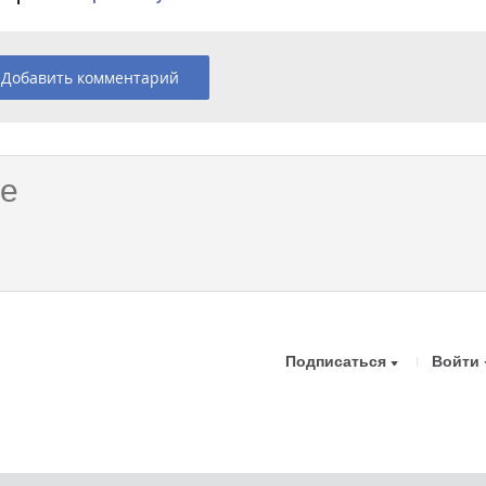
Добавить комментарий
Подписаться
Войти