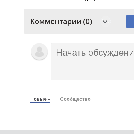
Комментарии (0)
Новые
Сообщество