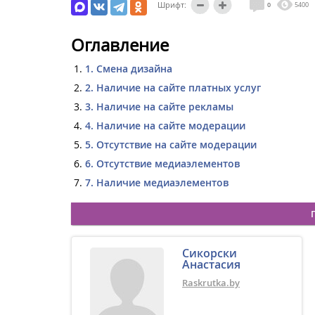
Шрифт:
0
5400
Оглавление
1. Смена дизайна
2. Наличие на сайте платных услуг
3. Наличие на сайте рекламы
4. Наличие на сайте модерации
5. Отсутствие на сайте модерации
6. Отсутствие медиаэлементов
7. Наличие медиаэлементов
Сикорски
Анастасия
Raskrutka.by