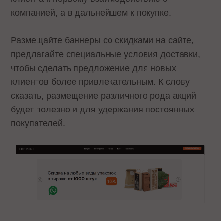
компанией, а в дальнейшем к покупке.
Размещайте баннеры со скидками на сайте,
предлагайте специальные условия доставки,
чтобы сделать предложение для новых
клиентов более привлекательным. К слову
сказать, размещение различного рода акций
будет полезно и для удержания постоянных
покупателей.