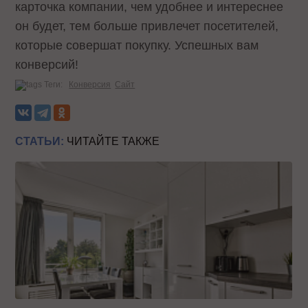
карточка компании, чем удобнее и интереснее
он будет, тем больше привлечет посетителей,
которые совершат покупку. Успешных вам
конверсий!
Теги:
Конверсия
Сайт
СТАТЬИ:
ЧИТАЙТЕ ТАКЖЕ