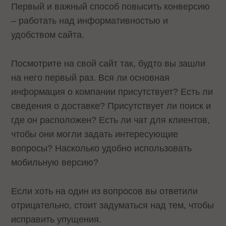
Первый и важный способ повысить конверсию
– работать над информативностью и
удобством сайта.
Посмотрите на свой сайт так, будто вы зашли
на него первый раз. Вся ли основная
информация о компании присутствует? Есть ли
сведения о доставке? Присутствует ли поиск и
где он расположен? Есть ли чат для клиентов,
чтобы они могли задать интересующие
вопросы? Насколько удобно использовать
мобильную версию?
Если хоть на один из вопросов вы ответили
отрицательно, стоит задуматься над тем, чтобы
исправить упущения.