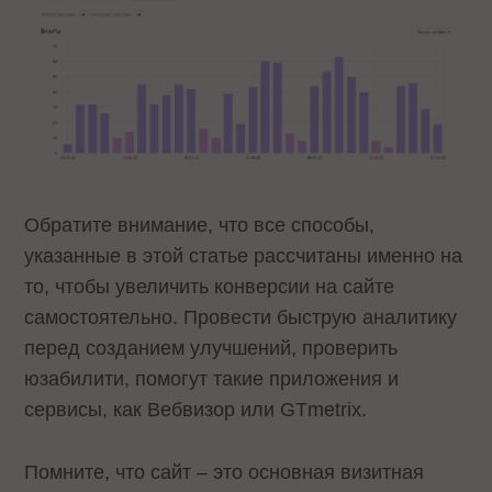
Обратите внимание, что все способы,
указанные в этой статье рассчитаны именно на
то, чтобы увеличить конверсии на сайте
самостоятельно. Провести быструю аналитику
перед созданием улучшений, проверить
юзабилити, помогут такие приложения и
сервисы, как Вебвизор или GTmetrix.
Помните, что сайт – это основная визитная