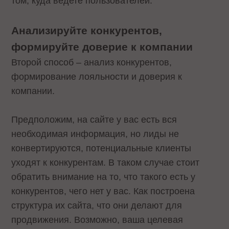
том, куда ведете пользователей.
Анализируйте конкурентов,
формируйте доверие к компании
Второй способ – анализ конкурентов,
формирование лояльности и доверия к
компании.
Предположим, на сайте у вас есть вся
необходимая информация, но лиды не
конвертируются, потенциальные клиенты
уходят к конкурентам. В таком случае стоит
обратить внимание на то, что такого есть у
конкурентов, чего нет у вас. Как построена
структура их сайта, что они делают для
продвижения. Возможно, ваша целевая