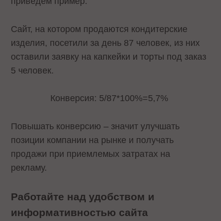
приведем пример.
Сайт, на котором продаются кондитерские
изделия, посетили за день 87 человек, из них
оставили заявку на капкейки и торты под заказ
5 человек.
Конверсия: 5/87*100%=5,7%
Повышать конверсию – значит улучшать
позиции компании на рынке и получать
продажи при приемлемых затратах на
рекламу.
Работайте над удобством и
информативностью сайта