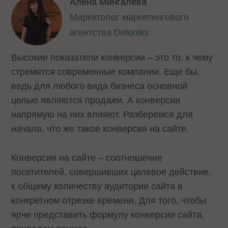
Алёна Мингалёва
Маркетолог маркетингового
агентства
Deloniks
Высокие показатели конверсии – это то, к чему
стремятся современные компании. Еще бы,
ведь для любого вида бизнеса основной
целью являются продажи. А конверсии
напрямую на них влияют. Разберемся для
начала, что же такое конверсия на сайте.
Конверсия на сайте – соотношение
посетителей, совершивших целевое действие,
к общему количеству аудитории сайта в
конкретном отрезке времени. Для того, чтобы
ярче представить формулу конверсии сайта,