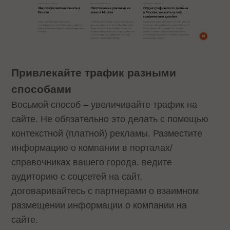
Привлекайте трафик разными
способами
Восьмой способ – увеличивайте трафик на
сайте. Не обязательно это делать с помощью
контекстной (платной) рекламы. Разместите
информацию о компании в порталах/
справочниках вашего города, ведите
аудиторию с соцсетей на сайт,
договаривайтесь с партнерами о взаимном
размещении информации о компании на
сайте.