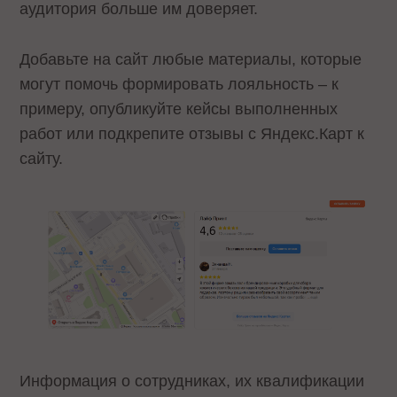
аудитория больше им доверяет.
Добавьте на сайт любые материалы, которые
могут помочь формировать лояльность – к
примеру, опубликуйте кейсы выполненных
работ или подкрепите отзывы с Яндекс.Карт к
сайту.
Информация о сотрудниках, их квалификации