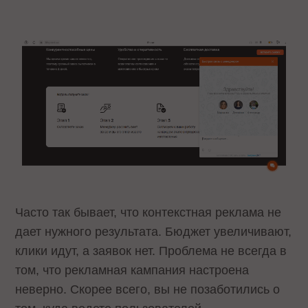
Часто так бывает, что контекстная реклама не
дает нужного результата. Бюджет увеличивают,
клики идут, а заявок нет. Проблема не всегда в
том, что рекламная кампания настроена
неверно. Скорее всего, вы не позаботились о