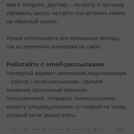
вам в Telegram, другому – на почту, а третьему
оформить запрос на сайте или оставить заявку
на обратный звонок.
Лучше использовать все возможные методы,
так вы увеличите конверсии на сайте.
Работайте с email-рассылками
Четвертый вариант увеличения лидогенерации
– работа с email-рассылками. Уделите
внимание брошенным корзинам
пользователей, отправьте потенциальному
клиенту спецпредложение со скидкой на товар,
который он не решил взять.