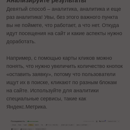
Анализируйте результаты
Девятый способ – аналитика, аналитика и еще
раз аналитика! Увы, без этого важного пункта
вы не поймете, что работает, а что нет. Откуда
идут посещения на сайт и какие аспекты нужно
доработать.
Например, с помощью карты кликов можно
понять, что нужно увеличить количество кнопок
«оставить заявку», потому что пользователи
ищут их в поиске, кликают по разным блокам
на сайте. Используйте для аналитики
специальные сервисы, такие как
Яндекс.Метрика.