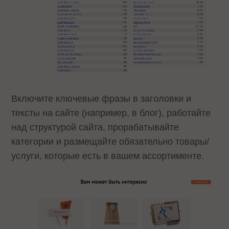
Включите ключевые фразы в заголовки и
тексты на сайте (например, в блог), работайте
над структурой сайта, прорабатывайте
категории и размещайте обязательно товары/
услуги, которые есть в вашем ассортименте.