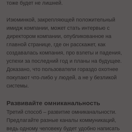
тоже будет не лишней.
Изюминкой, закрепляющей положительный
имидж компании, может стать интервью с
директором компании, опубликованное на
главной странице, где он расскажет, как
создавалась компания, про взлеты и падения,
успехи за последний год и планы на будущее.
Доказано, что пользователи гораздо охотнее
покупают что-либо у людей, а не у безликой
системы.
Развивайте омниканальность
Третий способ – развитие омниканальности.
Предлагайте разные каналы коммуникаций,
ведь одному человеку будет удобно написать