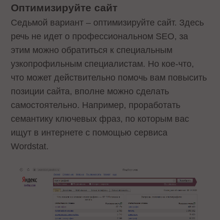
Оптимизируйте сайт
Седьмой вариант – оптимизируйте сайт. Здесь
речь не идет о профессиональном SEO, за
этим можно обратиться к специальным
узкопрофильным специалистам. Но кое-что,
что может действительно помочь вам повысить
позиции сайта, вполне можно сделать
самостоятельно. Например, проработать
семантику ключевых фраз, по которым вас
ищут в интернете с помощью сервиса
Wordstat.