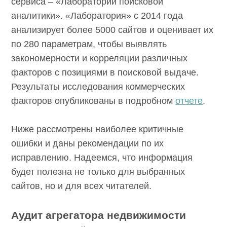
сервиса – «Лаборатории поисковой
аналитики». «Лаборатория» с 2014 года
анализирует более 5000 сайтов и оценивает их
по 280 параметрам, чтобы выявлять
закономерности и корреляции различных
факторов с позициями в поисковой выдаче.
Результаты исследования коммерческих
факторов опубликованы в подробном
отчете
.
Ниже рассмотрены наиболее критичные
ошибки и даны рекомендации по их
исправлению. Надеемся, что информация
будет полезна не только для выбранных
сайтов, но и для всех читателей.
Аудит агрегатора недвижимости