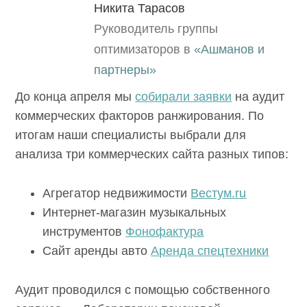
Никита Тарасов
Руководитель группы
оптимизаторов в
«Ашманов и
партнеры»
До конца апреля мы
собирали заявки
на аудит
коммерческих факторов ранжирования. По
итогам наши специалисты выбрали для
анализа три коммерческих сайта разных типов:
Агрегатор недвижимости
Вестум.ru
Интернет-магазин музыкальных
инструментов
Фонофактура
Сайт аренды авто
Аренда спецтехники
Аудит проводился с помощью собственного