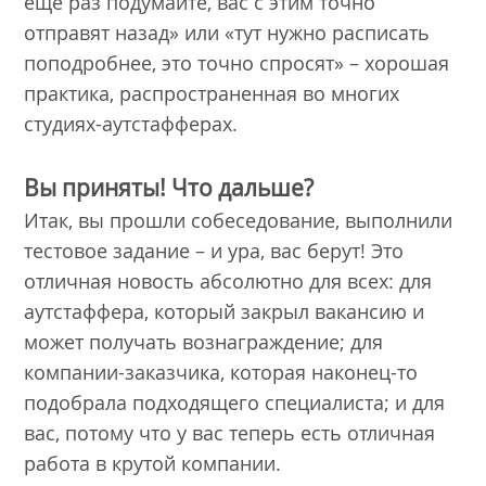
еще раз подумайте, вас с этим точно
отправят назад» или «тут нужно расписать
поподробнее, это точно спросят» – хорошая
практика, распространенная во многих
студиях-аутстафферах.
Вы приняты! Что дальше?
Итак, вы прошли собеседование, выполнили
тестовое задание – и ура, вас берут! Это
отличная новость абсолютно для всех: для
аутстаффера, который закрыл вакансию и
может получать вознаграждение; для
компании-заказчика, которая наконец-то
подобрала подходящего специалиста; и для
вас, потому что у вас теперь есть отличная
работа в крутой компании.