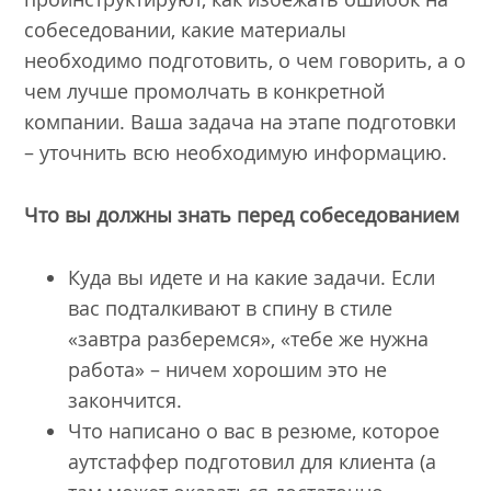
собеседовании, какие материалы
необходимо подготовить, о чем говорить, а о
чем лучше промолчать в конкретной
компании. Ваша задача на этапе подготовки
– уточнить всю необходимую информацию.
Что вы должны знать перед собеседованием
Куда вы идете и на какие задачи. Если
вас подталкивают в спину в стиле
«завтра разберемся», «тебе же нужна
работа» – ничем хорошим это не
закончится.
Что написано о вас в резюме, которое
аутстаффер подготовил для клиента (а