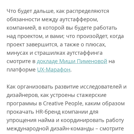
Что будет дальше, как распределяются
обязанности между аутстаффером,
компанией, в которой вы будете работать
над проектом, и вами; что произойдет, когда
проект завершится, а также о плюсах,
минусах и страшилках аутстаффинга
смотрите в
докладе Миши Пименовой
на
платформе
UX-Марафон
.
Как организовать развитие исследователей и
дизайнеров, как устроены стажерские
программы в Creative People, каким образом
прокачать HR-бренд компании для
упрощения найма и координировать работу
международной дизайн-команды – смотрите