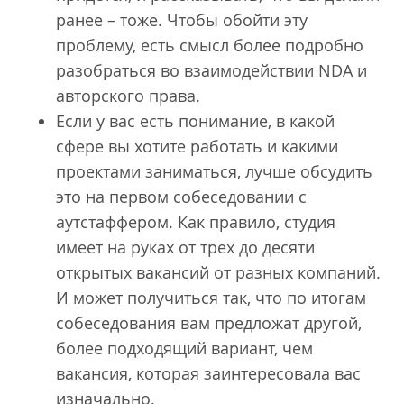
ранее – тоже. Чтобы обойти эту
проблему, есть смысл более подробно
разобраться во взаимодействии NDA и
авторского права.
Если у вас есть понимание, в какой
сфере вы хотите работать и какими
проектами заниматься, лучше обсудить
это на первом собеседовании с
аутстаффером. Как правило, студия
имеет на руках от трех до десяти
открытых вакансий от разных компаний.
И может получиться так, что по итогам
собеседования вам предложат другой,
более подходящий вариант, чем
вакансия, которая заинтересовала вас
изначально.