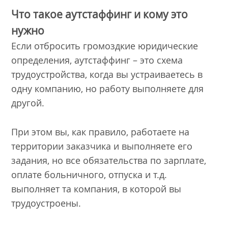
Что такое аутстаффинг и кому это
нужно
Если отбросить громоздкие юридические
определения, аутстаффинг – это схема
трудоустройства, когда вы устраиваетесь в
одну компанию, но работу выполняете для
другой.
При этом вы, как правило, работаете на
территории заказчика и выполняете его
задания, но все обязательства по зарплате,
оплате больничного, отпуска и т.д.
выполняет та компания, в которой вы
трудоустроены.