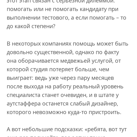
этот этап связан с серьезной дилеммой:
помогать или не помогать кандидату при
выполнении тестового, а если помогать – то
до какой степени?
В некоторых компаниях помощь может быть
довольно существенной, однако по факту
она оборачивается медвежьей услугой, от
которой студия потеряет больше, чем
выиграет: ведь уже через пару месяцев
после выхода на работу реальный уровень
специалиста станет очевиден, и в штате у
аутстаффера останется слабый дизайнер,
которого невозможно куда-то пристроить.
А вот небольшие подсказки: «ребята, вот тут