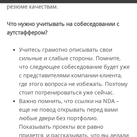
резюме качествам.
Что нужно учитывать на собеседовании с
аутстаффером?
Учитесь грамотно описывать свои
сильные и слабые стороны. Помните,
что следующее собеседование будет уже
с представителями компании-клиента,
где этого вопроса не избежать. Поэтому
стоит потренироваться уже сейчас.
Важно помнить, что ссылки на NDA –
еще не повод открывать перед вами
любые двери без портфолио.
Показывать проекты все равно
придется, и рассказывать, что вы делали