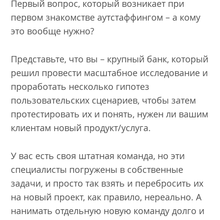
Первый вопрос, который возникает при
первом знакомстве аутстаффингом – а кому
это вообще нужно?
Представьте, что вы – крупный банк, который
решил провести масштабное исследование и
проработать несколько гипотез
пользовательских сценариев, чтобы затем
протестировать их и понять, нужен ли вашим
клиентам новый продукт/услуга.
У вас есть своя штатная команда, но эти
специалисты погружены в собственные
задачи, и просто так взять и перебросить их
на новый проект, как правило, нереально. А
нанимать отдельную новую команду долго и