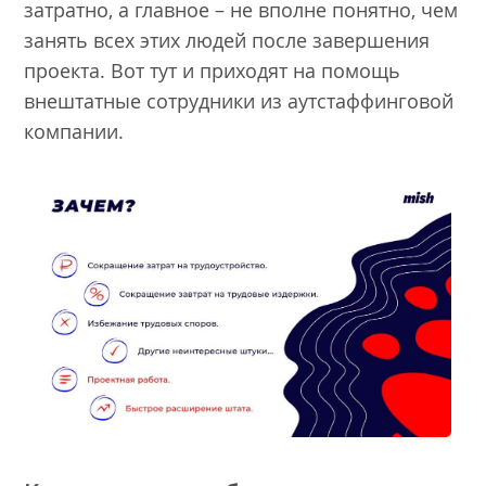
затратно, а главное – не вполне понятно, чем
занять всех этих людей после завершения
проекта. Вот тут и приходят на помощь
внештатные сотрудники из аутстаффинговой
компании.