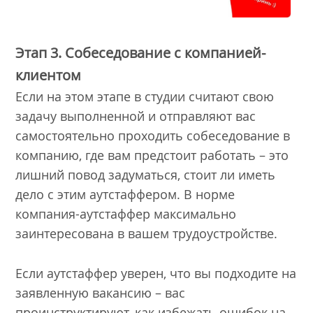
Этап 3. Собеседование с компанией-
клиентом
Если на этом этапе в студии считают свою
задачу выполненной и отправляют вас
самостоятельно проходить собеседование в
компанию, где вам предстоит работать – это
лишний повод задуматься, стоит ли иметь
дело с этим аутстаффером. В норме
компания-аутстаффер максимально
заинтересована в вашем трудоустройстве.
Если аутстаффер уверен, что вы подходите на
заявленную вакансию – вас
проинструктируют, как избежать ошибок на