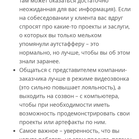
там может оказаться достаточно
неожиданная для вас информация). Если
на собеседовании у клиента вас вдруг
спросят про какие-то проекты и заслуги,
о которых вы только мельком
упомянули аутстафферу – это
нормально, но лучше, чтобы вы об этом
знали заранее.
Общаться с представителем компании-
заказчика лучше в режиме видеозвонка
(это сильно повышает лояльность), а
выходить на созвон – с компьютера,
чтобы при необходимости иметь
возможность продемонстрировать свои
проекты или артефакты по ним.
Самое важное – уверенность, что вы