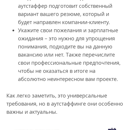
аутстаффер подготовит собственный
вариант вашего резюме, который и
будет направлен компании-клиенту.
Укажите свои пожелания и зарплатные
ожидания – это нужно для упрощения
понимания, подходите вы на данную
вакансию или нет. Также перечислите
свои профессиональные предпочтения,
чтобы не оказаться в итоге на
абсолютно неинтересном вам проекте.
Как легко заметить, это универсальные
требования, но в аутстаффинге они особенно
важны и актуальны.