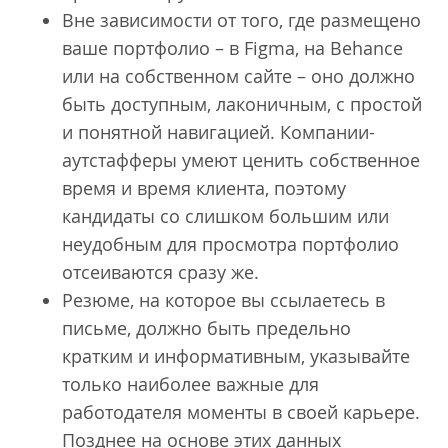
Вне зависимости от того, где размещено
ваше портфолио – в Figma, на Behance
или на собственном сайте – оно должно
быть доступным, лаконичным, с простой
и понятной навигацией. Компании-
аутстафферы умеют ценить собственное
время и время клиента, поэтому
кандидаты со слишком большим или
неудобным для просмотра портфолио
отсеиваются сразу же.
Резюме, на которое вы ссылаетесь в
письме, должно быть предельно
кратким и информативным, указывайте
только наиболее важные для
работодателя моменты в своей карьере.
Позднее на основе этих данных