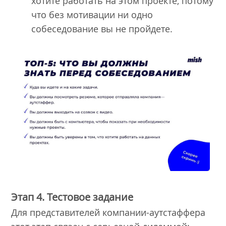
хотите работать на этом проекте, потому
что без мотивации ни одно
собеседование вы не пройдете.
Этап 4. Тестовое задание
Для представителей компании-аутстаффера