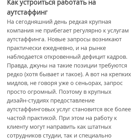
Как устроиться работать на
аутстаффинг
На сегодняшний день редкая крупная
компания не прибегает регулярно к услугам
аутстаффинга. Новые запросы возникают
практически ежедневно, и на рынке
наблюдается откровенный дефицит кадров.
Правда, джуны на такие позиции требуются
редко (хотя бывает и такое). А вот на крепких
мидлов, не говоря уже о сеньорах, запрос
просто огромный. Поэтому в крупных
дизайн-студиях предоставление
аутстаффинговых услуг становится все более
частой практикой. При этом на работу к
клиенту могут направить как штатных
сотрудников студии, так и специально