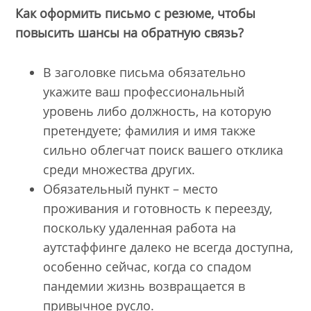
Как оформить письмо с резюме, чтобы
повысить шансы на обратную связь?
В заголовке письма обязательно
укажите ваш профессиональный
уровень либо должность, на которую
претендуете; фамилия и имя также
сильно облегчат поиск вашего отклика
среди множества других.
Обязательный пункт – место
проживания и готовность к переезду,
поскольку удаленная работа на
аутстаффинге далеко не всегда доступна,
особенно сейчас, когда со спадом
пандемии жизнь возвращается в
привычное русло.