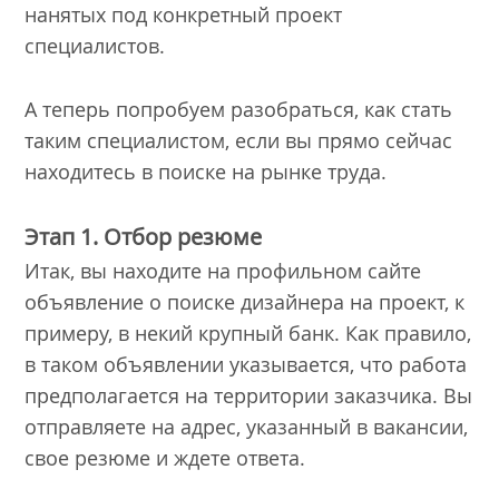
нанятых под конкретный проект
специалистов.
А теперь попробуем разобраться, как стать
таким специалистом, если вы прямо сейчас
находитесь в поиске на рынке труда.
Этап 1. Отбор резюме
Итак, вы находите на профильном сайте
объявление о поиске дизайнера на проект, к
примеру, в некий крупный банк. Как правило,
в таком объявлении указывается, что работа
предполагается на территории заказчика. Вы
отправляете на адрес, указанный в вакансии,
свое резюме и ждете ответа.