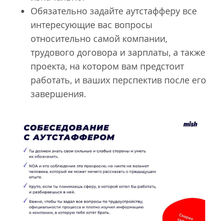
Обязательно задайте аутстафферу все
интересующие вас вопросы
относительно самой компании,
трудового договора и зарплаты, а также
проекта, на котором вам предстоит
работать, и ваших перспектив после его
завершения.