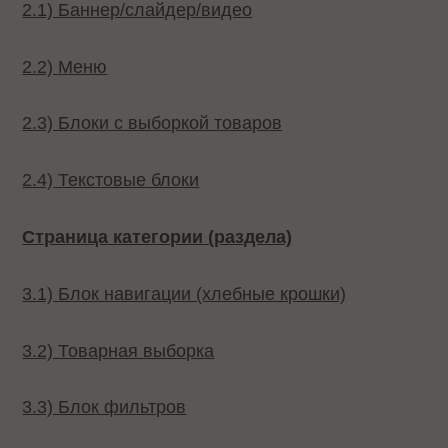
2.1) Баннер/слайдер/видео
2.2) Меню
2.3) Блоки с выборкой товаров
2.4) Текстовые блоки
Страница категории (раздела)
3.1) Блок навигации (хлебные крошки)
3.2) Товарная выборка
3.3) Блок фильтров