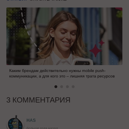
Каким брендам действительно нужны mobile push-
коммуникации, а для кого это – лишняя трата ресурсов
3 КОММЕНТАРИЯ
HAS
больше года назад