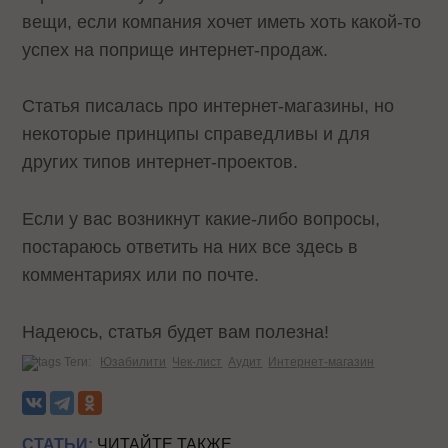
вещи, если компания хочет иметь хоть какой-то
успех на поприще интернет-продаж.
Статья писалась про интернет-магазины, но
некоторые принципы справедливы и для
других типов интернет-проектов.
Если у вас возникнут какие-либо вопросы,
постараюсь ответить на них все здесь в
комментариях или по почте.
Надеюсь, статья будет вам полезна!
Теги:
Юзабилити
Чек-лист
Аудит
Интернет-магазин
СТАТЬИ:
ЧИТАЙТЕ ТАКЖЕ