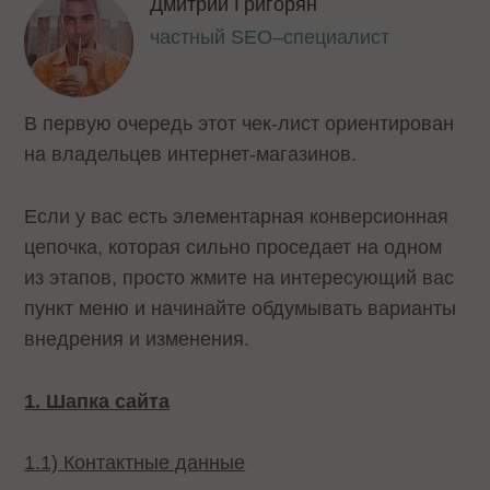
Дмитрий Григорян
частный SEO–специалист
В первую очередь этот чек-лист ориентирован
на владельцев интернет-магазинов.
Если у вас есть элементарная конверсионная
цепочка, которая сильно проседает на одном
из этапов, просто жмите на интересующий вас
пункт меню и начинайте обдумывать варианты
внедрения и изменения.
1. Шапка сайта
1.1) Контактные данные