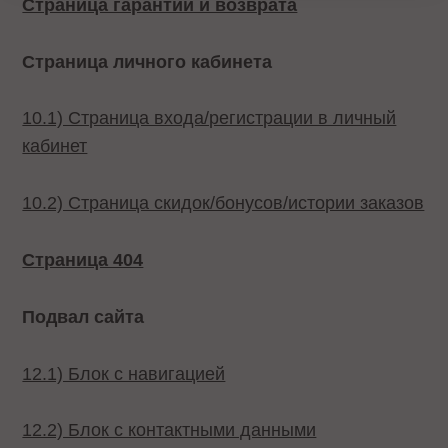
Страница гарантий и возврата
Страница личного кабинета
10.1) Страница входа/регистрации в личный
кабинет
10.2) Страница скидок/бонусов/истории заказов
Страница 404
Подвал сайта
12.1) Блок с навигацией
12.2) Блок с контактными данными