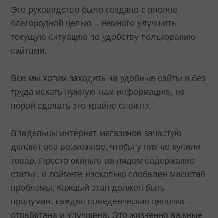
Это руководство было создано с вполне
благородной целью – немного улучшить
текущую ситуацию по удобству пользованию
сайтами.
Все мы хотим заходить на удобные сайты и без
труда искать нужную нам информацию, но
порой сделать это крайне сложно.
Владельцы интернет-магазинов зачастую
делают все возможное, чтобы у них не купили
товар. Просто окиньте взглядом содержание
статьи, и поймете насколько глобален масштаб
проблемы. Каждый этап должен быть
продуман, каждая поведенческая цепочка –
отработана и улучшена. Это жизненно важные