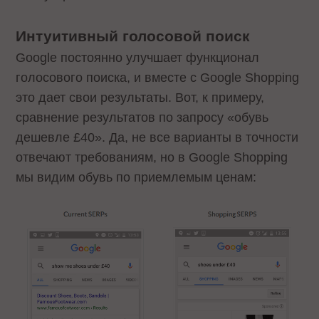
Интуитивный голосовой поиск
Google постоянно улучшает функционал
голосового поиска, и вместе с Google Shopping
это дает свои результаты. Вот, к примеру,
сравнение результатов по запросу «обувь
дешевле £40». Да, не все варианты в точности
отвечают требованиям, но в Google Shopping
мы видим обувь по приемлемым ценам: