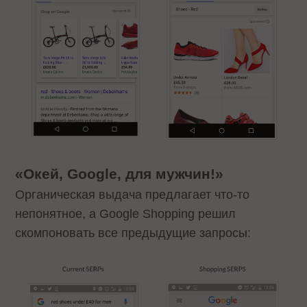
«Окей, Google, для мужчин!»
Органическая выдача предлагает что-то
непонятное, а Google Shopping решил
скомпоновать все предыдущие запросы: