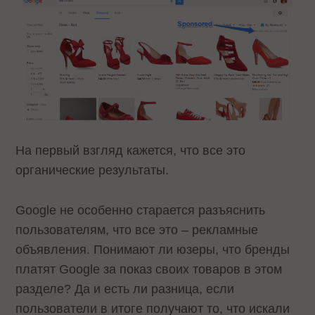
На первый взгляд кажется, что все это
органические результаты.
Google не особенно старается разъяснить
пользователям, что все это – рекламные
объявления. Понимают ли юзеры, что бренды
платят Google за показ своих товаров в этом
разделе? Да и есть ли разница, если
пользователи в итоге получают то, что искали