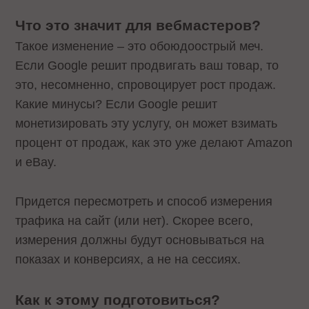
Что это значит для вебмастеров?
Такое изменение – это обоюдоострый меч.
Если Google решит продвигать ваш товар, то
это, несомненно, спровоцирует рост продаж.
Какие минусы? Если Google решит
монетизировать эту услугу, он может взимать
процент от продаж, как это уже делают Amazon
и eBay.
Придется пересмотреть и способ измерения
трафика на сайт (или нет). Скорее всего,
измерения должны будут основываться на
показах и конверсиях, а не на сессиях.
Как к этому подготовиться?