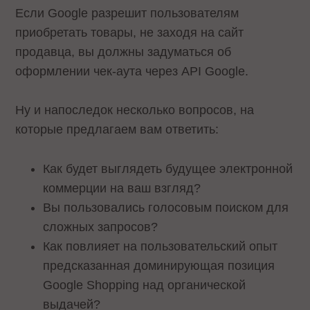
Если Google разрешит пользователям
приобретать товары, не заходя на сайт
продавца, вы должны задуматься об
оформлении чек-аута через API Google.
Ну и напоследок несколько вопросов, на
которые предлагаем вам ответить:
Как будет выглядеть будущее электронной
коммерции на ваш взгляд?
Вы пользовались голосовым поиском для
сложных запросов?
Как повлияет на пользовательский опыт
предсказанная доминирующая позиция
Google Shopping над органической
выдачей?