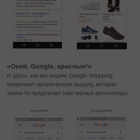
«Окей, Google, красные!»
И здесь, как мы видим, Google Shopping
опережает органическую выдачу, которая
зачем-то предлагает нам черные велосипеды: