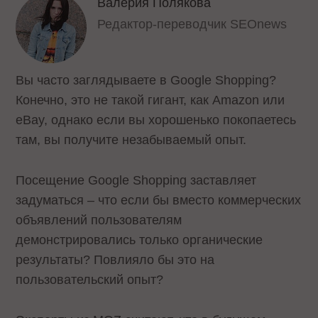
Валерия Полякова
Редактор-переводчик SEOnews
Вы часто заглядываете в Google Shopping?
Конечно, это не такой гигант, как Amazon или
eBay, однако если вы хорошенько покопаетесь
там, вы получите незабываемый опыт.
Посещение Google Shopping заставляет
задуматься – что если бы вместо коммерческих
объявлений пользователям
демонстрировались только органические
результаты? Повлияло бы это на
пользовательский опыт?