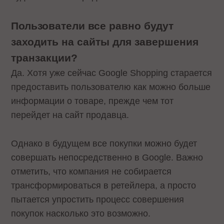
Пользователи все равно будут
заходить на сайты для завершения
транзакции?
Да. Хотя уже сейчас Google Shopping старается
предоставить пользователю как можно больше
информации о товаре, прежде чем тот
перейдет на сайт продавца.
Однако в будущем все покупки можно будет
совершать непосредственно в Google. Важно
отметить, что компания не собирается
трансформироваться в ретейлера, а просто
пытается упростить процесс совершения
покупок насколько это возможно.