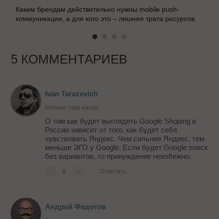
Каким брендам действительно нужны mobile push-
коммуникации, а для кого это – лишняя трата ресурсов
5 КОММЕНТАРИЕВ
Ivan Tarazevich
больше года назад
О том как будет выглядеть Google Shoping в
России зависит от того, как будет себя
чувствовать Яндекс. Чем сильнее Яндекс, тем
меньше ЭГО у Google. Если будет Google поиск
без вариантов, то принуждение неизбежно.
-
0
+
Ответить
Андрей Федотов