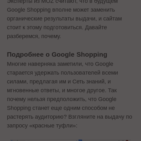
Эксперты из MOZ считают, что в будущем
Google Shopping вполне может заменить
органические результаты выдачи, и сайтам
стоит к этому подготовиться. Давайте
разберемся, почему.
Подробнее о Google Shopping
Многие наверняка заметили, что Google
старается удержать пользователей всеми
силами, предлагая им и Сеть знаний, и
мгновенные ответы, и многое другое. Так
почему нельзя предположить, что Google
Shopping станет еще одним способом не
растерять аудиторию? Взгляните на выдачу по
запросу «красные туфли»: