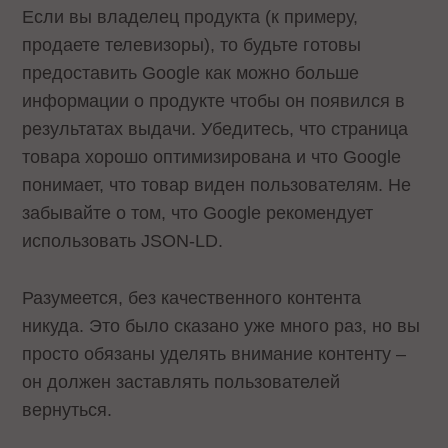
Если вы владелец продукта (к примеру,
продаете телевизоры), то будьте готовы
предоставить Google как можно больше
информации о продукте чтобы он появился в
результатах выдачи. Убедитесь, что страница
товара хорошо оптимизирована и что Google
понимает, что товар виден пользователям. Не
забывайте о том, что Google рекомендует
использовать JSON-LD.
Разумеется, без качественного контента
никуда. Это было сказано уже много раз, но вы
просто обязаны уделять внимание контенту –
он должен заставлять пользователей
вернуться.