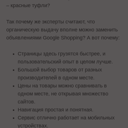
– красные туфли?
Так почему же эксперты считают, что
органическую выдачу вполне можно заменить
объявлениями Google Shopping? А вот почему:
Страницы здесь грузятся быстрее, и
пользовательский опыт в целом лучше.
Большой выбор товаров от разных
производителей в одном месте.
Цены на товары можно сравнивать в
одном месте, не открывая множество
сайтов.
Навигация простая и понятная.
Сервис отлично работает на мобильных
устройствах.