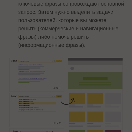
ключевые фразы сопровождают основной
запрос. Затем нужно выделить задачи
пользователей, которые вы можете
решить (коммерческие и навигационные
фразы) либо помочь решить
(информационные фразы).