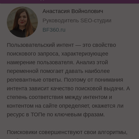
Анастасия Войнолович
Руководитель SEO-студии
BF360.ru
Пользовательский интент — это свойство
поискового запроса, характеризующее
намерение пользователя. Анализ этой
переменной помогает давать наиболее
релевантные ответы. Поэтому от понимания
интента зависит качество поисковой выдачи. А
степень соответствия между интентом и
контентом на сайте определяет, окажется ли
ресурс в ТОПе по ключевым фразам.
Поисковики совершенствуют свои алгоритмы,