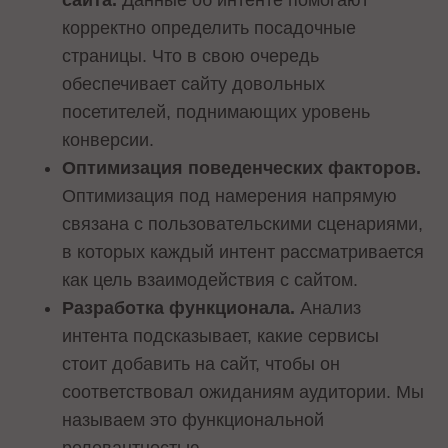
сайта.
Данные об интенте помогают
корректно определить посадочные
страницы. Что в свою очередь
обеспечивает сайту довольных
посетителей, поднимающих уровень
конверсии.
Оптимизация поведенческих факторов.
Оптимизация под намерения напрямую
связана с пользовательскими сценариями,
в которых каждый интент рассматривается
как цель взаимодействия с сайтом.
Разработка функционала.
Анализ
интента подсказывает, какие сервисы
стоит добавить на сайт, чтобы он
соответствовал ожиданиям аудитории. Мы
называем это функциональной