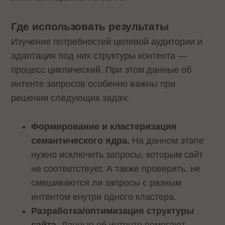
Где использовать результаты
Изучение потребностей целевой аудитории и
адаптация под них структуры контента —
процесс циклический. При этом данные об
интенте запросов особенно важны при
решении следующих задач:
Формирование и кластеризация
семантического ядра.
На данном этапе
нужно исключить запросы, которым сайт
не соответствует. А также проверить, не
смешиваются ли запросы с разным
интентом внутри одного кластера.
Разработка/оптимизация структуры