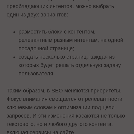
преобладающих интентов, можно выбрать
один из двух вариантов:
разместить блоки с контентом,
релевантным разным интентам, на одной
посадочной странице;
создать несколько страниц, каждая из
которых будет решать отдельную задачу
пользователя.
Таким образом, в SEO меняются приоритеты.
Фокус внимания смещается от релевантности
ключевым словам к оптимизации под цели
запросов. И эти изменения касаются не только
текстового, но и любого другого контента,
включая сервисы на сайте.