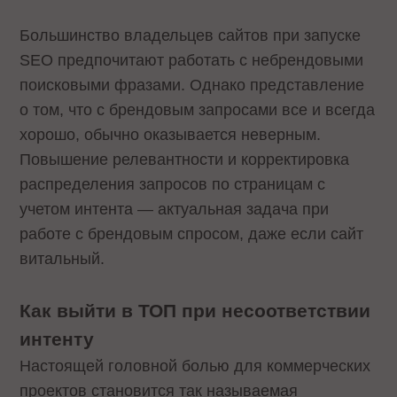
Большинство владельцев сайтов при запуске
SEO предпочитают работать с небрендовыми
поисковыми фразами. Однако представление
о том, что с брендовым запросами все и всегда
хорошо, обычно оказывается неверным.
Повышение релевантности и корректировка
распределения запросов по страницам с
учетом интента — актуальная задача при
работе с брендовым спросом, даже если сайт
витальный.
Как выйти в ТОП при несоответствии
интенту
Настоящей головной болью для коммерческих
проектов становится так называемая