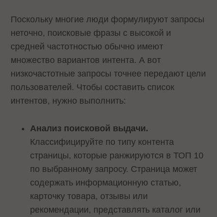
Поскольку многие люди формулируют запросы
неточно, поисковые фразы с высокой и
средней частотностью обычно имеют
множество вариантов интента. А вот
низкочастотные запросы точнее передают цели
пользователей. Чтобы составить список
интентов, нужно выполнить:
Анализ поисковой выдачи.
Классифицируйте по типу контента
страницы, которые ранжируются в ТОП 10
по выбранному запросу. Страница может
содержать информационную статью,
карточку товара, отзывы или
рекомендации, представлять каталог или