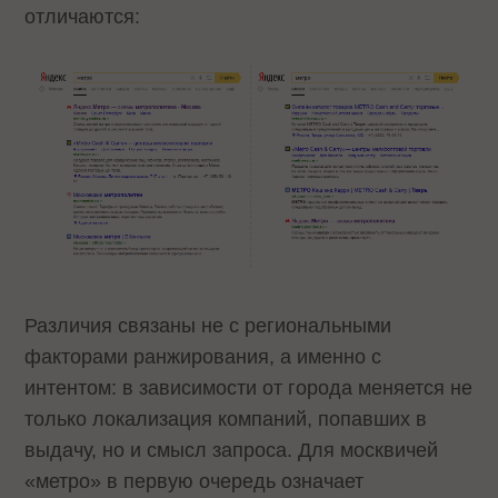
отличаются:
Различия связаны не с региональными
факторами ранжирования, а именно с
интентом: в зависимости от города меняется не
только локализация компаний, попавших в
выдачу, но и смысл запроса. Для москвичей
«метро» в первую очередь означает