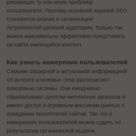
решающих ту или иную проблему
пользователя. Поэтому основной задачей SEO
становится анализ и сегментация
потребностей целевой аудитории. Только так
можно максимально эффективно представить
на сайте имеющийся контент.
Как узнать намерения пользователей
Самыми обширной и актуальной информацией
об интенте ключевых слов располагают
поисковые системы. Они ежедневно
обрабатывают десятки миллионов запросов и
имеют доступ к огромным массивам данных о
поведении посетителей сайтов. Так что о
намерениях пользователей можно судить по
результатам органической выдачи.