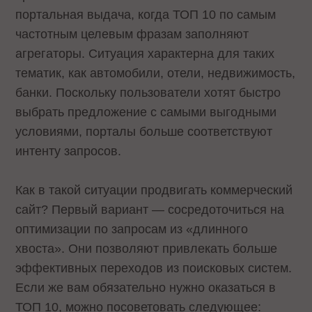
портальная выдача, когда ТОП 10 по самым
частотным целевым фразам заполняют
агрегаторы. Ситуация характерна для таких
тематик, как автомобили, отели, недвижимость,
банки. Поскольку пользователи хотят быстро
выбрать предложение с самыми выгодными
условиями, порталы больше соответствуют
интенту запросов.
Как в такой ситуации продвигать коммерческий
сайт? Первый вариант — сосредоточиться на
оптимизации по запросам из «длинного
хвоста». Они позволяют привлекать больше
эффективных переходов из поисковых систем.
Если же вам обязательно нужно оказаться в
ТОП 10, можно посоветовать следующее: