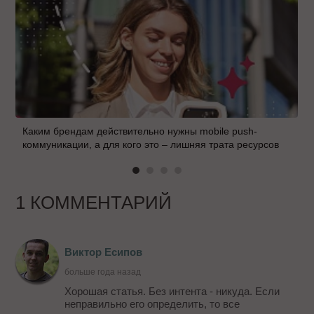
Каким брендам действительно нужны mobile push-
коммуникации, а для кого это – лишняя трата ресурсов
1 КОММЕНТАРИЙ
Виктор Есипов
больше года назад
Хорошая статья. Без интента - никуда. Если
неправильно его определить, то все