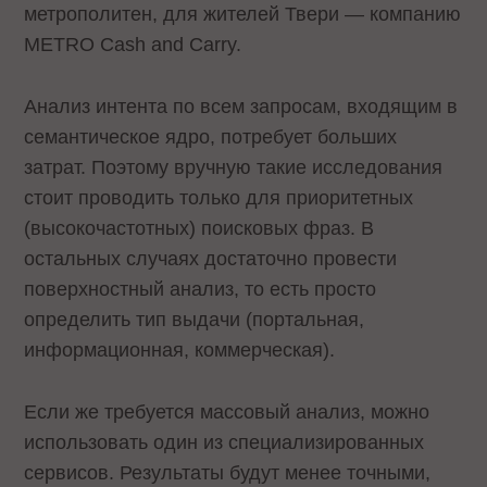
метрополитен, для жителей Твери — компанию
METRO Cash and Carry.
Анализ интента по всем запросам, входящим в
семантическое ядро, потребует больших
затрат. Поэтому вручную такие исследования
стоит проводить только для приоритетных
(высокочастотных) поисковых фраз. В
остальных случаях достаточно провести
поверхностный анализ, то есть просто
определить тип выдачи (портальная,
информационная, коммерческая).
Если же требуется массовый анализ, можно
использовать один из специализированных
сервисов. Результаты будут менее точными,