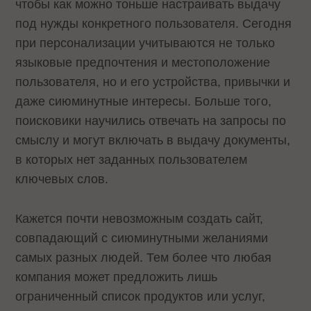
чтобы как можно тоньше настраивать выдачу
под нужды конкретного пользователя. Сегодня
при персонализации учитываются не только
языковые предпочтения и местоположение
пользователя, но и его устройства, привычки и
даже сиюминутные интересы. Больше того,
поисковики научились отвечать на запросы по
смыслу и могут включать в выдачу документы,
в которых нет заданных пользователем
ключевых слов.
Кажется почти невозможным создать сайт,
совпадающий с сиюминутными желаниями
самых разных людей. Тем более что любая
компания может предложить лишь
ограниченный список продуктов или услуг,