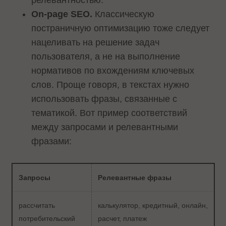
релевантностью.
On-page SEO.
Классическую
постраничную оптимизацию тоже следует
нацеливать на решение задач
пользователя, а не на выполнение
нормативов по вхождениям ключевых
слов. Проще говоря, в текстах нужно
использовать фразы, связанные с
тематикой. Вот пример соответствий
между запросами и релевантными
фразами:
Запросы
Релевантные фразы
рассчитать
калькулятор, кредитный, онлайн,
потребительский
расчет, платеж