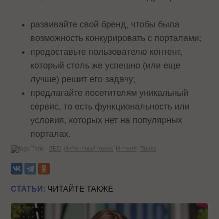
развивайте свой бренд, чтобы была
возможность конкурировать с порталами;
предоставьте пользователю контент,
который столь же успешно (или еще
лучше) решит его задачу;
предлагайте посетителям уникальный
сервис, то есть функциональность или
условия, которых нет на популярных
порталах.
Теги:
SEO
Интентный поиск
Интент
Поиск
СТАТЬИ:
ЧИТАЙТЕ ТАКЖЕ