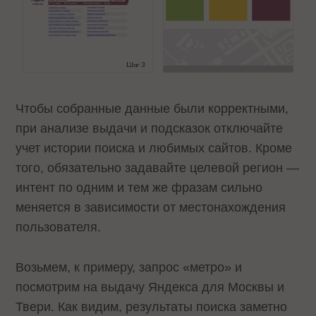
Чтобы собранные данные были корректными,
при анализе выдачи и подсказок отключайте
учет истории поиска и любимых сайтов. Кроме
того, обязательно задавайте целевой регион —
интент по одним и тем же фразам сильно
меняется в зависимости от местонахождения
пользователя.
Возьмем, к примеру, запрос «метро» и
посмотрим на выдачу Яндекса для Москвы и
Твери. Как видим, результаты поиска заметно