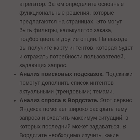
агрегатор. Затем определите основные
функциональные решения, которые
предлагаются на страницах. Это могут
быть фильтры, калькулятор заказа,
подбор цвета и другие опции. На выходе
вы получите карту интентов, которая будет
и отражать потребности пользователей,
задающих запрос.
Анализ поисковых подсказок.
Подсказки
помогут дополнить список интентов
актуальными (трендовыми) темами.
Анализ спроса в Вордстате.
Этот сервис
Яндекса помогает широко раскрыть тему
запроса и охватить максимум ситуаций, в
которых последний может задаваться. В
Вордстате необходимо изучить, какие