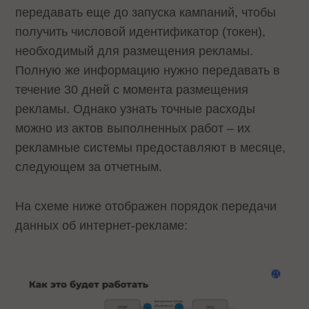
передавать еще до запуска кампаний, чтобы
получить числовой идентификатор (токен),
необходимый для размещения рекламы.
Полную же информацию нужно передавать в
течение 30 дней с момента размещения
рекламы. Однако узнать точные расходы
можно из актов выполненных работ – их
рекламные системы предоставляют в месяце,
следующем за отчетным.
На схеме ниже отображен порядок передачи
данных об интернет-рекламе: