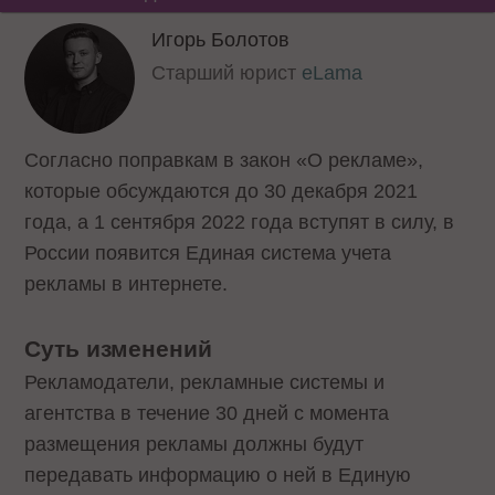
Игорь Болотов
Старший юрист
eLama
Согласно поправкам в закон «О рекламе»,
которые обсуждаются до 30 декабря 2021
года, а 1 сентября 2022 года вступят в силу, в
России появится Единая система учета
рекламы в интернете.
Суть изменений
Рекламодатели, рекламные системы и
агентства в течение 30 дней с момента
размещения рекламы должны будут
передавать информацию о ней в Единую