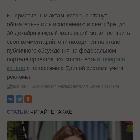
К нормативным актам, которые станут
обязательными к исполнению в сентябре, до
30 декабря каждый желающий может оставить
свой комментарий: они находятся на этапе
публичного обсуждения на федеральном
портале проектов. Их список есть
в Telegram-
канале
с новостями о Единой системе учета
рекламы.
Теги:
Законопроект
Рекламодателям
Закон о рекламе
СТАТЬИ:
ЧИТАЙТЕ ТАКЖЕ