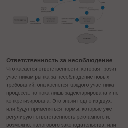
Ответственность за несоблюдение
Что касается ответственности, которая грозит
участникам рынка за несоблюдение новых
требований: она коснется каждого участника
процесса, но пока лишь задекларирована и не
конкретизирована. Это значит одно из двух:
или будут применяться нормы, которые уже
регулируют ответственность рекламного и,
возможно, налогового законодательства, или