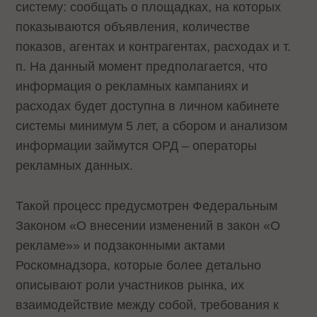
систему: сообщать о площадках, на которых
показываются объявления, количестве
показов, агентах и контрагентах, расходах и т.
п. На данный момент предполагается, что
информация о рекламных кампаниях и
расходах будет доступна в личном кабинете
системы минимум 5 лет, а сбором и анализом
информации займутся ОРД – операторы
рекламных данных.
Такой процесс предусмотрен Федеральным
Законом «О внесении изменений в закон «О
рекламе»» и подзаконными актами
Роскомнадзора, которые более детально
описывают роли участников рынка, их
взаимодействие между собой, требования к