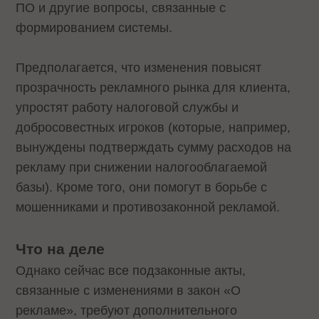
ПО и другие вопросы, связанные с
формированием системы.
Предполагается, что изменения повысят
прозрачность рекламного рынка для клиента,
упростят работу налоговой службы и
добросовестных игроков (которые, например,
вынуждены подтверждать сумму расходов на
рекламу при снижении налогооблагаемой
базы). Кроме того, они помогут в борьбе с
мошенниками и противозаконной рекламой.
Что на деле
Однако сейчас все подзаконные акты,
связанные с изменениями в закон «О
рекламе», требуют дополнительного