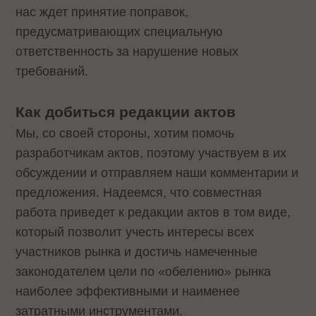
нас ждет принятие поправок,
предусматривающих специальную
ответственность за нарушение новых
требований.
Как добиться редакции актов
Мы, со своей стороны, хотим помочь
разработчикам актов, поэтому участвуем в их
обсуждении и отправляем наши комментарии и
предложения. Надеемся, что совместная
работа приведет к редакции актов в том виде,
который позволит учесть интересы всех
участников рынка и достичь намеченные
законодателем цели по «обелению» рынка
наиболее эффективными и наименее
затратными инструментами.