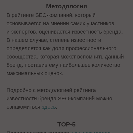
Методология
В рейтинге SEO
-
компаний, который
основывается на мнении самих участников
и экспертов, оценивается известность бренда.
В нашем случае, степень известности
определяется как доля профессионального
сообщества, которая может вспомнить данный
бренд, поставив ему наибольшее количество
максимальных оценок.
Подробно с методологией рейтинга
известности бренда SEO
-
компаний можно
ознакомиться
здесь
.
TOP-5