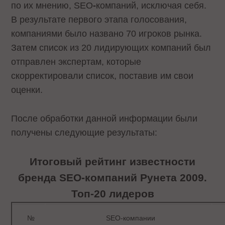
по их мнению, SEO
-
компаний, исключая себя.
В результате первого этапа голосования,
компаниями было названо 70 игроков рынка.
Затем список из 20 лидирующих компаний был
отправлен экспертам, которые
скорректировали список, поставив им свои
оценки.
После обработки данной информации были
получены следующие результаты:
Итоговый рейтинг известности
бренда SEO-компаний Рунета 2009.
Топ-20 лидеров
№
SEO-компании