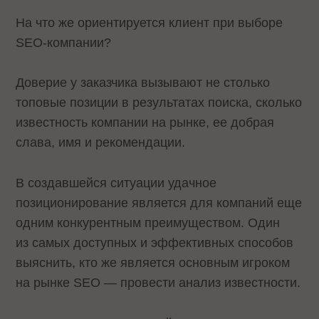
На что же ориентируется клиент при выборе
SEO-компании?
Доверие у заказчика вызывают не столько
топовые позиции в результатах поиска, сколько
известность компании на рынке, ее добрая
слава, имя и рекомендации.
В создавшейся ситуации удачное
позиционирование является для компаний еще
одним конкурентным преимуществом. Один
из самых доступных и эффективных способов
выяснить, кто же является основным игроком
на рынке SEO — провести анализ известности.