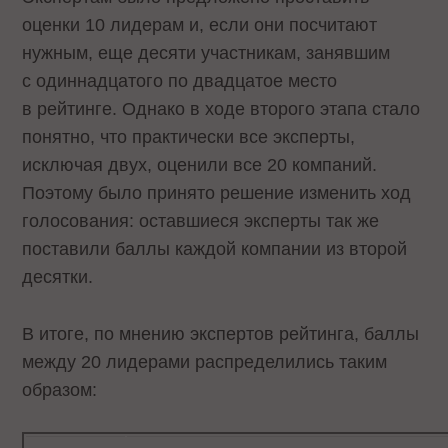
оценки 10 лидерам и, если они посчитают
нужным, еще десяти участникам, занявшим
с одиннадцатого по двадцатое место
в рейтинге. Однако в ходе второго этапа стало
понятно, что практически все эксперты,
исключая двух, оценили все 20 компаний.
Поэтому было принято решение изменить ход
голосования: оставшиеся эксперты так же
поставили баллы каждой компании из второй
десятки.
В итоге, по мнению экспертов рейтинга, баллы
между 20 лидерами распределились таким
образом: