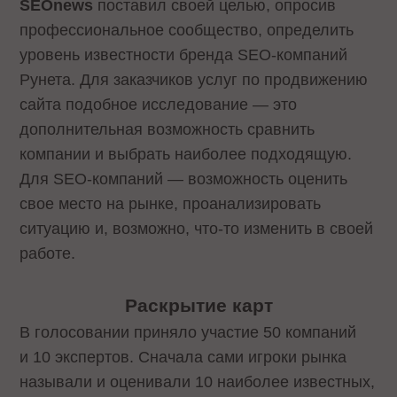
SEOnews
поставил своей целью, опросив
профессиональное сообщество, определить
уровень известности бренда SEO-компаний
Рунета. Для заказчиков услуг по продвижению
сайта подобное исследование — это
дополнительная возможность сравнить
компании и выбрать наиболее подходящую.
Для SEO-компаний — возможность оценить
свое место на рынке, проанализировать
ситуацию и, возможно, что-то изменить в своей
работе.
Раскрытие карт
В голосовании приняло участие 50 компаний
и 10 экспертов. Сначала сами игроки рынка
называли и оценивали 10 наиболее известных,