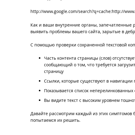
http://www.google.com/search?q=cache:http://www
Как и ваши внутренние органы, запечатленные р
выявить проблемы вашего сайта, зарытые в дебр
С помощью проверки сохраненной текстовой коп
Часть контента страницы (слов) отсутствуе
сообщающий о том, что требуется загрузит
страницу
Ссылки, которые существуют в навигации п
Показывается список неперелинкованных 
Вы видите текст с высоким уровнем тошно
Давайте рассмотрим каждый из этих симптомов б
попытаемся их решить.