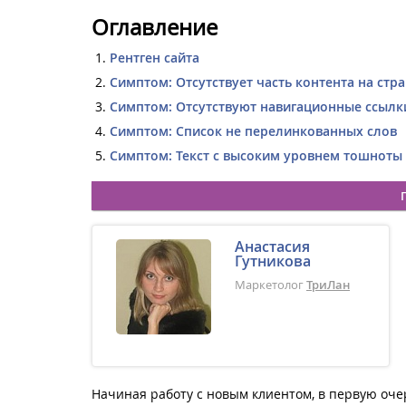
Оглавление
Рентген cайта
Симптом: Отсутствует часть контента на стр
Симптом: Отсутствуют навигационные ссылк
Симптом: Список не перелинкованных слов
Симптом: Текст с высоким уровнем тошноты 
Анастасия
Гутникова
Маркетолог
ТриЛан
Начиная работу с новым клиентом, в первую оче