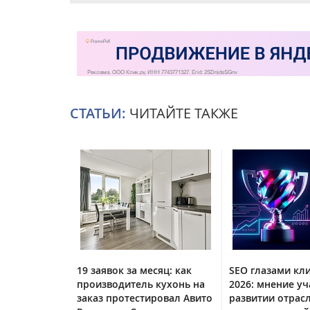
СТАТЬИ:
ЧИТАЙТЕ ТАКЖЕ
19 заявок за месяц: как
SEO глазами кл
производитель кухонь на
2026: мнение уч
заказ протестировал Авито
развитии отрас