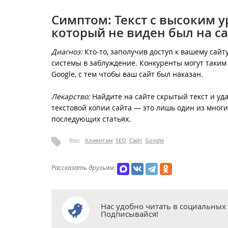
Симптом: Текст с высоким 
который не виден был на с
Диагноз:
Кто-то, заполучив доступ к вашему сай
системы в заблуждение. Конкуренты могут таким 
Google, с тем чтобы ваш сайт был наказан.
Лекарство:
Найдите на сайте скрытый текст и уд
текстовой копии сайта — это лишь один из многи
последующих статьях.
Теги:
Клиентам
SEO
Сайт
Google
Рассказать друзьям:
Нас удобно читать в социальных 
Подписывайся!