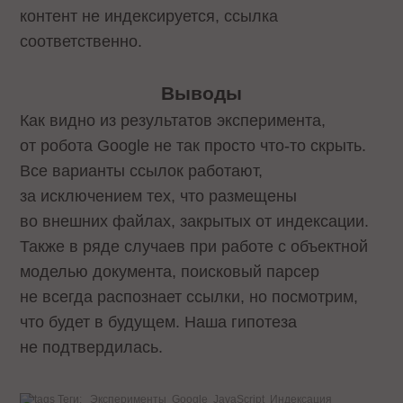
контент не индексируется, ссылка
соответственно.
Выводы
Как видно из результатов эксперимента,
от робота Google не так просто что-то скрыть.
Все варианты ссылок работают,
за исключением тех, что размещены
во внешних файлах, закрытых от индексации.
Также в ряде случаев при работе с объектной
моделью документа, поисковый парсер
не всегда распознает ссылки, но посмотрим,
что будет в будущем. Наша гипотеза
не подтвердилась.
Теги:
Эксперименты
Google
JavaScript
Индексация