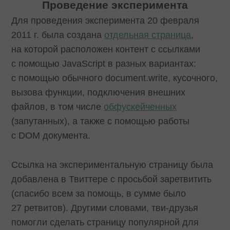
Проведение эксперимента
Для проведения эксперимента 20 февраля
2011 г. была создана
отдельная страница
,
на которой расположен контент с ссылками
с помощью JavaScript в разных вариантах:
с помощью обычного document.write, кусочного,
вызова функции, подключения внешних
файлов, в том числе
обфускейченных
(запутанных), а также с помощью работы
с DOM документа.
Ссылка на экспериментальную страницу была
добавлена в Твиттере с просьбой заретвитить
(спасибо всем за помощь, в сумме было
27 ретвитов). Другими словами, тви-друзья
помогли сделать страницу популярной для