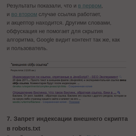
Результаты показали, что и
в первом
,
и
во втором
случае ссылка работает,
и акцептор находится. Другими словами,
обфускация не помогает для скрытия
алгоритма, Google видит контент так же, как
и пользователь.
7. Запрет индексации внешнего скрипта
в robots.txt