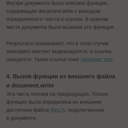
Внутри документа была описана функция,
содержащая document.write с выводом
определенного текста и ссылки. В нужном
месте документа была вызвана эта функция.
Результаты показывают, что в этом случае
яваскрипт-контент индексируется, и ссылка
находится. Такая ссылка тоже
передает вес
.
4. Вызов функции из внешнего файла
и document.write
Эта часть похожа на предыдущую. Только
функция была определена во внешнем
доступном файле
file2.js
, подключенном
в документе.