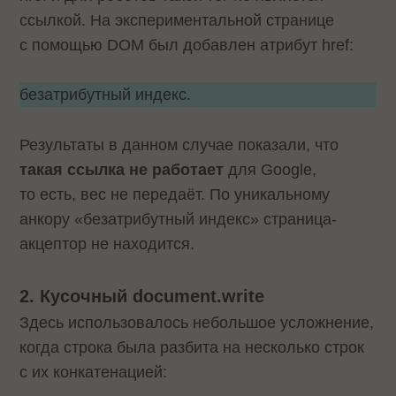
ссылкой. На экспериментальной странице
с помощью DOM был добавлен атрибут href:
безатрибутный индекс.
Результаты в данном случае показали, что
такая ссылка не работает
для Google,
то есть, вес не передаёт. По уникальному
анкору «безатрибутный индекс» страница-
акцептор не находится.
2. Кусочный document.write
Здесь использовалось небольшое усложнение,
когда строка была разбита на несколько строк
с их конкатенацией: