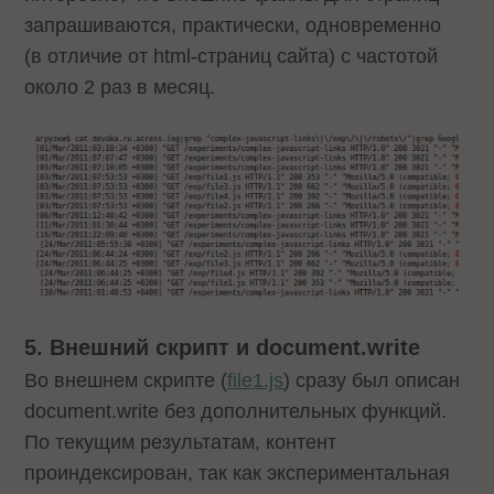
запрашиваются, практически, одновременно
(в отличие от html-страниц сайта) с частотой
около 2 раз в месяц.
5. Внешний скрипт и document.write
Во внешнем скрипте (
file1.js
) сразу был описан
document.write без дополнительных функций.
По текущим результатам, контент
проиндексирован, так как экспериментальная