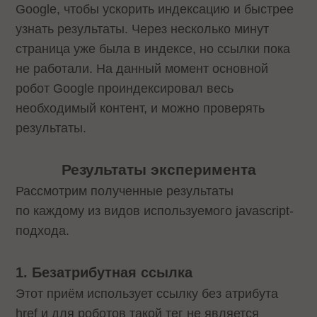
Google, чтобы ускорить индексацию и быстрее
узнать результаты. Через несколько минут
страница уже была в индексе, но ссылки пока
не работали. На данный момент основной
робот Google проиндексировал весь
необходимый контент, и можно проверять
результаты.
Результаты эксперимента
Рассмотрим полученные результаты
по каждому из видов используемого javascript-
подхода.
1. Безатрибутная ссылка
Этот приём использует ссылку без атрибута
href и для роботов такой тег не является