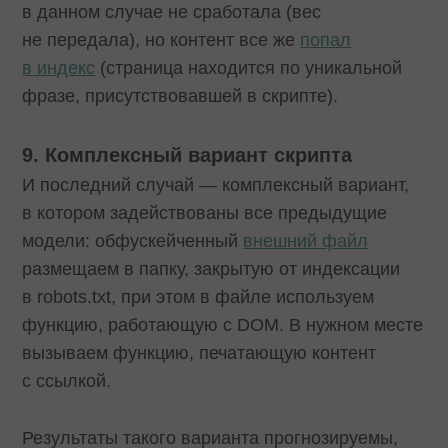
в данном случае не сработала (вес
не передала), но контент все же
попал
в индекс
(страница находится по уникальной
фразе, присутствовавшей в скрипте).
9. Комплексный вариант скрипта
И последний случай — комплексный вариант,
в котором задействованы все предыдущие
модели: обфускейченный
внешний файл
размещаем в папку, закрытую от индексации
в robots.txt, при этом в файле используем
функцию, работающую с DOM. В нужном месте
вызываем функцию, печатающую контент
с ссылкой.
Результаты такого варианта прогнозируемы,