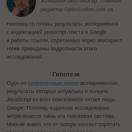
Успешный SEO-блогер, главный
редактор Optimization.com.ua
Наконец-то готовы результаты эксперимента
с индексацией javascript-текста в Google
и работы ссылок, спрятанных через яваскрипт.
Ниже приведены подробности этого
исследования.
Гипотеза
Судя по
проведенным ранее
экспериментам,
результаты которых актуальны и поныне,
JavaScript из всех поисковиков читает лишь
Google. Поэтому, в данном исследовании
затрагивается лишь эта поисковая система.
Многие знают, что от Google контент спрятать