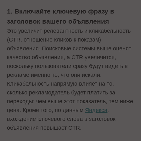
1. Включайте ключевую фразу в
заголовок вашего объявления
Это увеличит релевантность и кликабельность
(CTR, отношение кликов к показам)
объявления. Поисковые системы выше оценят
качество объявления, а CTR увеличится,
поскольку пользователи сразу будут видеть в
рекламе именно то, что они искали.
Кликабельность напрямую влияет на то,
сколько рекламодатель будет платить за
переходы: чем выше этот показатель, тем ниже
цена. Кроме того, по данным
Яндекса
,
вхождение ключевого слова в заголовок
объявления повышает CTR.