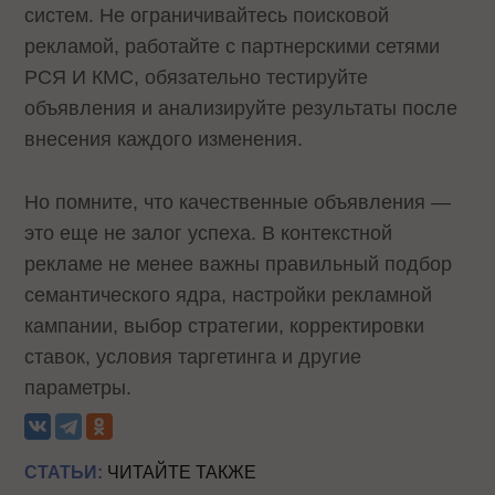
систем. Не ограничивайтесь поисковой
рекламой, работайте с партнерскими сетями
РСЯ И КМС, обязательно тестируйте
объявления и анализируйте результаты после
внесения каждого изменения.
Но помните, что качественные объявления —
это еще не залог успеха. В контекстной
рекламе не менее важны правильный подбор
семантического ядра, настройки рекламной
кампании, выбор стратегии, корректировки
ставок, условия таргетинга и другие
параметры.
СТАТЬИ:
ЧИТАЙТЕ ТАКЖЕ