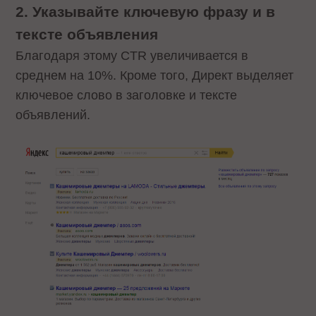
2. Указывайте ключевую фразу и в
тексте объявления
Благодаря этому CTR увеличивается в
среднем на 10%. Кроме того, Директ выделяет
ключевое слово в заголовке и тексте
объявлений.