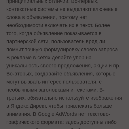
принципиальных отличий. Во-первых,
контекстные системы не выделяют ключевые
слова в объявлении, поэтому нет
необходимости включать их в текст. Более
того, когда объявление показывается в
партнерской сети, пользователь вряд ли
помнит точную формулировку своего запроса.
В рекламе в сетях делайте упор на
уникальность своего предложения, акции и пр.
Во-вторых, создавайте объявления, которые
могут вызвать интерес пользователя, с
необычными заголовками и текстами. В-
третьих, обязательно используйте изображения
в Яндекс.Директ, чтобы привлекать больше
внимания. В Google AdWords нет текстово-
графического формата: здесь доступны либо