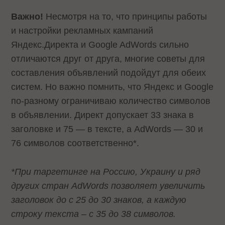
Важно!
Несмотря на то, что принципы работы
и настройки рекламных кампаний
Яндекс.Директа и Google AdWords сильно
отличаются друг от друга, многие советы для
составления объявлений подойдут для обеих
систем. Но важно помнить, что Яндекс и Google
по-разному ограничиваю количество символов
в объявлении. Директ допускает 33 знака в
заголовке и 75 — в тексте, а AdWords — 30 и
76 символов соответственно*.
*При таргетинге на Россию, Украину и ряд
других стран AdWords позволяет увеличить
заголовок до с 25 до 30 знаков, а каждую
строку текста – с 35 до 38 символов.