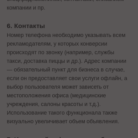
компании и пр.
6. Контакты
Номер телефона необходимо указывать всем
рекламодателям, у которых конверсии
происходят по звонку (например, службы
такси, доставка пиццы и др.). Адрес компании
— обязательный пункт для бизнеса в случае,
если он предоставляет свои услуги офлайн, а
выбор пользователя может зависеть от
местоположения офиса (медицинские
учреждения, салоны красоты и т.д.).
Использование такого функционала также
визуально увеличивает объем объявления.