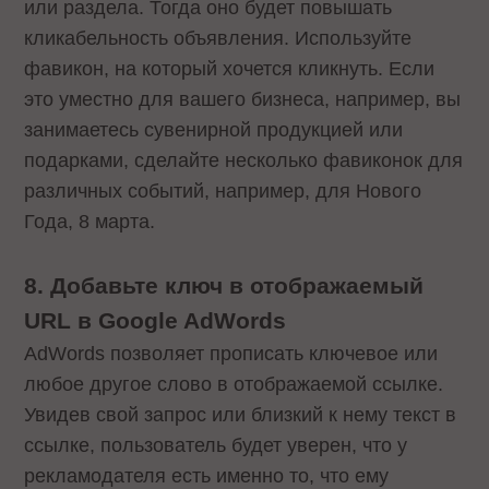
или раздела. Тогда оно будет повышать
кликабельность объявления. Используйте
фавикон, на который хочется кликнуть. Если
это уместно для вашего бизнеса, например, вы
занимаетесь сувенирной продукцией или
подарками, сделайте несколько фавиконок для
различных событий, например, для Нового
Года, 8 марта.
8. Добавьте ключ в отображаемый
URL в Google AdWords
AdWords позволяет прописать ключевое или
любое другое слово в отображаемой ссылке.
Увидев свой запрос или близкий к нему текст в
ссылке, пользователь будет уверен, что у
рекламодателя есть именно то, что ему