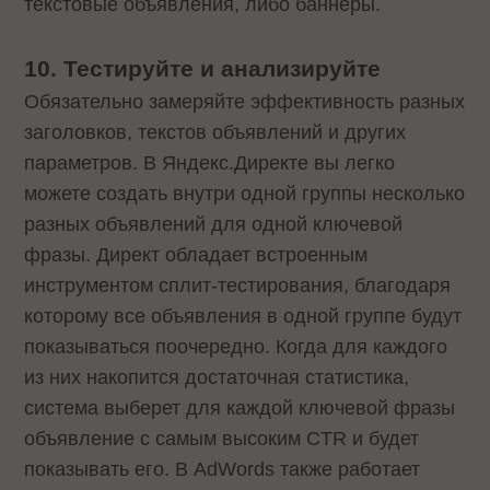
текстовые объявления, либо баннеры.
10. Тестируйте и анализируйте
Обязательно замеряйте эффективность разных
заголовков, текстов объявлений и других
параметров. В Яндекс.Директе вы легко
можете создать внутри одной группы несколько
разных объявлений для одной ключевой
фразы. Директ обладает встроенным
инструментом сплит-тестирования, благодаря
которому все объявления в одной группе будут
показываться поочередно. Когда для каждого
из них накопится достаточная статистика,
система выберет для каждой ключевой фразы
объявление с самым высоким CTR и будет
показывать его. В AdWords также работает