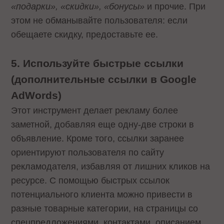
«подарки», «скидки», «бонусы»
и прочие. При
этом не обманывайте пользователя: если
обещаете скидку, предоставьте ее.
5. Используйте быстрые ссылки
(дополнительные ссылки в Google
AdWords)
Этот инструмент делает рекламу более
заметной, добавляя еще одну-две строки в
объявление. Кроме того, ссылки заранее
ориентируют пользователя по сайту
рекламодателя, избавляя от лишних кликов на
ресурсе. С помощью быстрых ссылок
потенциального клиента можно привести в
разные товарные категории, на страницы со
спецпредложениями, контактами, описанием