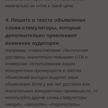
изначально не готов к такой цене.
4. Пишите в тексте объявления
слова-стимуляторы, которые
дополнительно привлекают
внимание аудитории
Например, словосочетание «бесплатная
доставка» значительно повышает CTR и
конверсию. Использование ваших
конкурентных преимуществ в текстах
объявлений выгодно выделит ваше
объявления. Если у вас нет доставки или
значительных конкурентных преимуществ, то
используйте другие слова-стимуляторы:
«акция», «звоните», «торопитесь»,