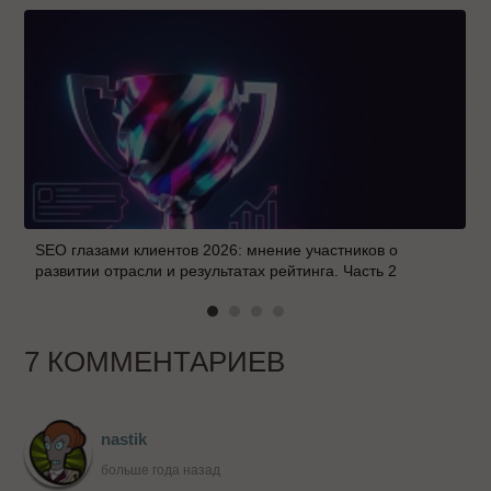
SEO глазами клиентов 2026: мнение участников о
развитии отрасли и результатах рейтинга. Часть 2
7 КОММЕНТАРИЕВ
nastik
больше года назад