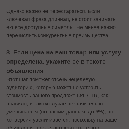
Однако важно не перестараться. Если
ключевая фраза длинная, не стоит занимать
ею все доступные символы. Не менее важно
перечислить конкурентные преимущества.
3. Если цена на ваш товар или услугу
определена, укажите ее в тексте
объявления
Этот шаг поможет отсечь нецелевую
аудиторию, которую может не устроить
стоимость вашего предложения. CTR, как
правило, в таком случае незначительно
уменьшается (по нашим данным, до 5%), но
конверсия увеличивается, поскольку на ваше
объявление перестают кликать те, кто