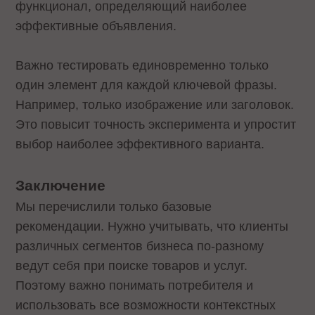
функционал, определяющий наиболее
эффективные объявления.
Важно тестировать единовременно только
один элемент для каждой ключевой фразы.
Например, только изображение или заголовок.
Это повысит точность эксперимента и упростит
выбор наиболее эффективного варианта.
Заключение
Мы перечислили только базовые
рекомендации. Нужно учитывать, что клиенты
различных сегментов бизнеса по-разному
ведут себя при поиске товаров и услуг.
Поэтому важно понимать потребителя и
использовать все возможности контекстных