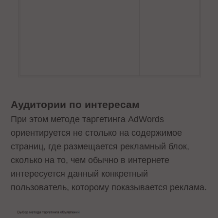
Аудитории по интересам
При этом методе таргетинга AdWords
ориентируется не столько на содержимое
страниц, где размещается рекламный блок,
сколько на то, чем обычно в интернете
интересуется данный конкретный
пользователь, которому показывается реклама.