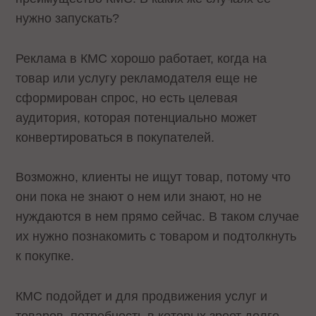
нужно запускать?
Реклама в КМС хорошо работает, когда на
товар или услугу рекламодателя еще не
сформирован спрос, но есть целевая
аудитория, которая потенциально может
конвертироваться в покупателей.
Возможно, клиенты не ищут товар, потому что
они пока не знают о нем или знают, но не
нуждаются в нем прямо сейчас. В таком случае
их нужно познакомить с товаром и подтолкнуть
к покупке.
КМС подойдет и для продвижения услуг и