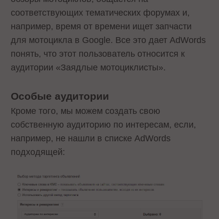
соответствующих тематических форумах и,
например, время от времени ищет запчасти
для мотоцикла в Google. Все это дает AdWords
понять, что этот пользователь относится к
аудитории «Заядлые мотоциклисты».
Особые аудитории
Кроме того, мы можем создать свою
собственную аудиторию по интересам, если,
например, не нашли в списке AdWords
подходящей: