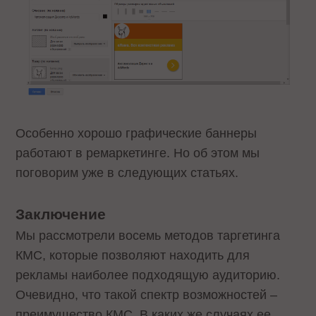
Особенно хорошо графические баннеры
работают в ремаркетинге. Но об этом мы
поговорим уже в следующих статьях.
Заключение
Мы рассмотрели восемь методов таргетинга
КМС, которые позволяют находить для
рекламы наиболее подходящую аудиторию.
Очевидно, что такой спектр возможностей –
преимущество КМС. В каких же случаях ее