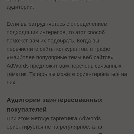
аудитории.
Если вы затрудняетесь с определением
подходящих интересов, то этот способ
поможет вам их подобрать. Когда вы
перечислите сайты конкурентов, в графе
«Наиболее популярные темы веб-сайтов»
AdWords предложит вам перечень связанных
тематик. Теперь вы можете ориентироваться на
них.
Аудитории заинтересованных
покупателей
При этом методе таргетинга AdWords
ориентируется не на регулярное, а на