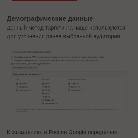
Демографические данные
Данный метод таргетинга чаще используются
для уточнения ранее выбранной аудитории.
К сожалению, в России Google определяет