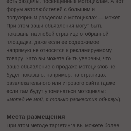
есть разделы, посвященные мотоциклам. А вот
форум автолюбителей с большим и
популярным разделом о мотоциклах — может.
При этом ваши объявления могут быть
показаны на любой странице отобранной
площадки, даже если ее содержимое
напрямую не относится к рекламируемому
товару. Зато вы можете быть уверены, что
ваше объявление о продаже мотоциклов не
будет показано, например, на страницах
развлекательного или игрового сайта (даже
если там будут упоминаться мотоциклы:
«мопед не мой, я только разместил объяву»
).
Места размещения
При этом методе таргетинга вы можете более