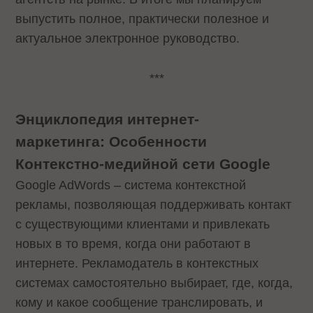
выпустить полное, практически полезное и
актуальное электронное руководство.
***
Энциклопедия интернет-
маркетинга: Особенности
Контекстно-медийной сети Google
Google AdWords – система контекстной
рекламы, позволяющая поддерживать контакт
с существующими клиентами и привлекать
новых в то время, когда они работают в
интернете. Рекламодатель в контекстных
системах самостоятельно выбирает, где, когда,
кому и какое сообщение транслировать, и