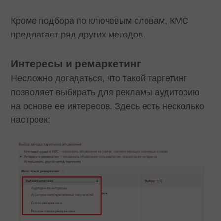
Кроме подбора по ключевым словам, КМС
предлагает ряд других методов.
Интересы и ремаркетинг
Несложно догадаться, что такой таргетинг
позволяет выбирать для рекламы аудиторию
на основе ее интересов. Здесь есть несколько
настроек: