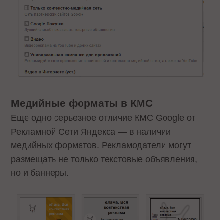
Медийные форматы в КМС
Еще одно серьезное отличие КМС Google от
Рекламной Сети Яндекса — в наличии
медийных форматов. Рекламодатели могут
размещать не только текстовые объявления,
но и баннеры.