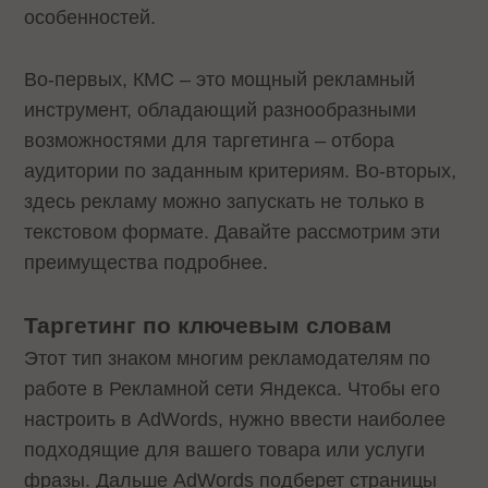
особенностей.
Во-первых, КМС – это мощный рекламный
инструмент, обладающий разнообразными
возможностями для таргетинга – отбора
аудитории по заданным критериям. Во-вторых,
здесь рекламу можно запускать не только в
текстовом формате. Давайте рассмотрим эти
преимущества подробнее.
Таргетинг по ключевым словам
Этот тип знаком многим рекламодателям по
работе в Рекламной сети Яндекса. Чтобы его
настроить в AdWords, нужно ввести наиболее
подходящие для вашего товара или услуги
фразы. Дальше AdWords подберет страницы