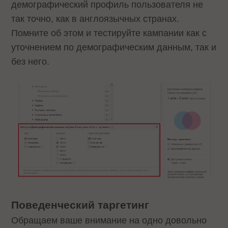
демографический профиль пользователя не
так точно, как в англоязычных странах.
Помните об этом и тестируйте кампании как с
уточнением по демографическим данным, так и
без него.
Поведенческий таргетинг
Обращаем ваше внимание на одно довольно