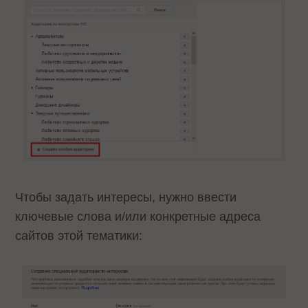
Чтобы задать интересы, нужно ввести
ключевые слова и/или конкретные адреса
сайтов этой тематики: