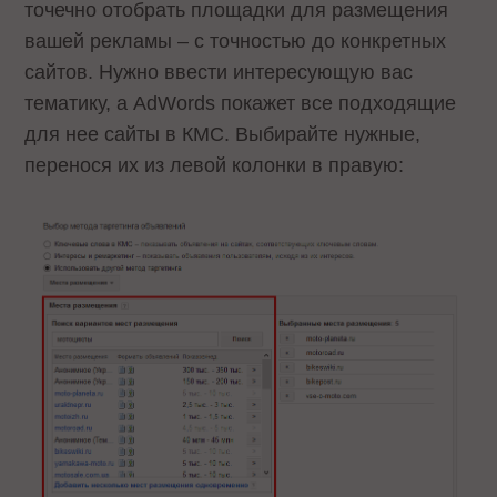
точечно отобрать площадки для размещения
вашей рекламы – с точностью до конкретных
сайтов. Нужно ввести интересующую вас
тематику, а AdWords покажет все подходящие
для нее сайты в КМС. Выбирайте нужные,
перенося их из левой колонки в правую: