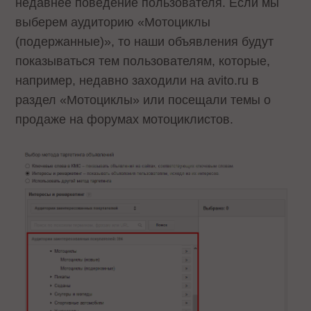
недавнее поведение пользователя. Если мы
выберем аудиторию «Мотоциклы
(подержанные)», то наши объявления будут
показываться тем пользователям, которые,
например, недавно заходили на avito.ru в
раздел «Мотоциклы» или посещали темы о
продаже на форумах мотоциклистов.