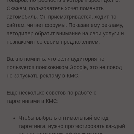
товаров, потребность в которых зреет долго.
Скажем, пользователь хочет поменять
автомобиль. Он присматривается, ходит по
сайтам, читает форумы. Показав ему рекламу,
автодилер обратит внимание на свои услуги и
познакомит со своим предложением.
Важно помнить, что если аудитория не
пользуется поисковиком Google, это не повод
не запускать рекламу в КМС.
Еще несколько советов по работе с
таргетингами в КМС:
Чтобы выбрать оптимальный метод
таргетинга, нужно протестировать каждый