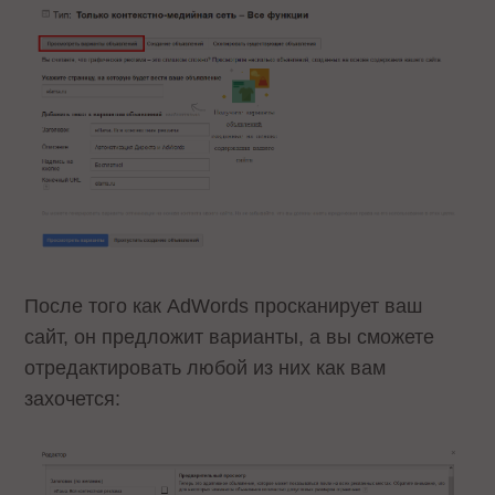
После того как AdWords просканирует ваш
сайт, он предложит варианты, а вы сможете
отредактировать любой из них как вам
захочется: