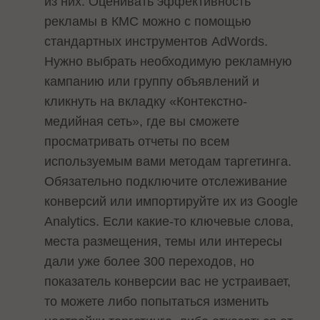
из них. Оценивать эффективность
рекламы в КМС можно с помощью
стандартных инструментов AdWords.
Нужно выбрать необходимую рекламную
кампанию или группу объявлений и
кликнуть на вкладку «Контекстно-
медийная сеть», где вы сможете
просматривать отчеты по всем
используемым вами методам таргетинга.
Обязательно подключите отслеживание
конверсий или импортируйте их из Google
Analytics. Если какие-то ключевые слова,
места размещения, темы или интересы
дали уже более 300 переходов, но
показатель конверсии вас не устраивает,
то можете либо попытаться изменить