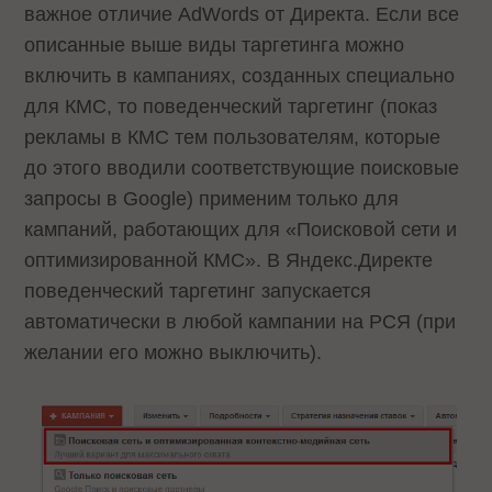
важное отличие AdWords от Директа. Если все
описанные выше виды таргетинга можно
включить в кампаниях, созданных специально
для КМС, то поведенческий таргетинг (показ
рекламы в КМС тем пользователям, которые
до этого вводили соответствующие поисковые
запросы в Google) применим только для
кампаний, работающих для «Поисковой сети и
оптимизированной КМС». В Яндекс.Директе
поведенческий таргетинг запускается
автоматически в любой кампании на РСЯ (при
желании его можно выключить).