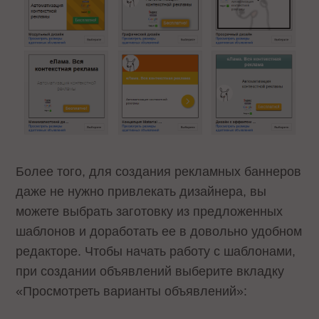
Более того, для создания рекламных баннеров
даже не нужно привлекать дизайнера, вы
можете выбрать заготовку из предложенных
шаблонов и доработать ее в довольно удобном
редакторе. Чтобы начать работу с шаблонами,
при создании объявлений выберите вкладку
«Просмотреть варианты объявлений»: