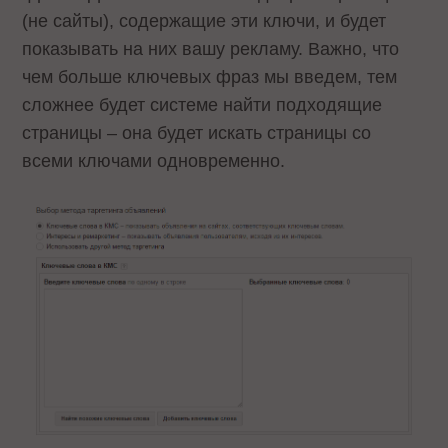
(не сайты), содержащие эти ключи, и будет
показывать на них вашу рекламу. Важно, что
чем больше ключевых фраз мы введем, тем
сложнее будет системе найти подходящие
страницы – она будет искать страницы со
всеми ключами одновременно.