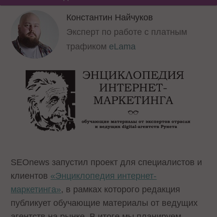
Константин Найчуков
Эксперт по работе с платным
трафиком
eLama
SEOnews запустил проект для специалистов и
клиентов
«Энциклопедия интернет-
маркетинга»
, в рамках которого редакция
публикует обучающие материалы от ведущих
агентств на рынке. В итоге мы планируем