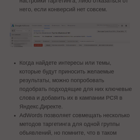
настройки таргетинга, либо отказаться от
него, если конверсий нет совсем.
Когда найдете интересы или темы,
которые будут приносить желаемые
результаты, можно попробовать
подобрать подходящие для них ключевые
слова и добавить их в кампании РСЯ в
Яндекс.Директе.
AdWords позволяет совмещать несколько
методов таргетинга для одной группы
объявлений, но помните, что в таком