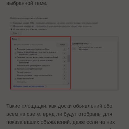
выбранной теме.
Такие площадки, как доски объявлений обо
всем на свете, вряд ли будут отобраны для
показа ваших объявлений, даже если на них