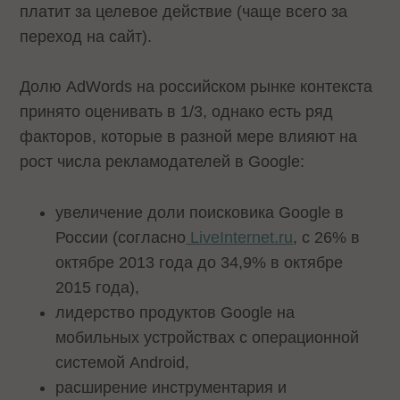
платит за целевое действие (чаще всего за
переход на сайт).
Долю AdWords на российском рынке контекста
принято оценивать в 1/3, однако есть ряд
факторов, которые в разной мере влияют на
рост числа рекламодателей в Google:
увеличение доли поисковика Google в
России (согласно
LiveInternet.ru
, с 26% в
октябре 2013 года до 34,9% в октябре
2015 года),
лидерство продуктов Google на
мобильных устройствах с операционной
системой Android,
расширение инструментария и