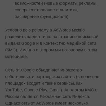
возможностей (новые форматы рекламы,
совершенствование аналитики,
расширение функционала).
Условно всю рекламу в AdWords можно
разделить на два типа: на странице поисковой
выдачи Google и в Контекстно-медийной сети
(КМС). Именно о втором мы поговорим в этом
материале.
Сеть от Google объединяет множество
собственных и партнерских сайтов (в перечень
площадок входят и такие сервисы, как
YouTube, Google Play, Gmail). Аналогом КМС в
России является Рекламная сеть Яндекса.
Однако сеть от AdWords имеет несколько