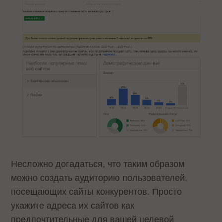
Несложно догадаться, что таким образом
можно создать аудиторию пользователей,
посещающих сайты конкурентов. Просто
укажите адреса их сайтов как
предпочтительные для вашей целевой