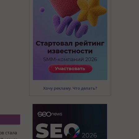
Хочу рекламу. Что делать?
ов стала