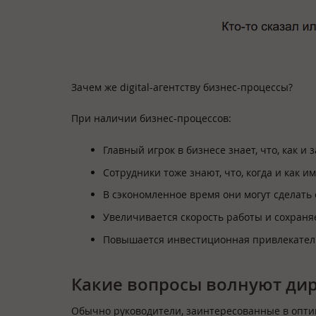
Зачем же digital-агентству бизнес-процессы?
При наличии бизнес-процессов:
Главный игрок в бизнесе знает, что, как и 
Сотрудники тоже знают, что, когда и как им
В сэкономленное время они могут сделать 
Увеличивается скорость работы и сохраняе
Повышается инвестиционная привлекател
Какие вопросы волнуют дир
Обычно руководители, заинтересованные в опти