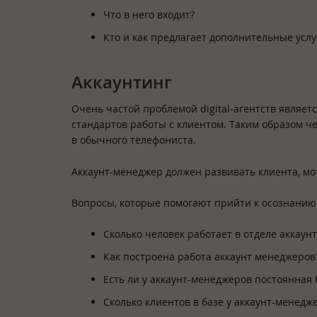
Что в него входит?
Кто и как предлагает дополнительные услу
Аккаунтинг
Очень частой проблемой digital-агентств являетс
стандартов работы с клиентом. Таким образом 
в обычного телефониста.
Аккаунт-менеджер должен развивать клиента, мо
Вопросы, которые помогают прийти к осознанию
Сколько человек работает в отделе аккаун
Как построена работа аккаунт менеджеров
Есть ли у аккаунт-менеджеров постоянная 
Сколько клиентов в базе у аккаунт-менедж