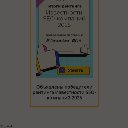
Объявлены победители
рейтинга Известности SEO-
компаний 2025
етными