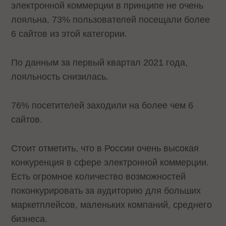
электронной коммерции в принципе не очень
лояльна. 73% пользователей посещали более
6 сайтов из этой категории.
По данным за первый квартал 2021 года,
лояльность снизилась.
76% посетителей заходили на более чем 6
сайтов.
Стоит отметить, что в России очень высокая
конкуренция в сфере электронной коммерции.
Есть огромное количество возможностей
поконкурировать за аудиторию для больших
маркетплейсов, маленьких компаний, среднего
бизнеса.