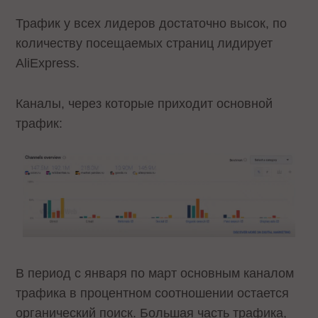
Трафик у всех лидеров достаточно высок, по
количеству посещаемых страниц лидирует
AliExpress.
Каналы, через которые приходит основной
трафик:
В период с января по март основным каналом
трафика в процентном соотношении остается
органический поиск. Большая часть трафика,