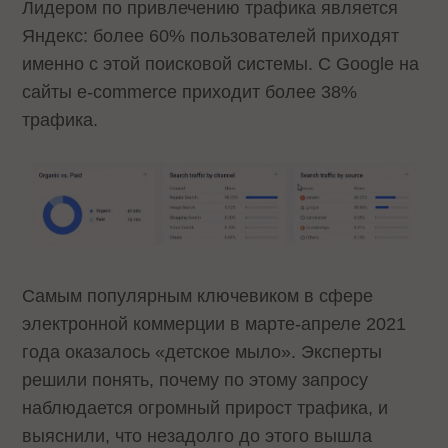
Лидером по привлечению трафика является
Яндекс: более 60% пользователей приходят
именно с этой поисковой системы. С Google на
сайты e-commerce приходит более 38%
трафика.
Самым популярным ключевиком в сфере
электронной коммерции в марте-апреле 2021
года оказалось «детское мыло». Эксперты
решили понять, почему по этому запросу
наблюдается огромный прирост трафика, и
выяснили, что незадолго до этого вышла