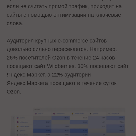
если не считать прямой трафик, приходит на
сайты с помощью оптимизации на ключевые
слова.
Аудитория крупных е-commerce сайтов
довольно сильно пересекается. Например,
26% посетителей Ozon в течение 24 часов
посещают сайт Wildberries, 30% посещают сайт
Яндекс.Маркет, а 22% аудитории
Яндекс.Маркета посещают в течение суток
Ozon.