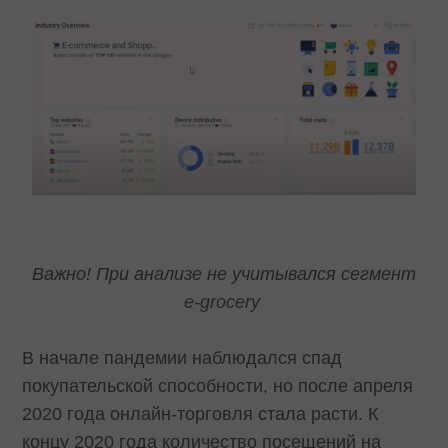
Важно! При анализе не учитывался сегмент
e-grocery
В начале пандемии наблюдался спад
покупательской способности, но после апреля
2020 года онлайн-торговля стала расти. К
концу 2020 года количество посещений на