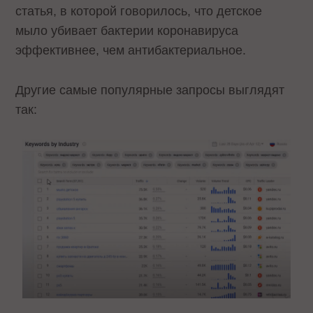
статья, в которой говорилось, что детское
мыло убивает бактерии коронавируса
эффективнее, чем антибактериальное.
Другие самые популярные запросы выглядят
так: