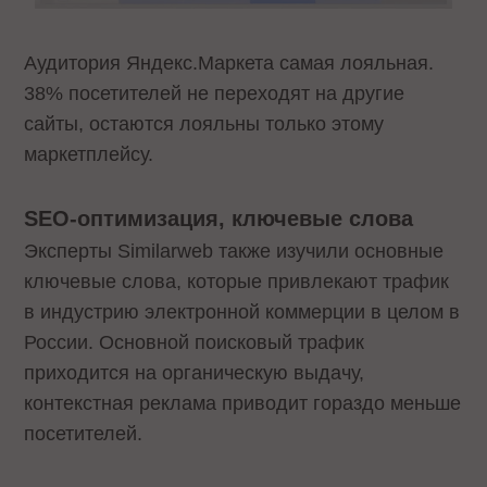
Аудитория Яндекс.Маркета самая лояльная.
38% посетителей не переходят на другие
сайты, остаются лояльны только этому
маркетплейсу.
SEO-оптимизация, ключевые слова
Эксперты Similarweb также изучили основные
ключевые слова, которые привлекают трафик
в индустрию электронной коммерции в целом в
России. Основной поисковый трафик
приходится на органическую выдачу,
контекстная реклама приводит гораздо меньше
посетителей.