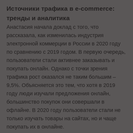
Источники трафика в e-commerce:
тренды и аналитика
Анастасия начала доклад с того, что
рассказала, как изменилась индустрия
электронной коммерции в России в 2020 году
по сравнению с 2019 годом. В первую очередь,
пользователи стали активнее заказывать и
покупать онлайн. Однако с точки зрения
трафика рост оказался не таким большим –
9,5%. Объясняется это тем, что хотя в 2019
году люди изучали предложения онлайн,
большинство покупок они совершали в
офлайне. В 2020 году пользователи стали не
только изучать товары на сайтах, но и чаще
покупать их в онлайне.