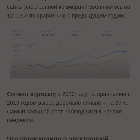
сайты электронной коммерции увеличилось на
12–13% по сравнению с предыдущим годом.
Сегмент
e-grocery
в 2020 году по сравнению с
2019 годом вырос довольно сильно – на 37%.
Самый большой рост наблюдался в начале
пандемии.
Что происходило в электронной