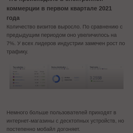
коммерции в первом квартале 2021
года
Количество визитов выросло. По сравнению с
предыдущим периодом оно увеличилось на
7%. У всех лидеров индустрии замечен рост по
трафику.
Немного больше пользователей приходят в
интернет-магазины с десктопных устройств, но
постепенно мобайл догоняет.