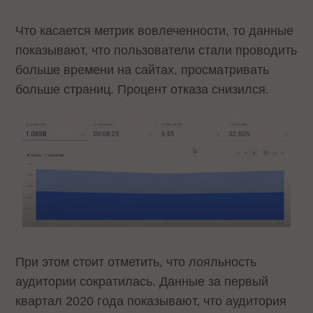
Что касается метрик вовлеченности, то данные
показывают, что пользователи стали проводить
больше времени на сайтах, просматривать
больше страниц. Процент отказа снизился.
При этом стоит отметить, что лояльность
аудитории сократилась. Данные за первый
квартал 2020 года показывают, что аудитория