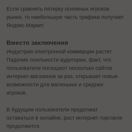
Если сравнить пятерку основных игроков
рынка, то наибольшую часть трафика получает
Яндекс.Маркет.
Вместо заключения
Индустрия электронной коммерции растет.
Падение лояльности аудитории, факт, что
пользователи посещают несколько сайтов
интернет-магазинов за раз, открывает новые
возможности для маленьких и средних
игроков.
В будущем пользователи продолжат
оставаться в онлайне, рост интернет-торговли
продолжится.