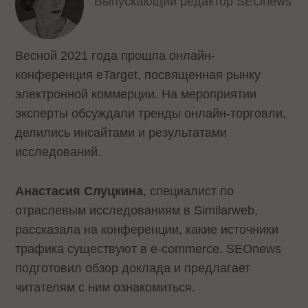
Выпускающий редактор SEOnews
Весной 2021 года прошла онлайн-
конференция eTarget, посвященная рынку
электронной коммерции. На мероприятии
эксперты обсуждали тренды онлайн-торговли,
делились инсайтами и результатами
исследований.
Анастасия Слуцкина
, специалист по
отраслевым исследованиям в Similarweb,
рассказала на конференции, какие источники
трафика существуют в e-commerce. SEOnews
подготовил обзор доклада и предлагает
читателям с ним ознакомиться.