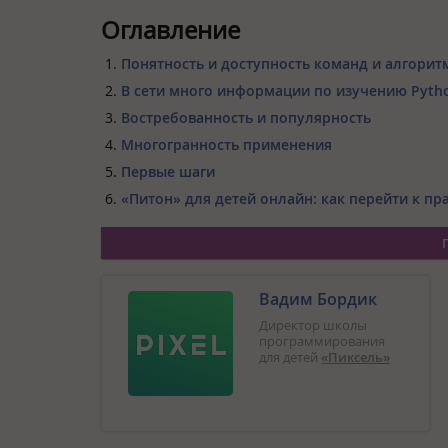
Оглавление
Понятность и доступность команд и алгори
В сети много информации по изучению Pyt
Востребованность и популярность
Многогранность применения
Первые шаги
«Питон» для детей онлайн: как перейти к пр
Вадим Бордик
Директор школы
программирования
для детей
«Пиксель»