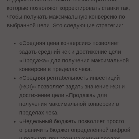
которые позволяют корректировать ставки так,
чтобы получать максимальную конверсию по
выбранной цели. Это следующие стратегии:
«Средняя цена конверсии» позволяет
задать средний чек и достижение цели
«Продажа» для получения максимальной
конверсии в пределах чека.
«Средняя рентабельность инвестиций
(ROI)» позволяет задать значение ROI и
достижение цели «Продажа» для
получения максимальной конверсии в
пределах чека.
«Недельный бюджет» позволяет просто
ограничить бюджет определённой цифрой
и получать при этом максимум продаж