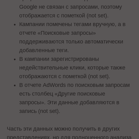
Google не связан с запросами, поэтому
отображается с пометкой (not set).
Кампании помечены тегами вручную, а в
отчете «Поисковые запросы»
поддерживаются только автоматически
добавленные теги.
В кампании зарегистрированы
недействительные клики, которые также
отображаются с пометкой (not set).
В отчете AdWords по поисковым запросам
есть столбец «Другие поисковые
запросы». Эти данные добавляются в
запись (not set).
Часть эти данных можно получить в других
представлениях, но для полноценного анализа