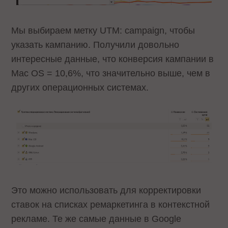
Мы выбираем метку UTM: campaign, чтобы
указать кампанию. Получили довольно
интересные данные, что конверсия кампании в
Mac OS = 10,6%, что значительно выше, чем в
других операционных системах.
Это можно использовать для корректировки
ставок на списках ремаркетинга в контекстной
рекламе. Те же самые данные в Google