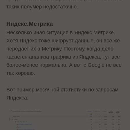
таких полумер недостаточно.
Яндекс.Метрика
Несколько иная ситуация в Яндекс.Метрике.
Хотя Яндекс тоже шифрует данные, он все же
передает их в Метрику. Поэтому, когда дело
касается анализа трафика из Яндекса, тут все
более-менее нормально. А вот с Google не все
так хорошо.
Вот пример месячной статистики по запросам
Яндекса: