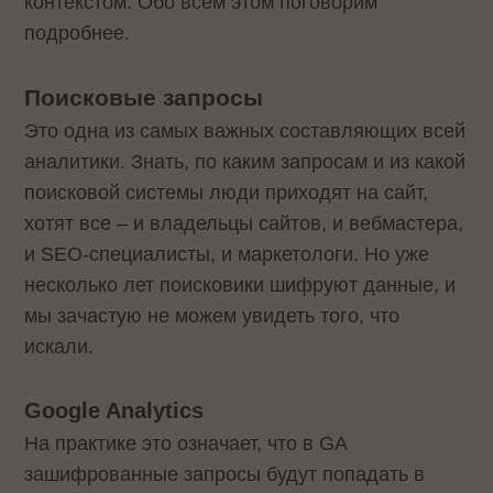
контекстом. Обо всем этом поговорим
подробнее.
Поисковые запросы
Это одна из самых важных составляющих всей
аналитики. Знать, по каким запросам и из какой
поисковой системы люди приходят на сайт,
хотят все – и владельцы сайтов, и вебмастера,
и SEO-специалисты, и маркетологи. Но уже
несколько лет поисковики шифруют данные, и
мы зачастую не можем увидеть того, что
искали.
Google Analytics
На практике это означает, что в GA
зашифрованные запросы будут попадать в