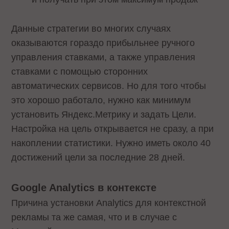
Данные стратегии во многих случаях
оказываются гораздо прибыльнее ручного
управления ставками, а также управления
ставками с помощью сторонних
автоматических сервисов. Но для того чтобы
это хорошо работало, нужно как минимум
установить Яндекс.Метрику и задать Цели.
Настройка на цель открывается не сразу, а при
накоплении статистики. Нужно иметь около 40
достижений цели за последние 28 дней.
Google Analytics в контексте
Причина установки Analytics для контекстной
рекламы та же самая, что и в случае с