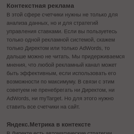
Контекстная реклама
В этой сфере счетчики нужны не только для
анализа данных, но и для стратегий
управления ставками. Если вы пользуетесь
только одной рекламной системой, скажем
только Директом или только AdWords, то
дальше можно не читать. Мы придерживаемся
мнения, что любой рекламный канал может
быть эффективным, если использовать его
возможности по максимуму. В связи с этим
советуем не пренебрегать ни Директом, ни
AdWords, ни myTarget. Но для этого нужно
ставить все счетчики на сайт.
Яндекс.Метрика в контексте
В Директе есть автоматические стратегии,