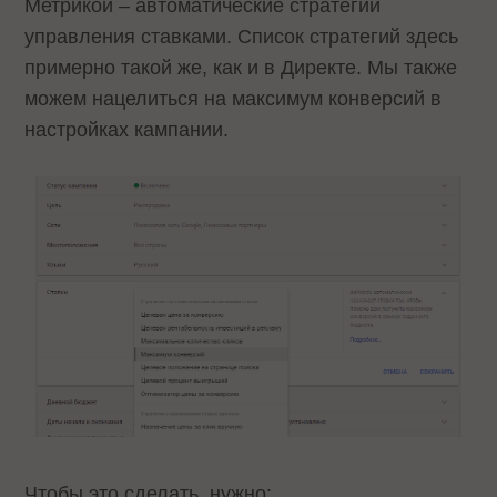
Метрикой – автоматические стратегии
управления ставками. Список стратегий здесь
примерно такой же, как и в Директе. Мы также
можем нацелиться на максимум конверсий в
настройках кампании.
Чтобы это сделать, нужно: