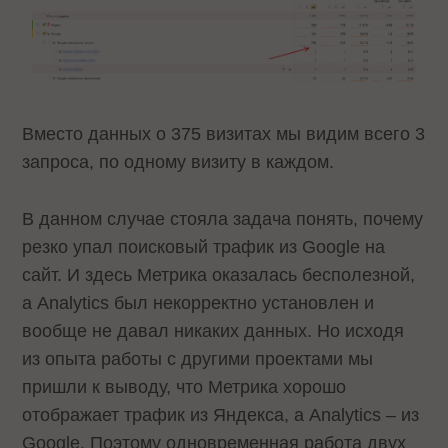
Вместо данных о 375 визитах мы видим всего 3
запроса, по одному визиту в каждом.
В данном случае стояла задача понять, почему
резко упал поисковый трафик из Google на
сайт. И здесь Метрика оказалась бесполезной,
а Analytics был некорректно установлен и
вообще не давал никаких данных. Но исходя
из опыта работы с другими проектами мы
пришли к выводу, что Метрика хорошо
отображает трафик из Яндекса, а Analytics – из
Google. Поэтому одновременная работа двух