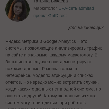
Татьяна Бикаева
Маркетолог
CPA-сеть admitad
проект GetDirect
Для начинающих
Яндекс.Метрика и Google Analytics – это
системы, позволяющие анализировать трафик
на сайте и знакомые каждому маркетологу. В
большинстве случаев они демонстрируют
похожие данные. Разница только в
интерфейсе, моделях атрибуции и списках
отчетов. Но нередко можно встретить случаи,
когда каких-то данных нет в одной системе, но
они есть в другой. К тому же данные из этих
систем могут пригодиться при работе с