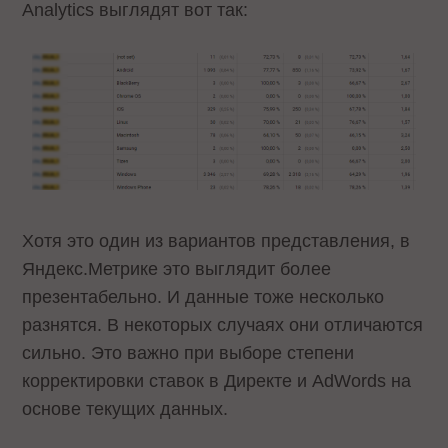
Analytics выглядят вот так:
Хотя это один из вариантов представления, в
Яндекс.Метрике это выглядит более
презентабельно. И данные тоже несколько
разнятся. В некоторых случаях они отличаются
сильно. Это важно при выборе степени
корректировки ставок в Директе и AdWords на
основе текущих данных.