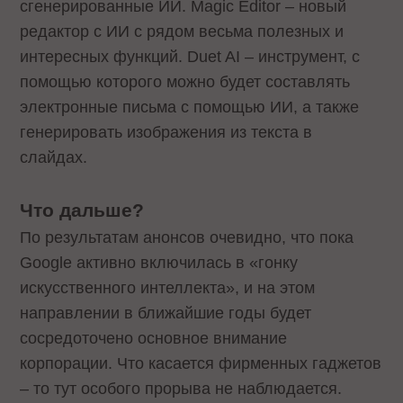
сгенерированные ИИ. Magic Editor – новый
редактор с ИИ с рядом весьма полезных и
интересных функций. Duet AI – инструмент, с
помощью которого можно будет составлять
электронные письма с помощью ИИ, а также
генерировать изображения из текста в
слайдах.
Что дальше?
По результатам анонсов очевидно, что пока
Google активно включилась в «гонку
искусственного интеллекта», и на этом
направлении в ближайшие годы будет
сосредоточено основное внимание
корпорации. Что касается фирменных гаджетов
– то тут особого прорыва не наблюдается.