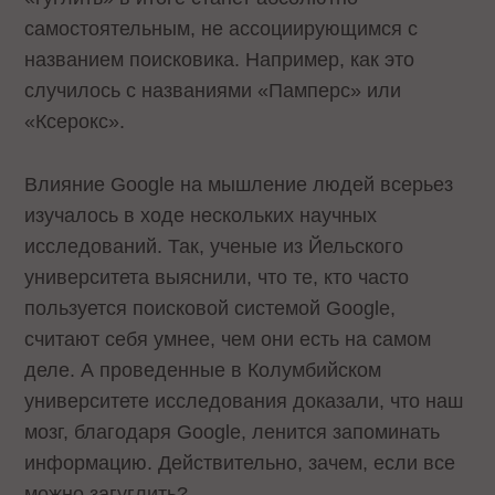
самостоятельным, не ассоциирующимся с
названием поисковика. Например, как это
случилось с названиями «Памперс» или
«Ксерокс».
Влияние Google на мышление людей всерьез
изучалось в ходе нескольких научных
исследований. Так, ученые из Йельского
университета выяснили, что те, кто часто
пользуется поисковой системой Google,
считают себя умнее, чем они есть на самом
деле. А проведенные в Колумбийском
университете исследования доказали, что наш
мозг, благодаря Google, ленится запоминать
информацию. Действительно, зачем, если все
можно загуглить?