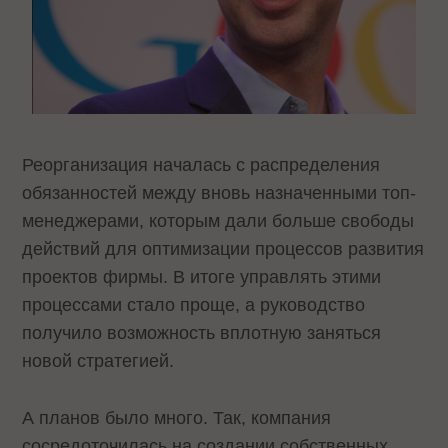
Реорганизация началась с распределения
обязанностей между вновь назначенными топ-
менеджерами, которым дали больше свободы
действий для оптимизации процессов развития
проектов фирмы. В итоге управлять этими
процессами стало проще, а руководство
получило возможность вплотную заняться
новой стратегией.
А планов было много. Так, компания
сосредоточилась на создании собственных