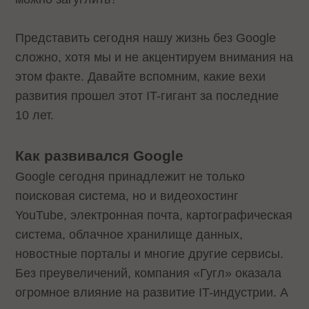
Представить сегодня нашу жизнь без Google
сложно, хотя мы и не акцентируем внимания на
этом факте. Давайте вспомним, какие вехи
развития прошел этот IT-гигант за последние
10 лет.
Как развивался Google
Google сегодня принадлежит не только
поисковая система, но и видеохостинг
YouTube, электронная почта, картографическая
система, облачное хранилище данных,
новостные порталы и многие другие сервисы.
Без преувеличений, компания «Гугл» оказала
огромное влияние на развитие IT-индустрии. А