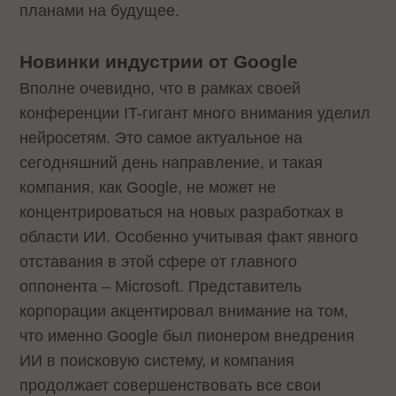
планами на будущее.
Новинки индустрии от Google
Вполне очевидно, что в рамках своей
конференции IT-гигант много внимания уделил
нейросетям. Это самое актуальное на
сегодняшний день направление, и такая
компания, как Google, не может не
концентрироваться на новых разработках в
области ИИ. Особенно учитывая факт явного
отставания в этой сфере от главного
оппонента – Microsoft. Представитель
корпорации акцентировал внимание на том,
что именно Google был пионером внедрения
ИИ в поисковую систему, и компания
продолжает совершенствовать все свои