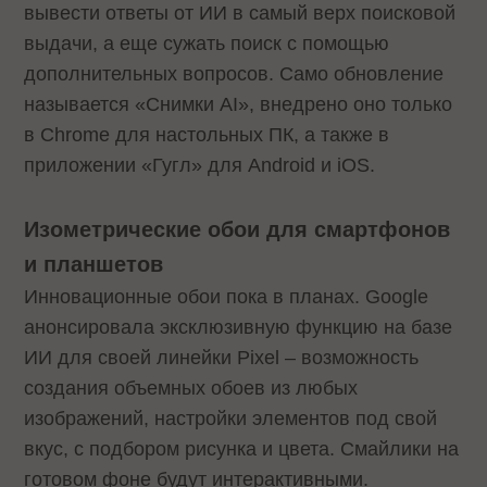
вывести ответы от ИИ в самый верх поисковой
выдачи, а еще сужать поиск с помощью
дополнительных вопросов. Само обновление
называется «Снимки AI», внедрено оно только
в Chrome для настольных ПК, а также в
приложении «Гугл» для Android и iOS.
Изометрические обои для смартфонов
и планшетов
Инновационные обои пока в планах. Google
анонсировала эксклюзивную функцию на базе
ИИ для своей линейки Pixel – возможность
создания объемных обоев из любых
изображений, настройки элементов под свой
вкус, с подбором рисунка и цвета. Смайлики на
готовом фоне будут интерактивными.