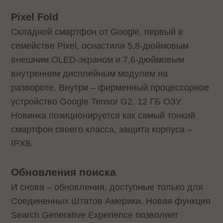
Pixel Fold
Складной смартфон от Google, первый в
семействе Pixel, оснастили 5,8-дюймовым
внешним OLED-экраном и 7,6-дюймовым
внутренним дисплейным модулем на
развороте. Внутри – фирменный процессорное
устройство Google Tensor G2, 12 ГБ ОЗУ.
Новинка позиционируется как самый тонкий
смартфон своего класса, защита корпуса –
IPX8.
Обновления поиска
И снова – обновления, доступные только для
Соединенных Штатов Америки. Новая функция
Search Generative Experience позволяет