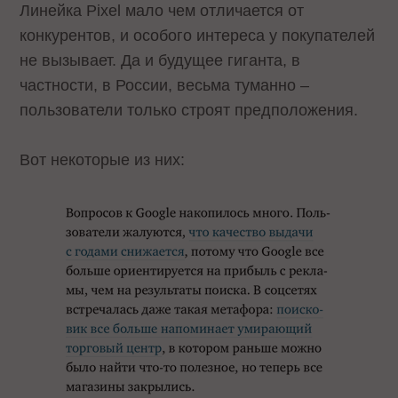
Линейка Pixel мало чем отличается от
конкурентов, и особого интереса у покупателей
не вызывает. Да и будущее гиганта, в
частности, в России, весьма туманно –
пользователи только строят предположения.
Вот некоторые из них: