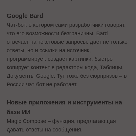
Google Bard
Чат-бот, о котором сами разработчики говорят,
что его возможности безграничны. Bard
отвечает на текстовые запросы, дает не только
ответы, но и ссылки на источник,
программирует, создает картинки, быстро
копирует контент в редакторы кода, Таблицы,
Документы Google. Тут тоже без сюрпризов – в
России чат-бот не работает.
Новые приложения и инструменты на
базе ИИ
Magic Compose – функция, предлагающая
давать ответы на сообщения,