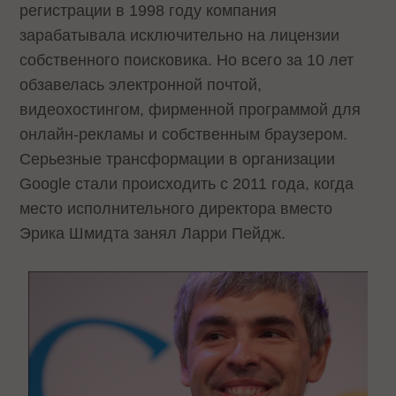
регистрации в 1998 году компания
зарабатывала исключительно на лицензии
собственного поисковика. Но всего за 10 лет
обзавелась электронной почтой,
видеохостингом, фирменной программой для
онлайн-рекламы и собственным браузером.
Серьезные трансформации в организации
Google стали происходить с 2011 года, когда
место исполнительного директора вместо
Эрика Шмидта занял Ларри Пейдж.