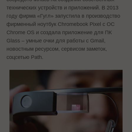
технических устройств и приложений. В 2013
году фирма «Гугл» запустила в производство
фирменный ноутбук Chromebook Pixel с ОС
Chrome OS и создала приложение для ПК
Glass – умные очки для работы с Gmail,
новостным ресурсом, сервисом заметок,
соцсетью Path.