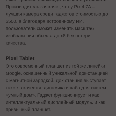
Производитель заявляет, что у Pixel 7A –
лучшая камера среди гаджетов стоимостью до
$500, а благодаря встроенному ИИ,
пользователь сможет изменять масштаб
изображения объекта до х8 без потери
качества.
Pixel Tablet
Это современный планшет из той же линейки
Google, оснащенный уникальной док-станцией
с магнитной зарядкой. Док-станция выступает
также в качестве динамика и хаба для систем
«умный дом». Гаджет функционирует и как
интеллектуальный дисплейный модуль, и как
привычный планшет.