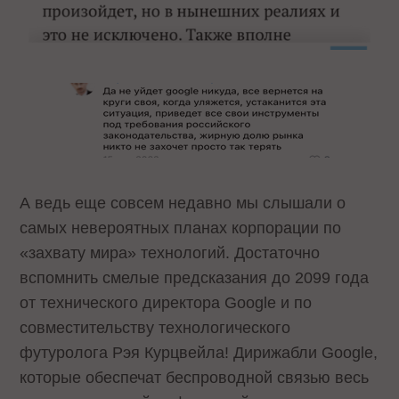
А ведь еще совсем недавно мы слышали о
самых невероятных планах корпорации по
«захвату мира» технологий. Достаточно
вспомнить смелые предсказания до 2099 года
от технического директора Google и по
совместительству технологического
футуролога Рэя Курцвейла! Дирижабли Google,
которые обеспечат беспроводной связью весь