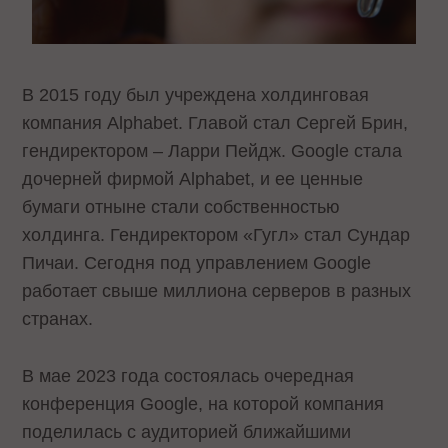
В 2015 году был учреждена холдинговая
компания Alphabet. Главой стал Сергей Брин,
гендиректором – Ларри Пейдж. Google стала
дочерней фирмой Alphabet, и ее ценные
бумаги отныне стали собственностью
холдинга. Гендиректором «Гугл» стал Сундар
Пичаи. Сегодня под управлением Google
работает свыше миллиона серверов в разных
странах.
В мае 2023 года состоялась очередная
конференция Google, на которой компания
поделилась с аудиторией ближайшими