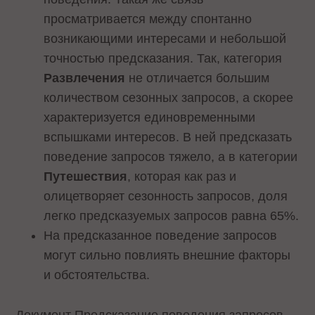
просматривается между спонтанно
возникающими интересами и небольшой
точностью предсказания. Так, категория
Развлечения
не отличается большим
количеством сезонных запросов, а скорее
характеризуется единовременными
вспышками интересов. В ней предсказать
поведение запросов тяжело, а в категории
Путешествия
, которая как раз и
олицетворяет сезонность запросов, доля
легко предсказуемых запросов равна 65%.
На предсказанное поведение запросов
могут сильно повлиять внешние факторы
и обстоятельства.
Документ
Предсказание поведения запросов