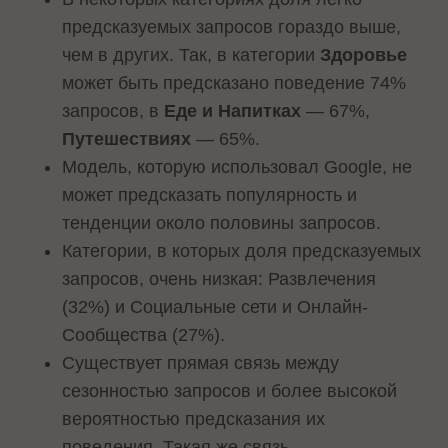
предсказуемых запросов гораздо выше,
чем в других. Так, в категории
Здоровье
может быть предсказано поведение 74%
запросов, в
Еде и Напитках
— 67%,
Путешествиях
— 65%.
Модель, которую использовал Google, не
может предсказать популярность и
тенденции около половины запросов.
Категории, в которых доля предсказуемых
запросов, очень низкая: Развлечения
(32%) и Социальные сети и Онлайн-
Сообщества (27%).
Существует прямая связь между
сезонностью запросов и более высокой
вероятностью предсказания их
поведения. Такая же связь