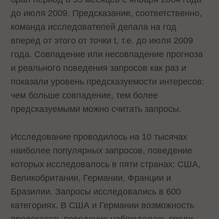
до июля 2009. Предсказание, соответственно,
команда исследователей делала на год
вперед от этого от точки t, т.е. до июля 2009
года. Совпадение или несовпадение прогноза
и реального поведения запросов как раз и
показали уровень предсказуемости интересов:
чем больше совпадение, тем более
предсказуемыми можно считать запросы.
Исследование проводилось на 10 тысячах
наиболее популярных запросов, поведение
которых исследовалось в пяти странах: США,
Великобритании, Германии, Франции и
Бразилии. Запросы исследовались в 600
категориях. В США и Германии возможность