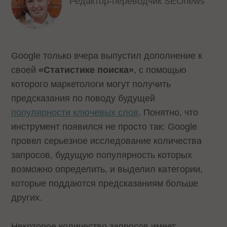
Редактор-переводчик SEOnews
Google только вчера выпустил дополнение к
своей
«Статистике поиска»
, с помощью
которого маркетологи могут получить
предсказания по поводу будущей
популярности ключевых слов
. Понятно, что
инструмент появился не просто так: Google
провел серьезное исследование количества
запросов, будущую популярность которых
возможно определить, и выделил категории,
которые поддаются предсказаниям больше
других.
Некоторое количество запросов имеет