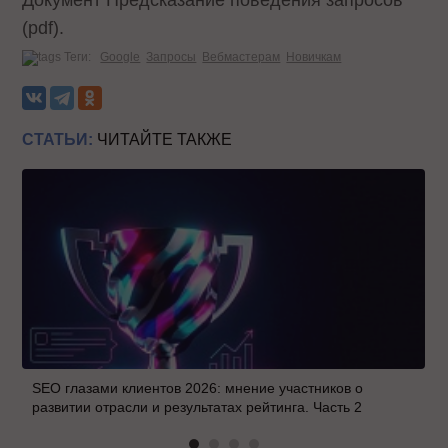
(pdf).
Теги:
Google
Запросы
Вебмастерам
Новичкам
СТАТЬИ:
ЧИТАЙТЕ ТАКЖЕ
SEO глазами клиентов 2026: мнение участников о
развитии отрасли и результатах рейтинга. Часть 2