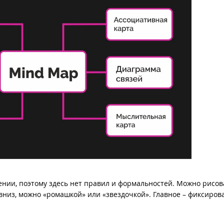
нии, поэтому здесь нет правил и формальностей. Можно рисов
вниз, можно «ромашкой» или «звездочкой». Главное – фиксирова