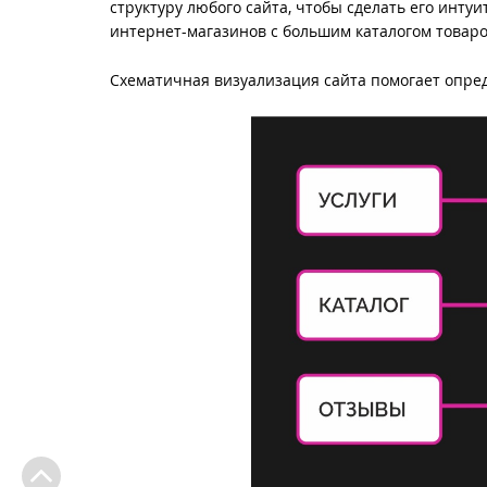
структуру любого сайта, чтобы сделать его инту
интернет-магазинов с большим каталогом товаро
Схематичная визуализация сайта помогает опре