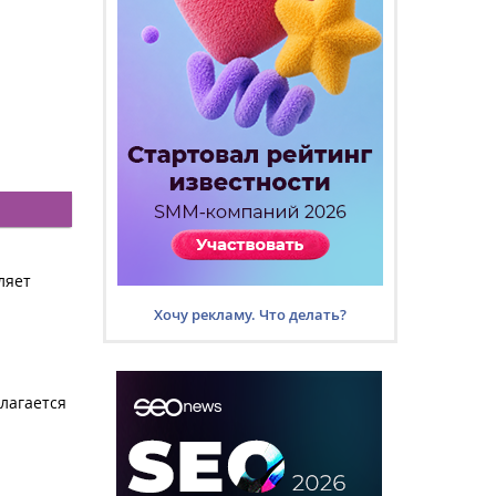
ляет
Хочу рекламу. Что делать?
лагается