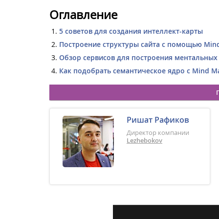
Оглавление
5 советов для создания интеллект-карты
Построение структуры сайта с помощью Mi
Обзор сервисов для построения ментальных
Как подобрать семантическое ядро с Mind 
Ришат Рафиков
Директор компании
Lezhebokov