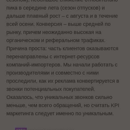
пика в середине лета (сезон отпусков) и
дальше плавный рост – с августа и в течение
всей осени. Конверсия – выше средней по
рынку, причем неожиданно высокая на
органическом и реферальном трафиках.
Причина проста: часть клиентов оказываются
перенаправлены с интернет-ресурсов
компаний-импортеров. Мы начали работать с
производителями и совместно с ними
проследили, как их реклама конвертируется в
звонки потенциальных покупателей.
Оказалось, что уникальных звонков сильно
меньше, чем всего обращений, но считать KPI
маркетинга следует именно по уникальным.