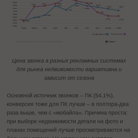
Цена звонка в разных рекламных системах
для рынка недвижимости вариативна и
зависит от сезона
Основной источник звонков – ПК (54,1%),
конверсия тоже для ПК лучше – в полтора-два
раза выше, чем с «мобайла». Причина проста:
при выборе недвижимости детали на фото и
планах помещений лучше просматриваются на