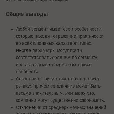
Общие выводы
Любой сегмент имеет свои особенности,
которые находят отражение практически
во всех ключевых характеристиках.
Иногда параметры могут почти
соответствовать средним по сегменту,
иногда в сегменте может быть «все
наоборот».
Сезонность присутствует почти во всех
рынках, причем ее влияние может быть
весьма значительным. Учитывая это,
компании могут существенно сэкономить.
Отклонения от среднерыночных значений