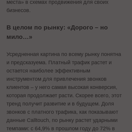
места» в схемах продвижения для своих
бизнесов.
В целом по рынку: «Дорого – но
мило…»
Усредненная картина по всему рынку понятна
и предсказуема. Платный трафик растет и
остается наиболее эффективным
инструментом для привлечения звонков
клиентов – у него самая высокая конверсия,
которая продолжает расти. Скорее всего, этот
тренд получит развитие и в будущем. Доля
звонков с платного трафика, как показывают
данные Calltouch, по рынку растет ударными
темпами: с 64,9% в прошлом году до 72% в