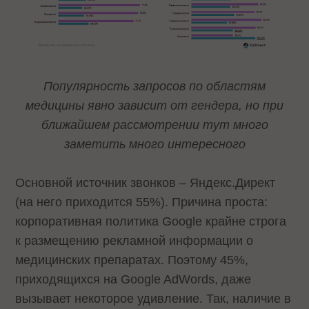
Популярность запросов по областям
медицины явно зависит от гендера, но при
ближайшем рассмотрении тут много
заметить много интересного
Основной источник звонков – Яндекс.Директ
(на него приходится 55%). Причина проста:
корпоративная политика Google крайне строга
к размещению рекламной информации о
медицинских препаратах. Поэтому 45%,
приходящихся на Google AdWords, даже
вызывает некоторое удивление. Так, наличие в