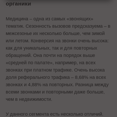
органики
Медицина – одна из самых «звонящих»
тематик. Сезонность вызовов предсказуема – в
межсезонье их несколько больше, чем зимой
или летом. Конверсия на звонки очень высока:
как для уникальных, так и для повторных
обращений. Она почти на порядок выше
«средней по палате», например, на всех
звонках при платном трафике. Очень высока
доля реферального трафика – 8,68% на всех
звонках и 4,88% на повторных. Разница между
всеми звонками и повторными даже больше,
чем в недвижимости.
У данного сегмента есть несколько отличий.