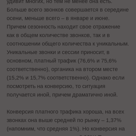
удивит многих, но тем не менее она есть.
Больше всего звонков совершается в середине
осени, меньше всего – в январе и июне.
Причем сезонность находит свое отражение
как в общем количестве звонков, так и в
соотношении общего количества к уникальным.
Уникальные звонки и сессии приносит, в
основном, платный трафик (76,6% и 75,6%
соответственно), органика на втором месте
(15,2% и 15,7% соответственно). Однако если
посмотреть на конверсию, то ситуация
получается иной, причем драматично иной.
Конверсия платного трафика хороша, на всех
звонках она выше средней по рынку – 1,37%
(напомним, что средняя 1%). Но конверсия на