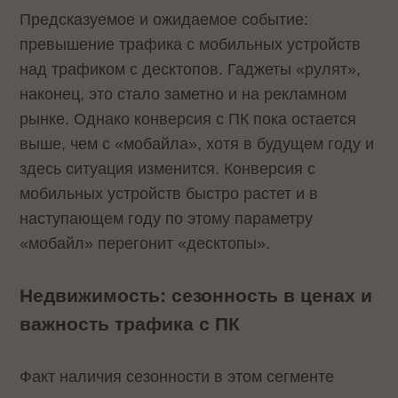
Предсказуемое и ожидаемое событие:
превышение трафика с мобильных устройств
над трафиком с десктопов. Гаджеты «рулят»,
наконец, это стало заметно и на рекламном
рынке. Однако конверсия с ПК пока остается
выше, чем с «мобайла», хотя в будущем году и
здесь ситуация изменится. Конверсия с
мобильных устройств быстро растет и в
наступающем году по этому параметру
«мобайл» перегонит «десктопы».
Недвижимость: сезонность в ценах и
важность трафика с ПК
Факт наличия сезонности в этом сегменте