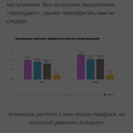
наступившем. Все остальные направления
«проседают», однако пренебрегать ими не
следует.
Конверсия растет у всех типов трафика, но
платный уверенно лидирует