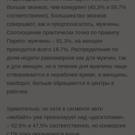
больше звонков, чем конкурент (40,3% и 59,7%
соответственно). Большинство звонков
совершают, как и предполагалось, мужчины.
Соотношение практически точно по правилу
Парето: мужчины – 81,3%, на женщин
приходится всего 18,7%. Распределение по
дням недели равномерное как для мужчин, так
и для женщин, но в течение дня мужчины чаще
отзваниваются в нерабочее время, а женщины,
наоборот, больше обращаются в центры в
рабочее.
Удивительно, но хотя в сегменте авто
«мобайл» уже превалирует над «десктопами»
– 52,5% и 47,5% соответственно, но конверсия
с ПК пока оказывается выше.