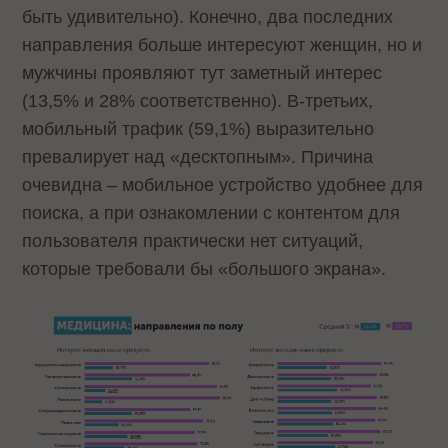
быть удивительно). Конечно, два последних
направления больше интересуют женщин, но и
мужчины проявляют тут заметный интерес
(13,5% и 28% соответственно). В-третьих,
мобильный трафик (59,1%) выразительно
превалирует над «десктопным». Причина
очевидна – мобильное устройство удобнее для
поиска, а при ознакомлении с контентом для
пользователя практически нет ситуаций,
которые требовали бы «большого экрана».