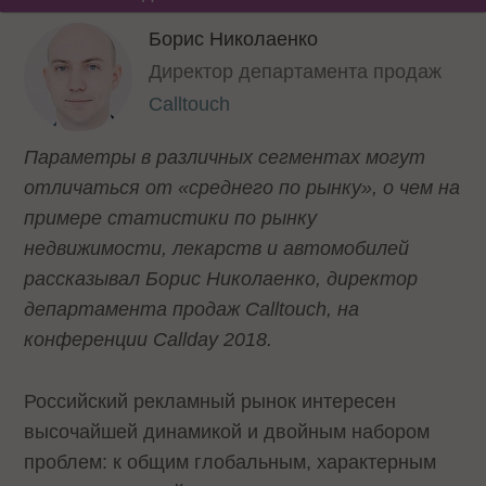
Борис Николаенко
Директор департамента продаж
Calltouch
Параметры в различных сегментах могут
отличаться от «среднего по рынку», о чем на
примере статистики по рынку
недвижимости, лекарств и автомобилей
рассказывал Борис Николаенко, директор
департамента продаж Calltouch, на
конференции Callday 2018.
Российский рекламный рынок интересен
высочайшей динамикой и двойным набором
проблем: к общим глобальным, характерным