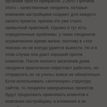
органике просто прекрасна: 2,06%! Причина
этого – качественные лендинги, которые
компании-застройщики создают для каждого
своего проекта, причем это уже стало
привычной практикой. Однако и тут есть
определенные проблемы: у таких лендингов
ограниченное время жизни, поэтому в «топ
поиска» их не всегда удается вывести. Но и в
этом случае они дают хороший приток
клиентов. После полного заселения дома
лендинги практически перестают работать, но
отправлять их «в утиль» вовсе не обязательно.
Если использовать «зонтичную» структуру
сайтов, то лендинги завершенных проектов
будут продолжать привлекать клиентов к
компании-застройщику, а вложения в их