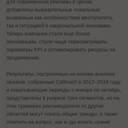
для современной рекламы в целом,
добавлены выразительные локальные,
вызванные как особенностями менталитета,
так и ситуацией в национальной экономике.
Теперь компании стали еще более
экономными, стали чаще пересматривать
параметры KPI и оптимизировать ресурсы на
продвижение.
Результаты, построенные на основе анализа
звонков, собранные Calltouch в 2017–2018 году
и охватывающие периоды с января по октябрь,
представлены в разрезе трех сегментов, но на
этих примерах рекламодатели из других
областей могут понять общие тренды, а также
ответить на вопрос, как и где искать «узкие