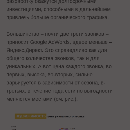
разработку окажутся долгосрочными
инвестициями, способными в дальнейшем
привлечь больше органического трафика.
Большинство – почти две трети звонков –
приносит Google AdWords, вдвое меньше –
Яндекс.Директ. Это справедливо как для
общего количества звонков, так и для
уникальных. А вот цена каждого звонка, во-
первых, высока, во-вторых, сильно
варьируется в зависимости от сезона, в-
третьих, в течение года сети по выгодности
меняются местами (см. рис.).