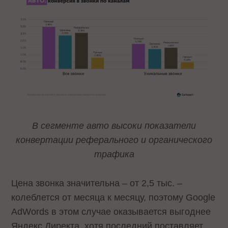
В сегменте авто высоки показатели
конвертации реферального и органического
трафика
Цена звонка значительна – от 2,5 тыс. –
колеблется от месяца к месяцу, поэтому Google
AdWords в этом случае оказывается выгоднее
Яндекс.Директа, хотя последний поставляет