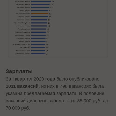
Зарплаты
За I квартал 2020 года было опубликовано
1011 вакансий
, из них в 798 вакансиях была
указана предлагаемая зарплата. В половине
вакансий диапазон зарплат – от 35 000 руб. до
70 000 руб.