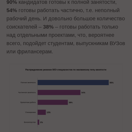
90%
кандидатов готовы к полной занятости,
54%
готовы работать частично, т.е. неполный
рабочий день. И довольно большое количество
соискателей –
38%
– готовы работать только
над отдельными проектами, что, вероятнее
всего, подойдет студентам, выпускникам ВУЗов
или фрилансерам.