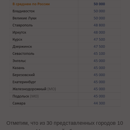
Отметим, что из 30 представленных городов 10