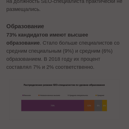
на должность SEO-специалиста практически не
размещались.
Образование
73% кандидатов имеют высшее
образование
. Стало больше специалистов со
средним специальным (9%) и средним (6%)
образованием. В 2018 году их процент
составлял 7% и 2% соответственно.