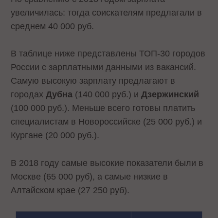
увеличилась: тогда соискателям предлагали в
среднем 40 000 руб.
В таблице ниже представлены ТОП-30 городов
России с зарплатными данными из вакансий.
Самую высокую зарплату предлагают в
городах
Дубна
(140 000 руб.) и
Дзержинский
(100 000 руб.). Меньше всего готовы платить
специалистам в Новороссийске (25 000 руб.) и
Кургане (20 000 руб.).
В 2018 году самые высокие показатели были в
Москве (65 000 руб), а самые низкие в
Алтайском крае (27 250 руб).