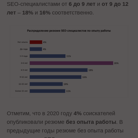
SEO-специалистами от
6 до 9 лет
и
от 9 до 12
лет
–
18%
и
16%
соответственно.
Отметим, что в 2020 году
4%
соискателей
опубликовали резюме
без опыта работы
. В
предыдущие годы резюме без опыта работы