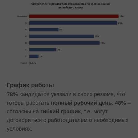
График работы
78%
кандидатов указали в своих резюме, что
готовы работать
полный рабочий день
,
48%
–
согласны на
гибкий график
, т.е. могут
договориться с работодателем о необходимых
условиях.