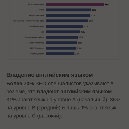
Владение английским языком
Более 70%
SEO-специалистов указывают в
резюме, что
владеют английским языком
.
31% знают язык на уровне А (начальный), 36%
на уровне B (средний) и лишь 9% знают язык
на уровне C (высокий).