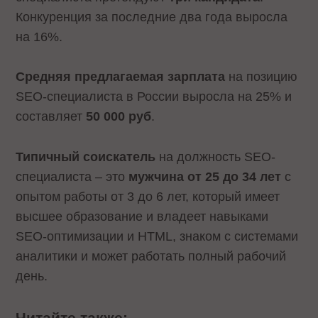
Конкуренция за последние два года выросла
на 16%.
Средняя предлагаемая зарплата
на позицию
SEO-специалиста в России выросла на 25% и
составляет
50 000 руб
.
Типичный соискатель
на должность SEO-
специалиста – это
мужчина от 25 до 34 лет
с
опытом работы от 3 до 6 лет, который имеет
высшее образование и владеет навыками
SEO-оптимизации и HTML, знаком с системами
аналитики и может работать полный рабочий
день.
Читайте также: