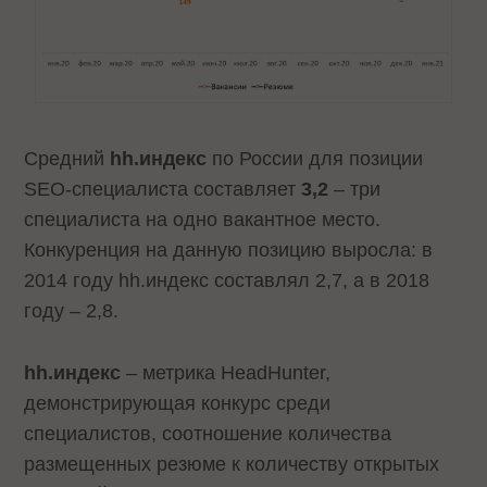
Средний
hh.индекс
по России для позиции
SEO-специалиста составляет
3,2
– три
специалиста на одно вакантное место.
Конкуренция на данную позицию выросла: в
2014 году hh.индекс составлял 2,7, а в 2018
году – 2,8.
hh.индекс
– метрика HeadHunter,
демонстрирующая конкурс среди
специалистов, соотношение количества
размещенных резюме к количеству открытых