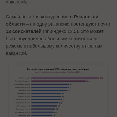
вакансий.
Самая высокая конкуренция
в Рязанской
области
– на одну вакансию претендуют почти
13 соискателей
(hh.индекс 12,5). Это может
быть обусловлено большим количеством
резюме к небольшому количеству открытых
вакансий.