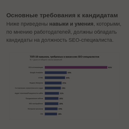
Основные требования к кандидатам
Ниже приведены
навыки и умения
, которыми,
по мнению работодателей, должны обладать
кандидаты на должность SEO-специалиста.