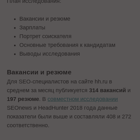
План исследования:
Вакансии и резюме
Зарплаты
Портрет соискателя
Основные требования к кандидатам
Выводы исследования
Вакансии и резюме
Для SEO-специалистов на сайте hh.ru в
среднем за месяц публикуется
314 вакансий
и
197 резюме
. В
совместном исследовании
SEOnews и HeadHunter 2018 года данные
показатели были выше и составляли 408 и 272
соответственно.