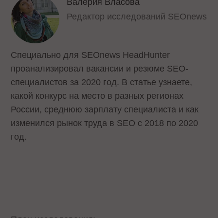
Валерия Власова
Редактор исследований SEOnews
Специально для SEOnews HeadHunter
проанализировал вакансии и резюме SEO-
специалистов за 2020 год. В статье узнаете,
какой конкурс на место в разных регионах
России, среднюю зарплату специалиста и как
изменился рынок труда в SEO с 2018 по 2020
год.