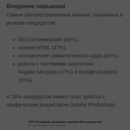
Владение навыками
Самые распространенные навыки, указанные в
резюме кандидатов:
SEO-оптимизация (48%),
знание HTML (37%),
составление семантического ядра (35%),
работа с системами аналитики
Яндекс.Метрика (37%) и Google Analytics
(31%).
А 26% кандидатов имеют опыт работы с
графическим редактором (Adobe Photoshop).