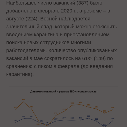
Наибольшее число вакансий (387) было
добавлено в феврале 2020 г., а резюме – в
августе (224). Весной наблюдается
значительный спад, который можно объяснить
введением карантина и приостановлением
поиска новых сотрудников многими
работодателями. Количество опубликованных
вакансий в мае сократилось на 61% (149) по
сравнению с пиком в феврале (до введения
карантина).