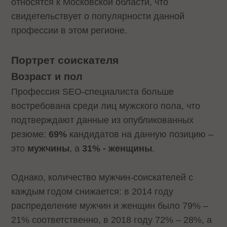
относятся к Московской области, что
свидетельствует о популярности данной
профессии в этом регионе.
Портрет соискателя
Возраст и пол
Профессия SEO-специалиста больше
востребована среди лиц мужского пола, что
подтверждают данные из опубликованных
резюме:
69%
кандидатов на данную позицию –
это
мужчины
, а
31% - женщины
.
Однако, количество мужчин-соискателей с
каждым годом снижается: в 2014 году
распределение мужчин и женщин было 79% –
21% соответственно, в 2018 году 72% – 28%, а