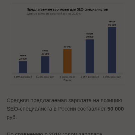
Средняя предлагаемая зарплата на позицию
SEO-специалиста в России составляет
50 000
руб.
По сравнению с 2018 годом зарплата