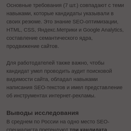
Основные требования (7 шт.) совпадают с теми
навыками, которые кандидаты указывали в
своих резюме. Это знание SEO-оптимизации,
HTML, CSS, Яндекс.Метрики и Google Analytics,
составление семантического ядра,
продвижение сайтов.
Для работодателей также важно, чтобы
кандидат умел проводить аудит поисковой
видимости сайта, обладал навыками
написания SEO-текстов и имел представление
об инструментах интернет-рекламы.
Выводы исследования
В среднем по России на одно место SEO-
специалиста претендуют
три кандидата
.