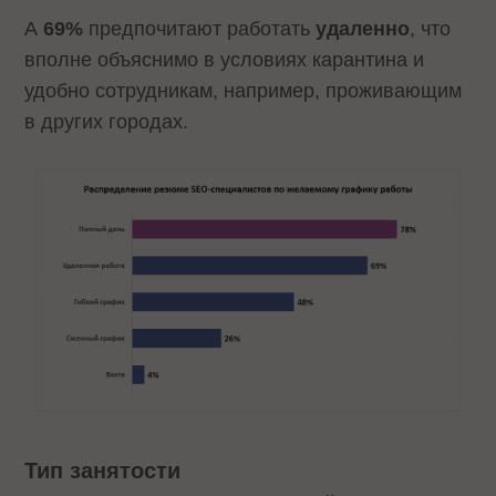
А
69%
предпочитают работать
удаленно
, что
вполне объяснимо в условиях карантина и
удобно сотрудникам, например, проживающим
в других городах.
Тип занятости