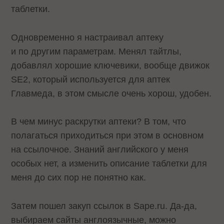
таблетки.
Одновременно я настраивал аптеку
и по другим параметрам. Менял тайтлы,
добавлял хорошие ключевики, вообще
движок
SE2
, который используется для аптек
Главмеда, в этом смысле очень хорош, удобен.
В чем минус раскрутки аптеки? В том, что
полагаться приходиться при этом в основном
на ссылочное. Знаний английского у меня
особых нет, а изменить описание таблетки для
меня до сих пор не понятно как.
Затем пошел закуп ссылок в Sape.ru. Да-да,
выбираем сайты англоязычные, можно