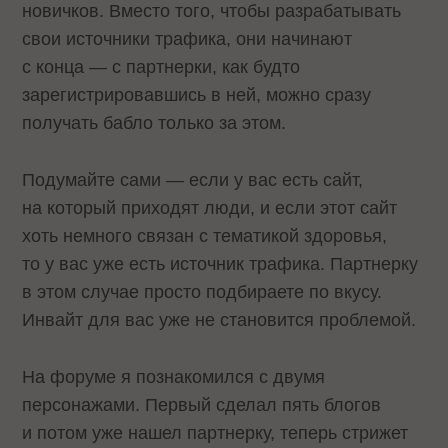
новичков. Вместо того, чтобы разрабатывать
свои источники трафика, они начинают
с конца — с партнерки, как будто
зарегистрировавшись в ней, можно сразу
получать бабло только за этом.
Подумайте сами — если у вас есть сайт,
на который приходят люди, и если этот сайт
хоть немного связан с тематикой здоровья,
то у вас уже есть источник трафика. Партнерку
в этом случае просто подбираете по вкусу.
Инвайт для вас уже не становится проблемой.
На форуме я познакомился с двумя
персонажами. Первый сделал пять блогов
и потом уже нашел партнерку, теперь стрижет