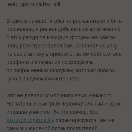
.edu, .gov и сайты .mil.
В самом начале, чтобы не распыляться и бить
прицельно, я решил добывать ссылки именно
с этих ресурсов.Находил форумы на сайтах
.edu, регистрировался там, оставлял ссылку
на свою аптеку в профиле, затем собирал все
профили и спамил их по форумам,
по заброшенным форумам, которых просто
куча в зарубежном интернете.
Это не давало ссылочного веса. Никакого.
Но зато был быстрый первоначальный индекс
и пошли уники по НЧ. Например, блог
Антикорпоратив.Ру
характеризуется тем же
самым. Основной поток посетителей