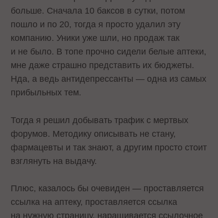
больше. Сначала 10 баксов в сутки, потом
пошло и по 20, тогда я просто удалил эту
компанию. Уники уже шли, но продаж так
и не было. В топе прочно сидели белые аптеки,
мне даже страшно представить их бюджеты.
Нда, а ведь антидепрессанты — одна из самых
прибыльных тем.
Тогда я решил добывать трафик с мертвых
форумов. Методику описывать не стану,
фармацевты и так знают, а другим просто стоит
взглянуть на выдачу.
Плюс, казалось бы очевиден — проставляется
ссылка на аптеку, проставляется ссылка
на нужную страницу, наращивается ссылочное