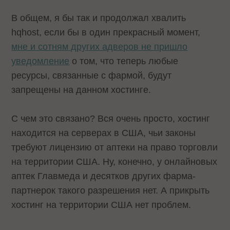
В общем, я бы так и продолжал хвалить
hqhost, если бы в один прекрасный момент,
мне и сотням других адверов не пришло
уведомление
о том, что теперь любые
ресурсы, связанные с фармой, будут
запрещены на данном хостинге.
С чем это связано? Вся очень просто, хостинг
находится на серверах в США, чьи законы
требуют лицензию от аптеки на право торговли
на территории США. Ну, конечно, у онлайновых
аптек Главмеда и десятков других фарма-
партнерок такого разрешения нет. А прикрыть
хостинг на территории США нет проблем.