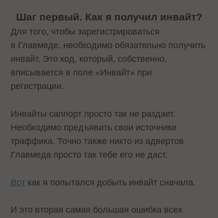
Шаг первый. Как я получил инвайт?
Для того, чтобы зарегистрироваться
в Главмеде, необходимо обязательно получить
инвайт. Это код, который, собственно,
вписывается в поле «Инвайт» при
регистрации.
Инвайты саппорт просто так не раздает.
Необходимо предъявить свои источники
траффика. Точно также никто из адвертов
Главмеда просто так тебе его не даст.
Вот
как я попытался добыть инвайт сначала.
И это вторая самая большая ошибка всех