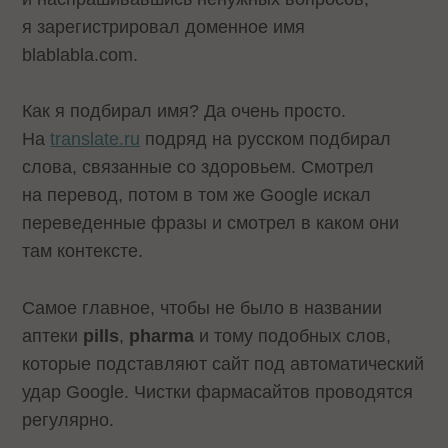
я зарегистрировал доменное имя
blablabla.com.
Как я подбирал имя? Да очень просто.
На
translate.ru
подряд на русском подбирал
слова, связанные со здоровьем. Смотрел
на перевод, потом в том же Google искал
переведенные фразы и смотрел в каком они
там контексте.
Самое главное, чтобы не было в названии
аптеки
pills
,
pharma
и тому подобных слов,
которые подставляют сайт под автоматический
удар Google. Чистки фармасайтов проводятся
регулярно.