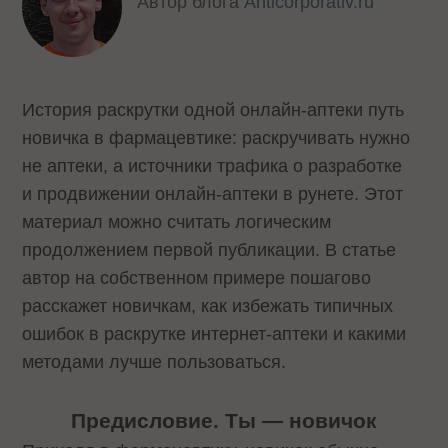
Автор блога
Anticorporativ.ru
История раскрутки одной онлайн-аптеки путь
новичка в фармацевтике: раскручивать нужно
не аптеки, а источники трафика о разработке
и продвижении онлайн-аптеки в рунете. Этот
материал можно считать логическим
продолжением первой публикации. В статье
автор на собственном примере пошагово
расскажет новичкам, как избежать типичных
ошибок в раскрутке интернет-аптеки и какими
методами лучше пользоваться.
Предисловие. Ты — новичок