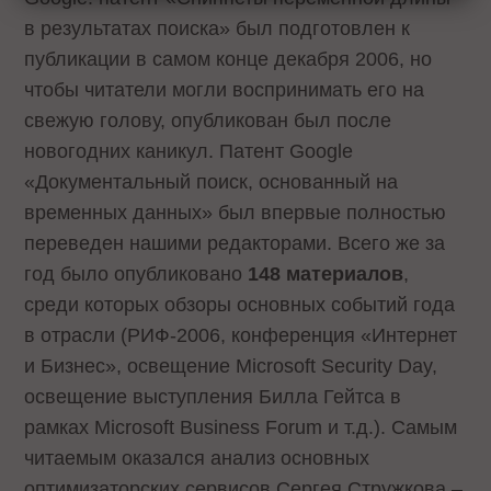
в результатах поиска» был подготовлен к
публикации в самом конце декабря 2006, но
чтобы читатели могли воспринимать его на
свежую голову, опубликован был после
новогодних каникул. Патент Google
«Документальный поиск, основанный на
временных данных» был впервые полностью
переведен нашими редакторами. Всего же за
год было опубликовано
148 материалов
,
среди которых обзоры основных событий года
в отрасли (РИФ-2006, конференция «Интернет
и Бизнес», освещение Microsoft Security Day,
освещение выступления Билла Гейтса в
рамках Microsoft Business Forum и т.д.). Самым
читаемым оказался анализ основных
оптимизаторских сервисов Сергея Стружкова –