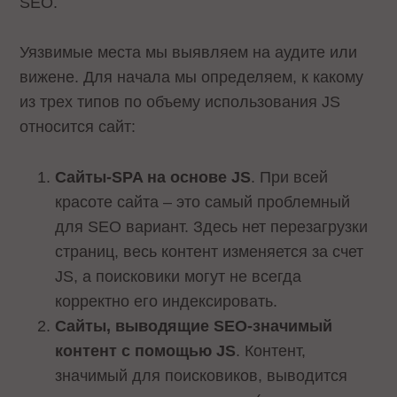
SEO.
Уязвимые места мы выявляем на аудите или
вижене. Для начала мы определяем, к какому
из трех типов по объему использования JS
относится сайт:
Сайты-SPA на основе JS
. При всей
красоте сайта – это самый проблемный
для SEO вариант. Здесь нет перезагрузки
страниц, весь контент изменяется за счет
JS, а поисковики могут не всегда
корректно его индексировать.
Сайты, выводящие SEO-значимый
контент с помощью JS
. Контент,
значимый для поисковиков, выводится