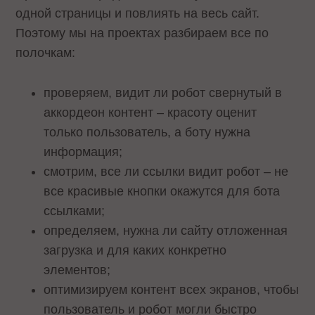
одной страницы и повлиять на весь сайт.
Поэтому мы на проектах разбираем все по
полочкам:
проверяем, видит ли робот свернутый в
аккордеон контент – красоту оценит
только пользователь, а боту нужна
информация;
смотрим, все ли ссылки видит робот – не
все красивые кнопки окажутся для бота
ссылками;
определяем, нужна ли сайту отложенная
загрузка и для каких конкретно
элементов;
оптимизируем контент всех экранов, чтобы
пользователь и робот могли быстро