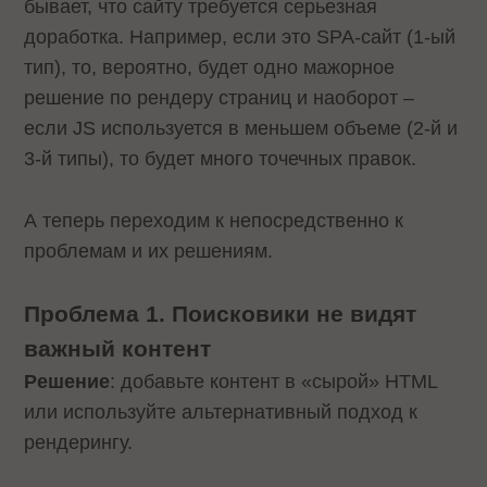
бывает, что сайту требуется серьезная
доработка. Например, если это SPA-сайт (1-ый
тип), то, вероятно, будет одно мажорное
решение по рендеру страниц и наоборот –
если JS используется в меньшем объеме (2-й и
3-й типы), то будет много точечных правок.
А теперь переходим к непосредственно к
проблемам и их решениям.
Проблема 1. Поисковики не видят
важный контент
Решение
: добавьте контент в «сырой» HTML
или используйте альтернативный подход к
рендерингу.