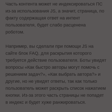
Часть контента может не индексироваться ПС
из-за использования JS, а значит, страница, по
факту содержащая ответ на интент
пользователя, будет слабо расценена
роботом.
Например, вы сделали при помощи JS на
сайте блок FAQ, для раскрытия которого
требуется действие пользователя. Боты увидят
вопросы «Как быстро авторы могут помочь с
решением задач?», «Как выбрать автора?» и
другие, но не увидят ответы, так как только
пользователь может раскрыть список нажатием
кнопки. Из-за этого часть страницы не попадет
в индекс и будет хуже ранжироваться.