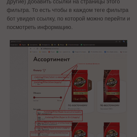
другие) добавить ссылки на страницы этого
фильтра. То есть чтобы в каждом теге фильтра
бот увидел ссылку, по которой можно перейти и
посмотреть информацию.