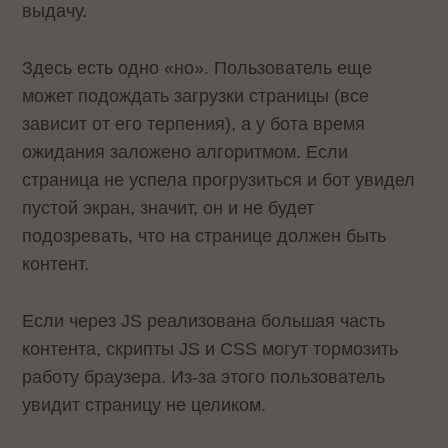
выдачу.
Здесь есть одно «но». Пользователь еще
может подождать загрузки страницы (все
зависит от его терпения), а у бота время
ожидания заложено алгоритмом. Если
страница не успела прогрузиться и бот увидел
пустой экран, значит, он и не будет
подозревать, что на странице должен быть
контент.
Если через JS реализована большая часть
контента, скрипты JS и CSS могут тормозить
работу браузера. Из-за этого пользователь
увидит страницу не целиком.