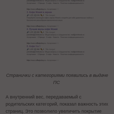
Странички с категориями появились в выдаче
ПС
А внутренний вес, передаваемый с
родительских категорий, показал важность этих
страниц. Это позволило увеличить покрытие