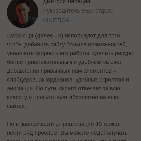
Дмитрий Лебедев
Руководитель SEO-отдела
KINETICA
JavaScript (далее JS) используют для того,
чтобы добавить сайту больше возможностей,
увеличить скорость его работы, сделать ресурс
более привлекательным и удобным за счет
добавления привычных нам элементов –
слайдеров, аккордеонов, удобных скроллов и
анимации. По сути, скрипт отвечает за всю
красоту и присутствует абсолютно на всех
сайтах.
Но в зависимости от реализации JS может
нести ряд проблем. Вы можете недополучать