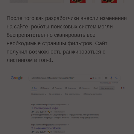
После того как разработчики внесли изменения
на сайте, роботы поисковых систем могли
беспрепятственно сканировать все
необходимые страницы фильтров. Сайт
получил возможность ранжироваться с
листингом в топ-1.