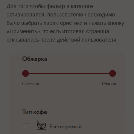
Для того чтобы фильтр в каталоге
активировался, пользователю необходимо
было выбрать характеристики и нажать кнопку
«Применить», то есть итоговая страница
открывалась после действий пользователя.