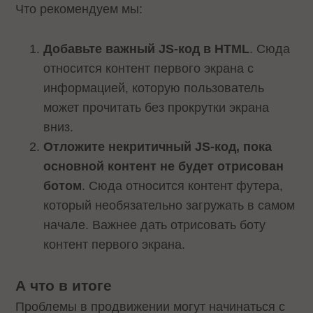
Что рекомендуем мы:
Добавьте важный JS-код в HTML
. Сюда
относится контент первого экрана с
информацией, которую пользователь
может прочитать без прокрутки экрана
вниз.
Отложите некритичный JS-код, пока
основной контент не будет отрисован
ботом
. Сюда относится контент футера,
который необязательно загружать в самом
начале. Важнее дать отрисовать боту
контент первого экрана.
А что в итоге
Проблемы в продвижении могут начинаться с