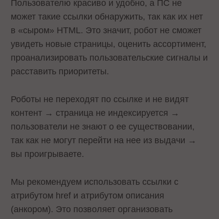
Пользователю красиво и удобно, а ПС не
может такие ссылки обнаружить, так как их нет
в «сыром» HTML. Это значит, робот не сможет
увидеть новые страницы, оценить ассортимент,
проанализировать пользовательские сигналы и
расставить приоритеты.
Роботы не переходят по ссылке и не видят
контент → страница не индексируется →
пользователи не знают о ее существовании,
так как не могут перейти на нее из выдачи →
вы проигрываете.
Мы рекомендуем использовать ссылки с
атрибутом href и атрибутом описания
(анкором). Это позволяет организовать