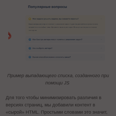
Пример выпадающего списка, созданного при
помощи JS
Для того чтобы минимизировать различия в
версиях страниц, мы добавили контент в
«сырой» HTML. Простыми словами это значит,