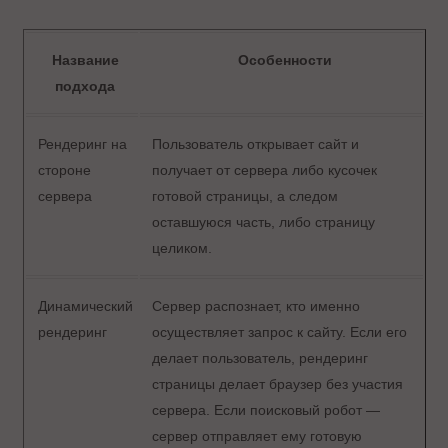
Название
Особенности
подхода
Рендеринг на
Пользователь открывает сайт и
стороне
получает от сервера либо кусочек
сервера
готовой страницы, а следом
оставшуюся часть, либо страницу
целиком.
Динамический
Сервер распознает, кто именно
рендеринг
осуществляет запрос к сайту. Если его
делает пользователь, рендеринг
страницы делает браузер без участия
сервера. Если поисковый робот —
сервер отправляет ему готовую