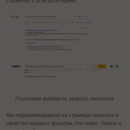
страничку с этой категорией.
Поисковая выдача по запросу листинга
Мы порекомендовали на странице каталога в
свойство каждого фильтра (Тип кофе, Помол и