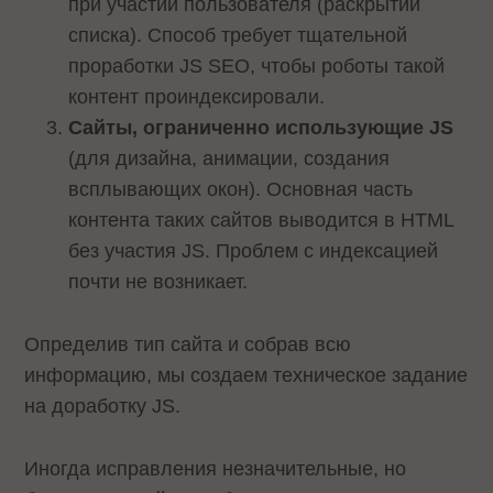
при участии пользователя (раскрытии
списка). Способ требует тщательной
проработки JS SEO, чтобы роботы такой
контент проиндексировали.
Сайты, ограниченно использующие JS
(для дизайна, анимации, создания
всплывающих окон). Основная часть
контента таких сайтов выводится в HTML
без участия JS. Проблем с индексацией
почти не возникает.
Определив тип сайта и собрав всю
информацию, мы создаем техническое задание
на доработку JS.
Иногда исправления незначительные, но