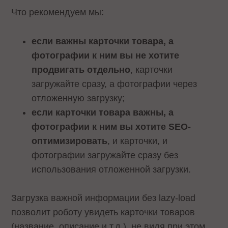
Что рекомендуем мы:
если важны карточки товара, а
фотографии к ним вы не хотите
продвигать отдельно
, карточки
загружайте сразу, а фотографии через
отложенную загрузку;
если карточки товара важны, а
фотографии к ним вы хотите SEO-
оптимизировать
, и карточки, и
фотографии загружайте сразу без
использования отложенной загрузки.
Загрузка важной информации без lazy-load
позволит роботу увидеть карточки товаров
(название, описание и т.д.), не видя при этом