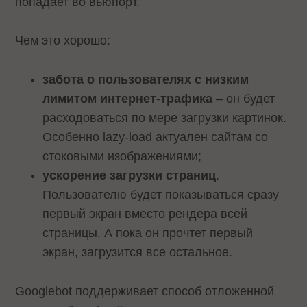
попадает во вьюпорт.
Чем это хорошо:
забота о пользователях с низким
лимитом интернет-трафика
– он будет
расходоваться по мере загрузки картинок.
Особенно lazy-load актуален сайтам со
стоковыми изображениями;
ускорение загрузки страниц
.
Пользователю будет показываться сразу
первый экран вместо рендера всей
страницы. А пока он прочтет первый
экран, загрузится все остальное.
Googlebot поддерживает способ отложенной