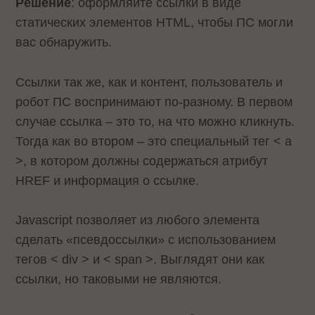
Решение
: оформляйте ссылки в виде
статических элементов HTML, чтобы ПС могли
вас обнаружить.
Ссылки так же, как и контент, пользователь и
робот ПС воспринимают по-разному. В первом
случае ссылка – это то, на что можно кликнуть.
Тогда как во втором – это специальный тег < a
>, в котором должны содержаться атрибут
HREF и информация о ссылке.
Javascript позволяет из любого элемента
сделать «псевдоссылки» с использованием
тегов < div > и < span >. Выглядят они как
ссылки, но таковыми не являются.