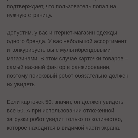
подтверждает, что пользователь попал на
нужную страницу.
Допустим, у вас интернет-магазин одежды
одного бренда. У вас небольшой ассортимент
и конкурируете вы с мультибрендовыми
магазинами. В этом случае карточки товаров –
самый важный фактор в ранжировании,
поэтому поисковый робот обязательно должен
их увидеть.
Если карточек 50, значит, он должен увидеть
все 50. А при использовании отложенной
загрузки робот увидит только то количество,
которое находится в видимой части экрана.