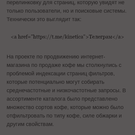
перелинковку для страниц, которую увидят не
только пользователи, но и поисковые системы.
Технически это выглядит так:
На проекте по продвижению интернет-
магазина по продаже кофе мы столкнулись с
проблемой индексации страниц фильтров,
которые потенциально могут собирать
среднечастотные и низкочастотные запросы. В
ассортименте каталога было представлено
множество сортов кофе, которые можно было
отфильтровать по типу кофе, силе обжарки и
другим свойствам.