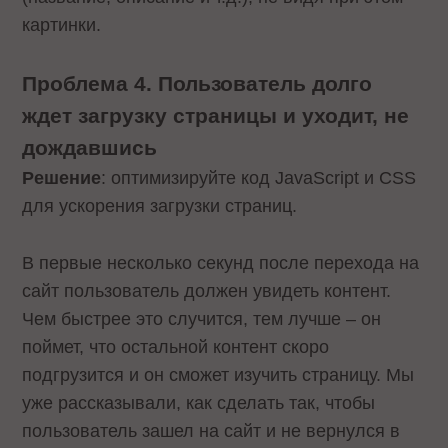
картинки.
Проблема 4. Пользователь долго
ждет загрузку страницы и уходит, не
дождавшись
Решение
: оптимизируйте код JavaScript и CSS
для ускорения загрузки страниц.
В первые несколько секунд после перехода на
сайт пользователь должен увидеть контент.
Чем быстрее это случится, тем лучше – он
поймет, что остальной контент скоро
подгрузится и он сможет изучить страницу. Мы
уже рассказывали, как сделать так, чтобы
пользователь зашел на сайт и не вернулся в