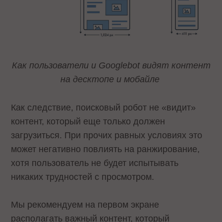
Как пользователи и Googlebot видят контент
на десктопе и мобайле
Как следствие, поисковый робот не «видит»
контент, который еще только должен
загрузиться. При прочих равных условиях это
может негативно повлиять на ранжирование,
хотя пользователь не будет испытывать
никаких трудностей с просмотром.
Мы рекомендуем на первом экране
располагать важный контент, который