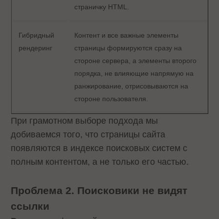
страничку HTML.
Гибридный
Контент и все важные элементы
рендеринг
страницы формируются сразу на
стороне сервера, а элементы второго
порядка, не влияющие напрямую на
ранжирование, отрисовываются на
стороне пользователя.
При грамотном выборе подхода мы
добиваемся того, что страницы сайта
появляются в индексе поисковых систем с
полным контентом, а не только его частью.
Проблема 2. Поисковики не видят
ссылки