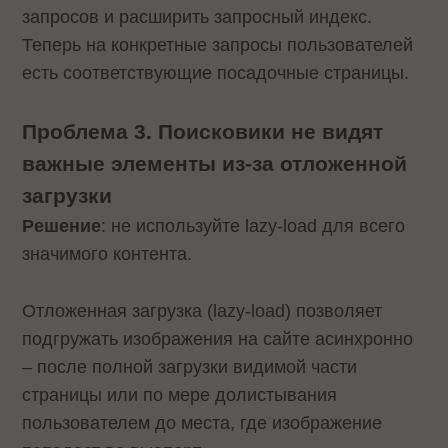
запросов и расширить запросный индекс.
Теперь на конкретные запросы пользователей
есть соответствующие посадочные страницы.
Проблема 3. Поисковики не видят
важные элементы из-за отложенной
загрузки
Решение
: не используйте lazy-load для всего
значимого контента.
Отложенная загрузка (lazy-load) позволяет
подгружать изображения на сайте асинхронно
– после полной загрузки видимой части
страницы или по мере долистывания
пользователем до места, где изображение