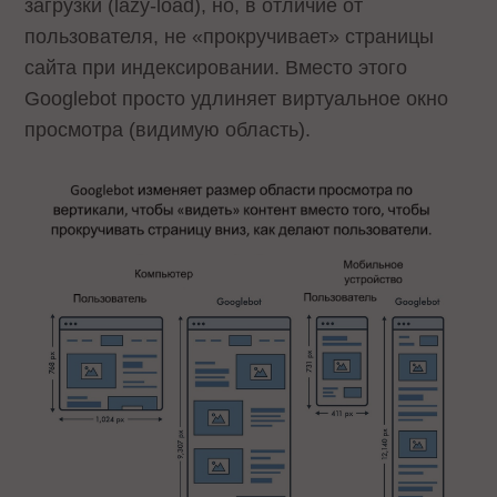
загрузки (lazy-load), но, в отличие от
пользователя, не «прокручивает» страницы
сайта при индексировании. Вместо этого
Googlebot просто удлиняет виртуальное окно
просмотра (видимую область).