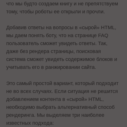
что мы будто создаем книгу и не препятствуем
тому, чтобы роботы ее открыли и прочли.
Добавив ответы на вопросы в «сырой» HTML,
мы даем понять боту, что на странице FAQ
пользователь сможет увидеть ответы. Так,
даже без рендера страницы, поисковая
система сможет увидеть содержимое блоков и
учитывать его в ранжировании сайта.
Это самый простой вариант, который подходит
не во всех случаях. Если ситуация не решится
добавлением контента в «сырой» HTML,
необходимо выбрать альтернативный способ
рендеринга. Мы выделяем три наиболее
известных подхода: