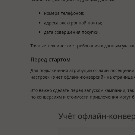
номера телефонов;
адреса электронной почты;
дата совершения покупки.
Точные технические требования к данным указ
Перед стартом
Для подключения атрибуции офлайн-посещений 
настроек «Учет офлайн-конверсий» на странице 
Это важно сделать перед запуском кампании, та
по конверсиям и стоимости привлечения могут 