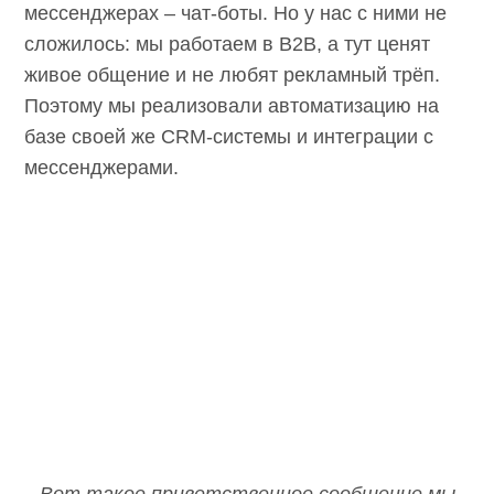
мессенджерах – чат-боты. Но у нас с ними не
сложилось: мы работаем в B2B, а тут ценят
живое общение и не любят рекламный трёп.
Поэтому мы реализовали автоматизацию на
базе своей же CRM-системы и интеграции с
мессенджерами.
Вот такое приветственное сообщение мы