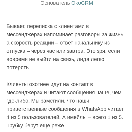
Основатель
OkoCRM
Бывает, переписка с клиентами в
мессенджерах напоминает разговоры за жизнь,
а скорость реакции – ответ начальнику из
отпуска – через час или завтра. Это зря: если
вовремя не выйти на связь, лида легко
потерять.
Клиенты охотнее идут на контакт в
мессенджерах и читают сообщения чаще, чем
где-либо. Мы заметили, что наши
приветственные сообщения в WhatsApp читает
4 из 5 пользователей. А имейлы – всего 1 из 5.
Трубку берут еще реже.