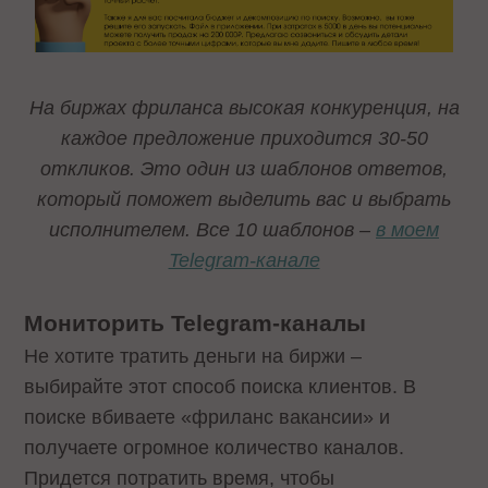
На биржах фриланса высокая конкуренция, на
каждое предложение приходится 30-50
откликов. Это один из шаблонов ответов,
который поможет выделить вас и выбрать
исполнителем. Все 10 шаблонов –
в моем
Telegram-канале
Мониторить Telegram-каналы
Не хотите тратить деньги на биржи –
выбирайте этот способ поиска клиентов. В
поиске вбиваете «фриланс вакансии» и
получаете огромное количество каналов.
Придется потратить время, чтобы