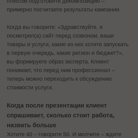
плюсом подготовите декомпозицию –
примерно посчитаете результаты кампании.
Когда вы говорите: «Здравствуйте, я
посмотрел(а) сайт перед созвоном, ваши
товары и услуги, какие из них хотите запускать
в первую очередь, какие регион и бюджет?»,
вы формируете образ эксперта. Клиент
понимает, что перед ним профессионал –
теперь можно переходить к обсуждению
стоимости услуги.
Когда после презентации клиент
спрашивает, сколько стоит работа,
назвать больше
Хотите 40 – говорите 50. И молчите – ждите