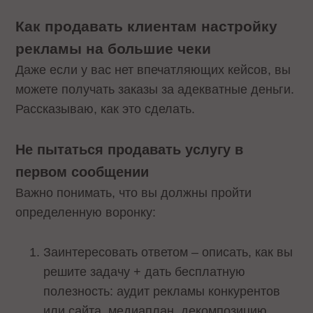
Как продавать клиентам настройку
рекламы на большие чеки
Даже если у вас нет впечатляющих кейсов, вы
можете получать заказы за адекватные деньги.
Рассказываю, как это сделать.
Не пытаться продавать услугу в
первом сообщении
Важно понимать, что вы должны пройти
определенную воронку:
Заинтересовать ответом – описать, как вы
решите задачу + дать бесплатную
полезность: аудит рекламы конкурентов
или сайта, медиаплан, декомпозицию.