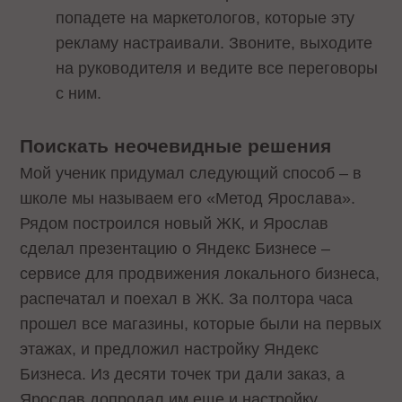
попадете на маркетологов, которые эту
рекламу настраивали. Звоните, выходите
на руководителя и ведите все переговоры
с ним.
Поискать неочевидные решения
Мой ученик придумал следующий способ – в
школе мы называем его «Метод Ярослава».
Рядом построился новый ЖК, и Ярослав
сделал презентацию о Яндекс Бизнесе –
сервисе для продвижения локального бизнеса,
распечатал и поехал в ЖК. За полтора часа
прошел все магазины, которые были на первых
этажах, и предложил настройку Яндекс
Бизнеса. Из десяти точек три дали заказ, а
Ярослав допродал им еще и настройку