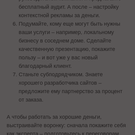
бесплатный аудит. А после – настройку
контекстной рекламы за деньги.
Подумайте, кому еще могут быть нужны
ваши услуги – например, локальному
бизнесу в соседнем доме. Сделайте
качественную презентацию, покажите
пользу – и вот уже у вас новый
благодарный клиент.
Станьте субподрядчиком. Знаете
хорошего разработчика сайтов –
предложите ему партнерство за процент
от заказа.
А чтобы работать за хорошие деньги,
выстраивайте воронку: сначала покажите себя
как эксперта – подготовьтесь к переговорам,