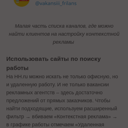
Малая часть списка каналов, где можно
найти клиентов на настройку контекстной
рекламы
Использовать сайты по поиску
работы
На HH.ru можно искать не только офисную, но
и удаленную работу. И не только вакансии
рекламных агентств – здесь достаточно
предложений от прямых заказчиков. Чтобы
найти подходящие, используем расширенный
фильтр → вбиваем «Контекстная реклама» →
в графике работы отмечаем «Удаленная