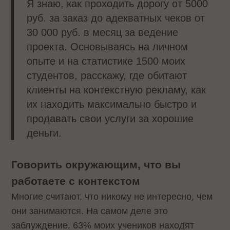
Я знаю, как проходить дорогу от 5000
руб. за заказ до адекватных чеков от
30 000 руб. в месяц за ведение
проекта. Основываясь на личном
опыте и на статистике 1500 моих
студентов, расскажу, где обитают
клиенты на контекстную рекламу, как
их находить максимально быстро и
продавать свои услуги за хорошие
деньги.
Говорить окружающим, что вы
работаете с контекстом
Многие считают, что никому не интересно, чем
они занимаются. На самом деле это
заблуждение. 63% моих учеников находят