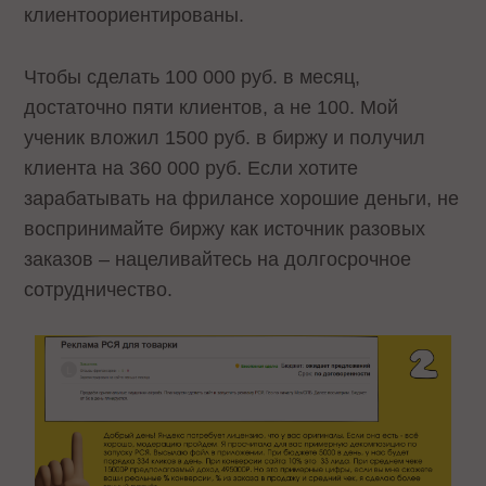
клиентоориентированы.
Чтобы сделать 100 000 руб. в месяц,
достаточно пяти клиентов, а не 100. Мой
ученик вложил 1500 руб. в биржу и получил
клиента на 360 000 руб. Если хотите
зарабатывать на фрилансе хорошие деньги, не
воспринимайте биржу как источник разовых
заказов – нацеливайтесь на долгосрочное
сотрудничество.