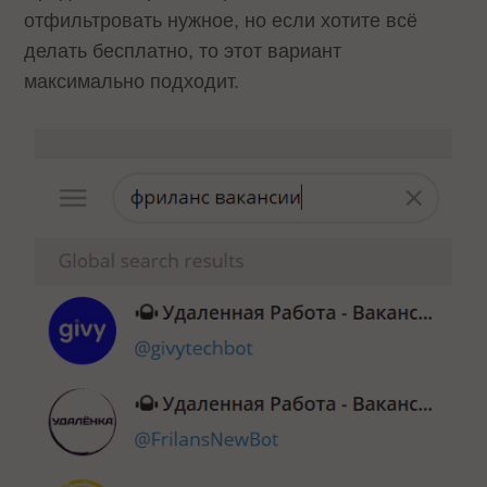
отфильтровать нужное, но если хотите всё
делать бесплатно, то этот вариант
максимально подходит.