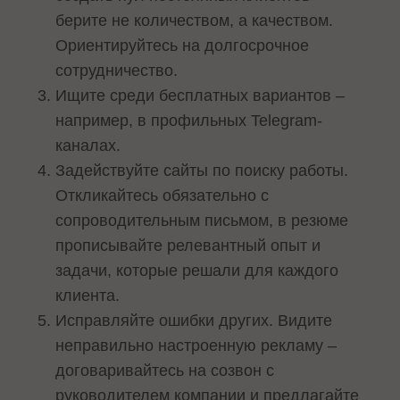
берите не количеством, а качеством.
Ориентируйтесь на долгосрочное
сотрудничество.
Ищите среди бесплатных вариантов –
например, в профильных Telegram-
каналах.
Задействуйте сайты по поиску работы.
Откликайтесь обязательно с
сопроводительным письмом, в резюме
прописывайте релевантный опыт и
задачи, которые решали для каждого
клиента.
Исправляйте ошибки других. Видите
неправильно настроенную рекламу –
договаривайтесь на созвон с
руководителем компании и предлагайте