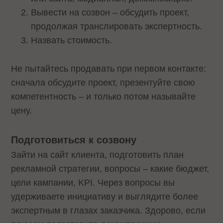
Вывести на созвон – обсудить проект,
продолжая транслировать экспертность.
Назвать стоимость.
Не пытайтесь продавать при первом контакте:
сначала обсудите проект, презентуйте свою
компетентность – и только потом называйте
цену.
Подготовиться к созвону
Зайти на сайт клиента, подготовить план
рекламной стратегии, вопросы – какие бюджет,
цели кампании, KPI. Через вопросы вы
удерживаете инициативу и выглядите более
экспертным в глазах заказчика. Здорово, если