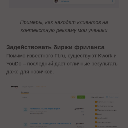
Примеры, как находят клиентов на
контекстную рекламу мои ученики
Задействовать биржи фриланса
Помимо известного Fl.ru, существуют Kwork и
YouDo – последний дает отличные результаты
даже для новичков.