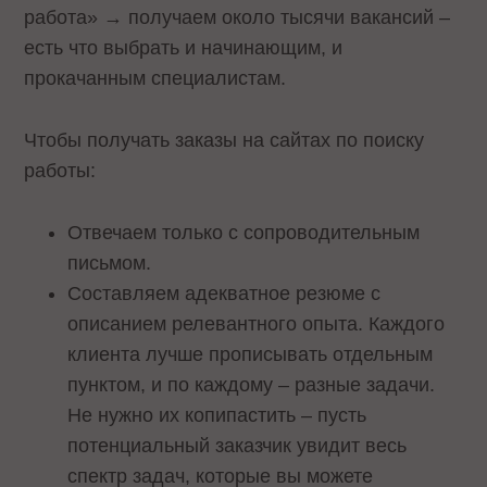
работа» → получаем около тысячи вакансий –
есть что выбрать и начинающим, и
прокачанным специалистам.
Чтобы получать заказы на сайтах по поиску
работы:
Отвечаем только с сопроводительным
письмом.
Составляем адекватное резюме с
описанием релевантного опыта. Каждого
клиента лучше прописывать отдельным
пунктом, и по каждому – разные задачи.
Не нужно их копипастить – пусть
потенциальный заказчик увидит весь
спектр задач, которые вы можете