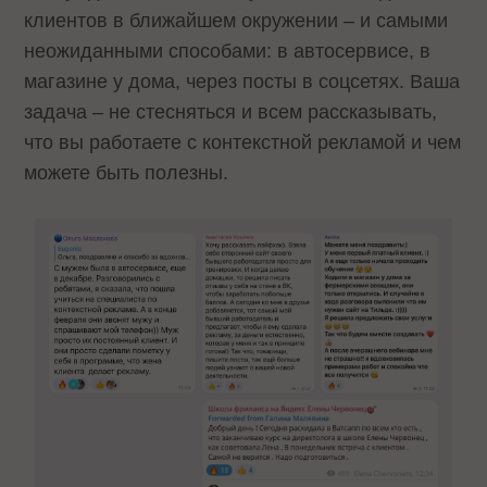
клиентов в ближайшем окружении – и самыми
неожиданными способами: в автосервисе, в
магазине у дома, через посты в соцсетях. Ваша
задача – не стесняться и всем рассказывать,
что вы работаете с контекстной рекламой и чем
можете быть полезны.