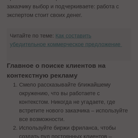
заказчику выбор и подчеркиваете: работа с
экспертом стоит своих денег.
Читайте по теме:
Как составить
убедительное коммерческое предложение
Главное о поиске клиентов на
контекстную рекламу
Смело рассказывайте ближайшему
окружению, что вы работаете с
контекстом. Никогда не угадаете, где
встретите нового заказчика – используйте
все возможности.
Используйте биржи фриланса, чтобы
создать пул постоянных клиентов –