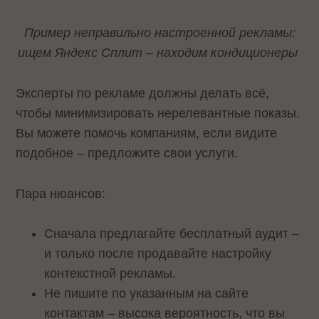
Пример неправильно настроенной рекламы:
ищем Яндекс Сплит – находим кондиционеры
Эксперты по рекламе должны делать всё,
чтобы минимизировать нерелевантные показы.
Вы можете помочь компаниям, если видите
подобное – предложите свои услуги.
Пара нюансов:
Сначала предлагайте бесплатный аудит –
и только после продавайте настройку
контекстной рекламы.
Не пишите по указанным на сайте
контактам – высока вероятность, что вы