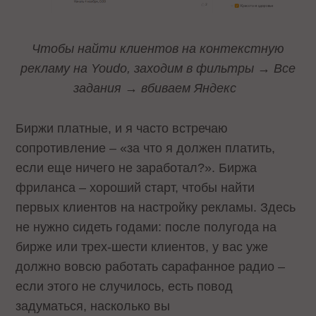
Чтобы найти клиентов на контекстную
рекламу на Youdo, заходим в фильтры → Все
задания → вбиваем Яндекс
Биржи платные, и я часто встречаю
сопротивление – «за что я должен платить,
если еще ничего не заработал?». Биржа
фриланса – хороший старт, чтобы найти
первых клиентов на настройку рекламы. Здесь
не нужно сидеть годами: после полугода на
бирже или трех-шести клиентов, у вас уже
должно вовсю работать сарафанное радио –
если этого не случилось, есть повод
задуматься, насколько вы