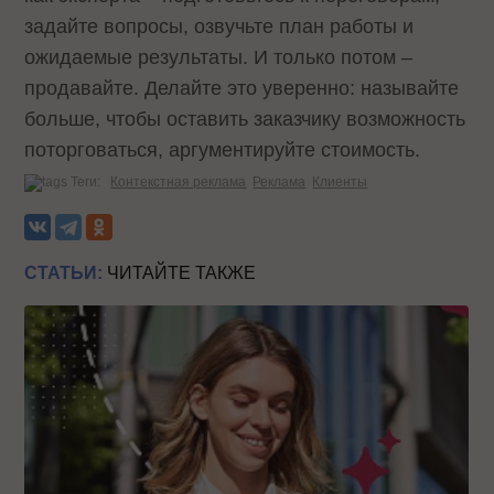
задайте вопросы, озвучьте план работы и
ожидаемые результаты. И только потом –
продавайте. Делайте это уверенно: называйте
больше, чтобы оставить заказчику возможность
поторговаться, аргументируйте стоимость.
Теги:
Контекстная реклама
Реклама
Клиенты
СТАТЬИ:
ЧИТАЙТЕ ТАКЖЕ