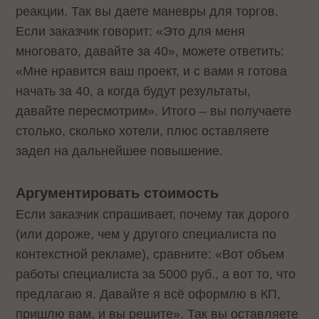
реакции. Так вы даете маневры для торгов.
Если заказчик говорит: «Это для меня
многовато, давайте за 40», можете ответить:
«Мне нравится ваш проект, и с вами я готова
начать за 40, а когда будут результаты,
давайте пересмотрим». Итого – вы получаете
столько, сколько хотели, плюс оставляете
задел на дальнейшее повышение.
Аргументировать стоимость
Если заказчик спрашивает, почему так дорого
(или дороже, чем у другого специалиста по
контекстной рекламе), сравните: «Вот объем
работы специалиста за 5000 руб., а вот то, что
предлагаю я. Давайте я всё оформлю в КП,
пришлю вам, и вы решите». Так вы оставляете