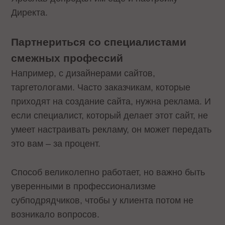
Директа.
Партнериться со специалистами
смежных профессий
Например, с дизайнерами сайтов,
таргетологами. Часто заказчикам, которые
приходят на создание сайта, нужна реклама. И
если специалист, который делает этот сайт, не
умеет настраивать рекламу, он может передать
это вам – за процент.
Способ великолепно работает, но важно быть
уверенными в профессионализме
субподрядчиков, чтобы у клиента потом не
возникало вопросов.