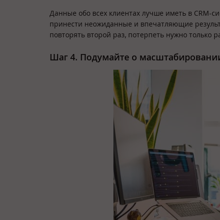
Данные обо всех клиентах лучше иметь в CRM-си
принести неожиданные и впечатляющие результат
повторять второй раз, потерпеть нужно только р
Шаг 4. Подумайте о масштабировани