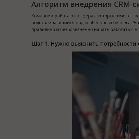
Алгоритм внедрения CRM-с
Компании работают в сферах, которые имеют сво
подстраивающийся под особенности бизнеса. Эт
правильно и безболезненно начать работать с 
Шаг 1. Нужно выяснить потребности