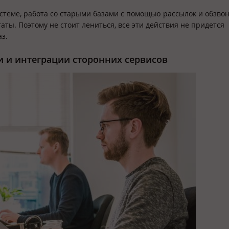
стеме, работа со старыми базами с помощью рассылок и обзво
ы. Поэтому не стоит лениться, все эти действия не придется
аз.
и и интеграции сторонних сервисов