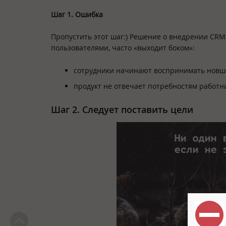
Шаг 1. Ошибка
Пропустить этот шаг:) Решение о внедрении CR
пользователями, часто «выходит боком»:
сотрудники начинают воспринимать новш
продукт не отвечает потребностям работн
Шаг 2. Следует поставить цели