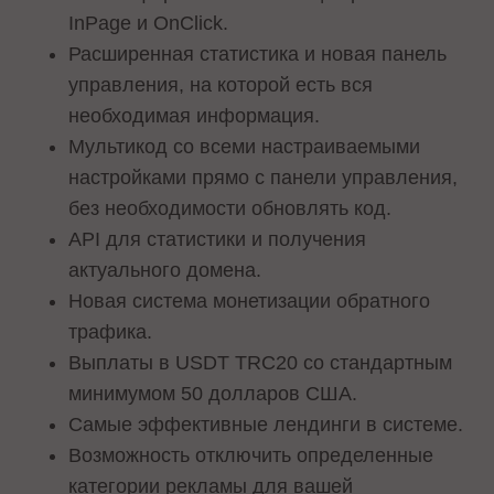
InPage и OnClick.
Расширенная статистика и новая панель
управления, на которой есть вся
необходимая информация.
Мультикод со всеми настраиваемыми
настройками прямо с панели управления,
без необходимости обновлять код.
API для статистики и получения
актуального домена.
Новая система монетизации обратного
трафика.
Выплаты в USDT TRC20 со стандартным
минимумом 50 долларов США.
Самые эффективные лендинги в системе.
Возможность отключить определенные
категории рекламы для вашей