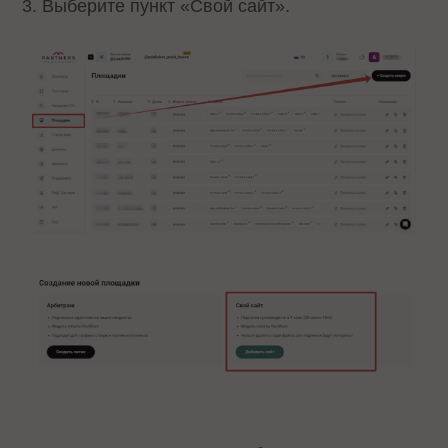
3. Выберите пункт «Свой сайт».