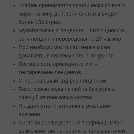
Трафик принимается практически со всего
мира – в зону действия системы входит
более 186 стран.
Мультиязычные лендинги – имеющиеся в
сети лендинги переведены на 27 языков.
При необходимости партнерка может
добавлять в систему новые лендинги.
Возможность проводить сплит-
тестирование лендингов.
Универсальный код push-подписок.
Безопасные коды на сайты без угрозы
санкций от поисковых систем.
Продвинутая статистика в реальном
времени.
Система распределения трафика (TDS) с
возможностью направлять пользователей