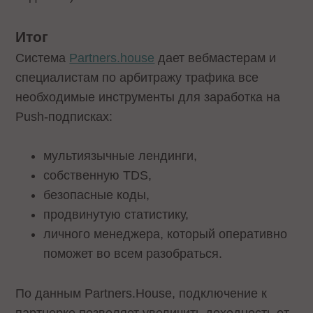
Итог
Система
Partners.house
дает вебмастерам и
специалистам по арбитражу трафика все
необходимые инструменты для заработка на
Push-подписках:
мультиязычные лендинги,
собственную TDS,
безопасные коды,
продвинутую статистику,
личного менеджера, который оперативно
поможет во всем разобраться.
По данным Partners.House, подключение к