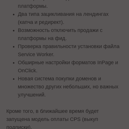
платформы.
Два типа зацикливания на лендингах
(капча и редирект).
Возможность отключить продажи с
платформы на фид.
Проверка правильности установки файла
Service Worker.
Обширные настройки форматов InPage и
OnClick.
Новая система покупки доменов и
множество других небольших, но важных
улучшений.
Кроме того, в ближайшее время будет
запущена модель оплаты CPS (выкуп
подписки).