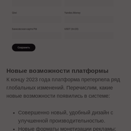
Новые возможности платформы
К концу 2023 года платформа претерпела ряд
глобальных изменений. Перечислим, какие
новые возможности появились в системе:
Совершенно новый, удобный дизайн с
улучшенной производительностью.
Новые форматы монетизации рекламы: