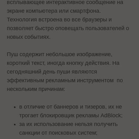
всплывающее интерактивное сообщение на
экране компьютера или смартфона.
Технология встроена во все браузеры и
позволяет быстро оповещать пользователей о
новых событиях.
Пуш содержит небольшое изображение,
короткий текст, иногда кнопку действия. На
сегодняшний день пуши являются
эффективным рекламным инструментом по
нескольким причинам:
в отличие от баннеров и тизеров, их не
трогает блокировщик рекламы AdBlock;
за их использование нельзя получить
санкции от поисковых систем;