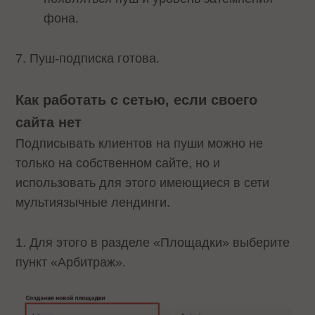
фона.
7. Пуш-подписка готова.
Как работать с сетью, если своего
сайта нет
Подписывать клиентов на пуши можно не
только на собственном сайте, но и
использовать для этого имеющиеся в сети
мультиязычные лендинги.
1. Для этого в разделе «Площадки» выберите
пункт «Арбитраж».