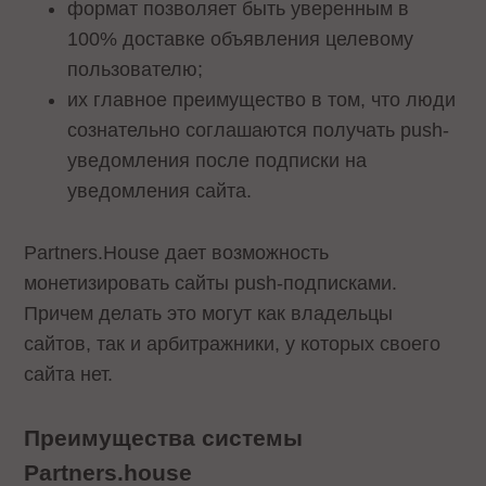
формат позволяет быть уверенным в
100% доставке объявления целевому
пользователю;
их главное преимущество в том, что люди
сознательно соглашаются получать push-
уведомления после подписки на
уведомления сайта.
Partners.House дает возможность
монетизировать сайты push-подписками.
Причем делать это могут как владельцы
сайтов, так и арбитражники, у которых своего
сайта нет.
Преимущества системы
Partners.house