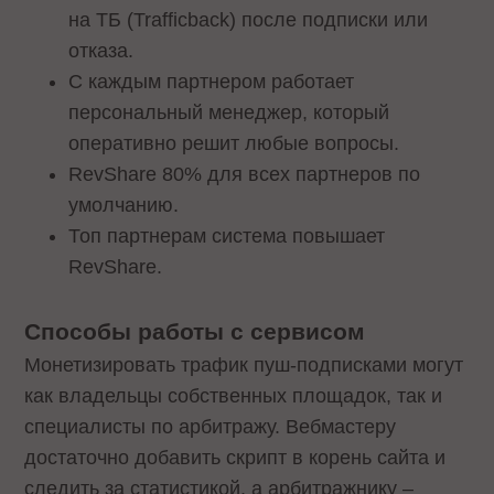
на ТБ (Trafficback) после подписки или
отказа.
С каждым партнером работает
персональный менеджер, который
оперативно решит любые вопросы.
RevShare 80% для всех партнеров по
умолчанию.
Топ партнерам система повышает
RevShare.
Способы работы с сервисом
Монетизировать трафик пуш-подписками могут
как владельцы собственных площадок, так и
специалисты по арбитражу. Вебмастеру
достаточно добавить скрипт в корень сайта и
следить за статистикой, а арбитражнику –