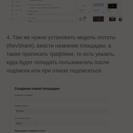
4. Там же нужно установить модель оплаты
(RevShare), ввести название площадки, а
также прописать трафбеки, то есть указать,
куда будет попадать пользователь после
подписки или при отказе подписаться.