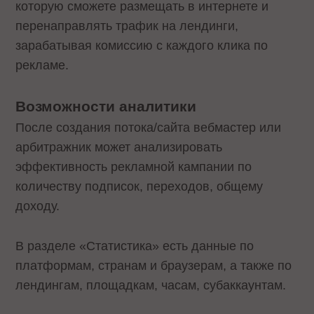
которую сможете размещать в интернете и
перенаправлять трафик на лендинги,
зарабатывая комиссию с каждого клика по
рекламе.
Возможности аналитики
После создания потока/сайта вебмастер или
арбитражник может анализировать
эффективность рекламной кампании по
количеству подписок, переходов, общему
доходу.
В разделе «Статистика» есть данные по
платформам, странам и браузерам, а также по
лендингам, площадкам, часам, субаккаунтам.