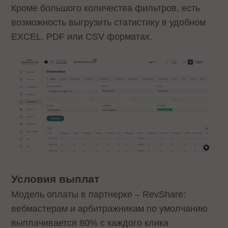
Кроме большого количества фильтров, есть
возможность выгрузить статистику в удобном
EXCEL, PDF или CSV форматах.
Условия выплат
Модель оплаты в партнерке – RevShare:
вебмастерам и арбитражникам по умолчанию
выплачивается 80% с каждого клика