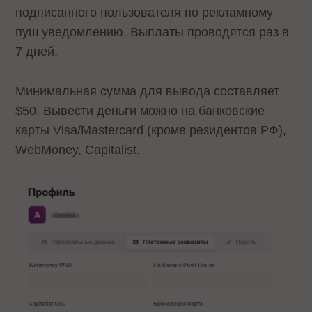
подписанного пользователя по рекламному
пуш уведомлению. Выплаты проводятся раз в
7 дней.
Минимальная сумма для вывода составляет
$50. Вывести деньги можно на банковские
карты Visa/Mastercard (кроме резидентов РФ),
WebMoney, Capitalist.