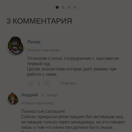
3 КОММЕНТАРИЯ
Ленар
больше года назад
Отличная статья, сотрудничаю с хаусами не
первый год.
Целая экосистема которая дает размах при
работе с ними.
-
1
+
Ответить
Андрей
Ленар
больше года назад
Полностью согласен!
Сейчас прикрыли регистрацию без активации ака,
активация только через менеджера, но это говорит
лишь о том что качество должно быть выше.