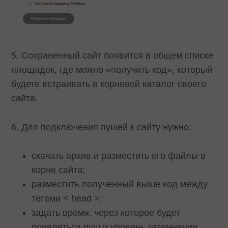
5. Сохраненный сайт появится в общем списке
площадок, где можно «получить код», который
будете встраивать в корневой каталог своего
сайта.
6. Для подключения пушей к сайту нужно:
скачать архив и разместить его файлы в
корне сайта;
разместить полученный выше код между
тегами < head >;
задать время, через которое будет
появляться пуш и уровень затемнения