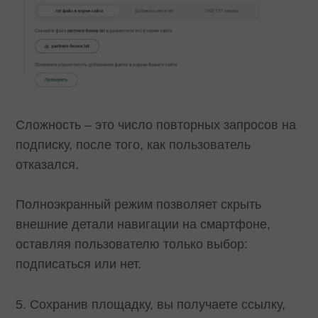
Сложность – это число повторных запросов на
подписку, после того, как пользователь
отказался.
Полноэкранный режим позволяет скрыть
внешние детали навигации на смартфоне,
оставляя пользователю только выбор:
подписаться или нет.
5. Сохранив площадку, вы получаете ссылку,