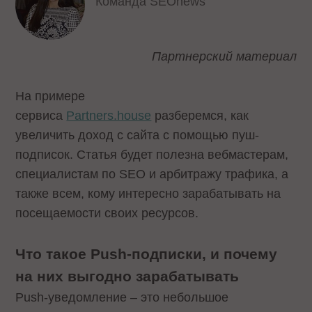
Команда SEOnews
Партнерский материал
На примере
сервиса
Partners.house
разберемся, как
увеличить доход с сайта с помощью пуш-
подписок. Статья будет полезна вебмастерам,
специалистам по SEO и арбитражу трафика, а
также всем, кому интересно зарабатывать на
посещаемости своих ресурсов.
Что такое Push-подписки, и почему
на них выгодно зарабатывать
Push-уведомление – это небольшое