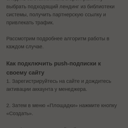
выбрать подходящий лендинг из библиотеки
системы, получить партнерскую ссылку и
привлекать трафик.
Рассмотрим подробнее алгоритм работы в
каждом случае.
Как подключить push-подписки к
своему сайту
1. Зарегистрируйтесь на сайте и дождитесь
активации аккаунта у менеджера.
2. Затем в меню «Площадки» нажмите кнопку
«Создать».