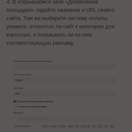
4. В открывшемся окне «Добавление
площадки» задайте название и URL своего
сайта. Там же выберите систему оплаты,
укажите, относится ли сайт к категории для
взрослых, и показывать ли на нем
соответствующую рекламу.