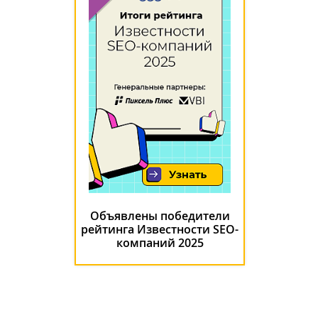
Объявлены победители
рейтинга Известности SEO-
компаний 2025