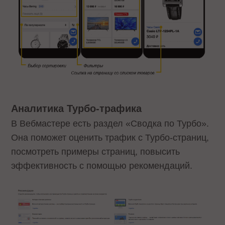
Аналитика Турбо-трафика
В Вебмастере есть раздел «Сводка по Турбо».
Она поможет оценить трафик с Турбо-страниц,
посмотреть примеры страниц, повысить
эффективность с помощью рекомендаций.