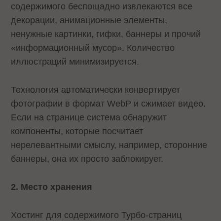
содержимого беспощадно извлекаются все
декорации, анимационные элементы,
ненужные картинки, гифки, баннеры и прочий
«информационный мусор». Количество
иллюстраций минимизируется.
Технология автоматически конвертирует
фотографии в формат WebP и сжимает видео.
Если на странице система обнаружит
компоненты, которые посчитает
нерелевантными смыслу, например, сторонние
баннеры, она их просто заблокирует.
2. Место хранения
Хостинг для содержимого Турбо-страниц