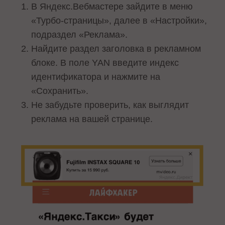
В Яндекс.Вебмастере зайдите в меню
«Турбо-страницы», далее в «Настройки»,
подраздел «Реклама».
Найдите раздел заголовка в рекламном
блоке. В поле YAN введите индекс
идентификатора и нажмите на
«Сохранить».
Не забудьте проверить, как выглядит
реклама на вашей странице.