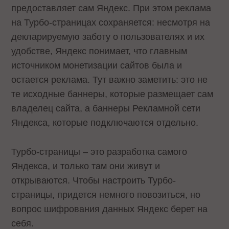
предоставляет сам Яндекс. При этом реклама
на Турбо-страницах сохраняется: несмотря на
декларируемую заботу о пользователях и их
удобстве, Яндекс понимает, что главным
источником монетизации сайтов была и
остается реклама. Тут важно заметить: это не
те исходные баннеры, которые размещает сам
владелец сайта, а баннеры Рекламной сети
Яндекса, которые подключаются отдельно.
Турбо-страницы – это разработка самого
Яндекса, и только там они живут и
открываются. Чтобы настроить Турбо-
страницы, придется немного повозиться, но
вопрос шифрования данных Яндекс берет на
себя.