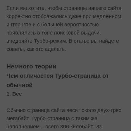
Если вы хотите, чтобы страницы вашего сайта
корректно отображались даже при медленном
интернете и с большей вероятностью
появлялись в топе поисковой выдачи,
внедряйте Турбо-режим. В статье вы найдете
советы, как это сделать.
Немного теории
Чем отличается Турбо-страница от
обычной
1. Вес
Обычно страница сайта весит около двух-трех
мегабайт. Турбо-страница с таким же
наполнением – всего 300 килобайт. Из