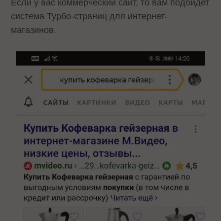
Если у вас коммерческий сайт, то вам подойдет
система Турбо-страниц для интернет-
магазинов.