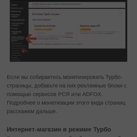
Если вы собираетесь монетизировать Турбо-
страницы, добавьте на них рекламные блоки с
помощью сервисов РСЯ или ADFOX.
Подробнее о монетизации этого вида страниц
расскажем дальше.
Интернет-магазин в режиме Турбо