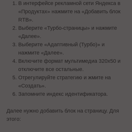
В интерфейсе рекламной сети Яндекса в
«Продуктах» нажмите на «Добавить блок
RTB».
Выберите «Турбо-страницы» и нажмите
«Далее».
Выберите «Адаптивный (Турбо)» и
нажмите «Далее».
Включите формат мультимедиа 320х50 и
отключите все остальные.
Отрегулируйте стратегию и жмите на
«Создать».
Запомните индекс идентификатора.
Далее нужно добавить блок на страницу. Для
этого: