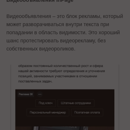
Видеообъявления – это блок рекламы, который
может разворачиваться внутри текста при
попадании в область видимости. Это хороший
шанс протестировать видеорекламу, без
собственных видеороликов.