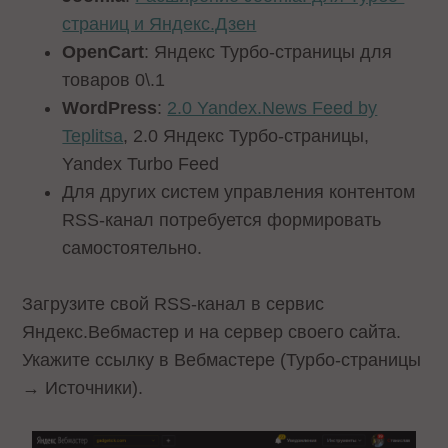
страниц и Яндекс.Дзен
OpenCart
: Яндекс Турбо-страницы для
товаров 0\.1
WordPress
:
2.0 Yandex.News Feed by
Teplitsa
, 2.0 Яндекс Турбо-страницы,
Yandex Turbo Feed
Для других систем управления контентом
RSS-канал потребуется формировать
самостоятельно.
Загрузите свой RSS-канал в сервис
Яндекс.Вебмастер и на сервер своего сайта.
Укажите ссылку в Вебмастере (Турбо-страницы
→ Источники).