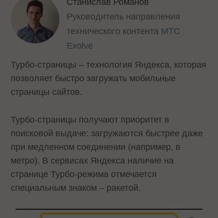
Станислав Романов
Руководитель направления
технического контента
МТС
Exolve
Турбо-страницы – технология Яндекса, которая
позволяет быстро загружать мобильные
страницы сайтов.
Турбо-страницы получают приоритет в
поисковой выдаче: загружаются быстрее даже
при медленном соединении (например, в
метро). В сервисах Яндекса наличие на
странице Турбо-режима отмечается
специальным знаком – ракетой.