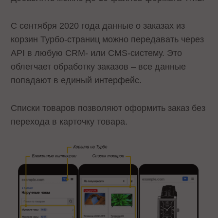
С сентября 2020 года данные о заказах из
корзин Турбо-страниц можно передавать через
API в любую CRM- или CMS-систему. Это
облегчает обработку заказов – все данные
попадают в единый интерфейс.
Списки товаров позволяют оформить заказ без
перехода в карточку товара.