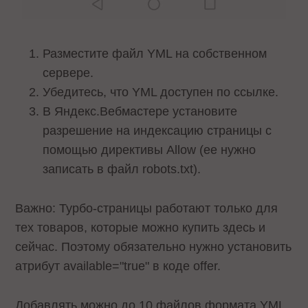
Разместите файл YML на собственном
сервере.
Убедитесь, что YML доступен по ссылке.
В Яндекс.Вебмастере установите
разрешение на индексацию страницы с
помощью директивы Allow (ее нужно
записать в файл robots.txt).
Важно: Турбо-страницы работают только для
тех товаров, которые можно купить здесь и
сейчас. Поэтому обязательно нужно установить
атрибут available="true" в коде offer.
Добавлять можно до 10 файлов формата YML.