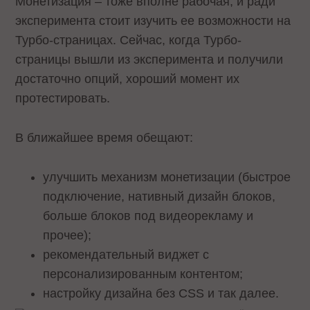
Монетизация – тоже вполне рабочая, и ради
эксперимента стоит изучить ее возможности на
Турбо-страницах. Сейчас, когда Турбо-
страницы вышли из эксперимента и получили
достаточно опций, хороший момент их
протестировать.
В ближайшее время обещают:
улучшить механизм монетизации (быстрое
подключение, нативный дизайн блоков,
больше блоков под видеорекламу и
прочее);
рекомендательный виджет с
персонализированным контентом;
настройку дизайна без CSS и так далее.