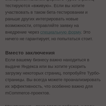
тестируются «вживую». Если вы хотите
участвовать в таком бета-тестировании и
раньше других интегрировать новые
возможности, отправляйте заявку на
внедрение через
специальную форму
. Это
ничего не гарантирует, но попытаться стоит.
Вместо заключения
Если вашему бизнесу важно находиться в
выдаче Яндекса или вы хотите ускорить
загрузку некоторых страниц, попробуйте Турбо-
страницы. Вы всегда можете проанализировать
их эффективность, что особенно важно для
mCommerce-проектов.