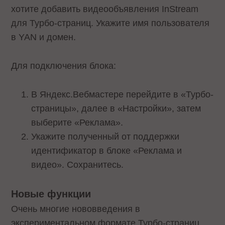
хотите добавить видеообъявления InStream
для Турбо-страниц. Укажите имя пользователя
в YAN и домен.
Для подключения блока:
В Яндекс.Вебмастере перейдите в «Турбо-
страницы», далее в «Настройки», затем
выберите «Реклама».
Укажите полученный от поддержки
идентификатор в блоке «Реклама и
видео». Сохранитесь.
Новые функции
Очень многие нововведения в
экспериментальном формате Турбо-страниц