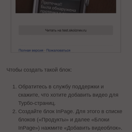
Чтобы создать такой блок:
Обратитесь в службу поддержки и
скажите, что хотите добавить видео для
Турбо-страниц.
Создайте блок InPage. Для этого в списке
блоков («Продукты» и далее «Блоки
InPage») нажмите «Добавить видеоблок».