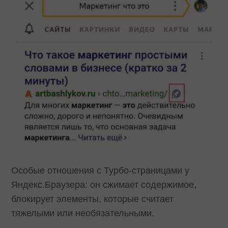
Особые отношения с Турбо-страницами у
Яндекс.Браузера: он сжимает содержимое,
блокирует элементы, которые считает
тяжелыми или необязательными.