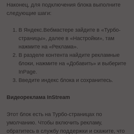
Наконец, для подключения блока выполните
следующие шаги:
В Яндекс.Вебмастере зайдите в «Турбо-
страницы», далее в «Настройки», там
нажмите на «Реклама».
В разделе контента найдите рекламные
блоки, нажмите на «Добавить» и выберите
InPage.
Введите индекс блока и сохранитесь.
Видеореклама InStream
Этот блок есть на Турбо-страницах по
умолчанию. Чтобы включить рекламу,
обратитесь в службу поддержки и скажите, что