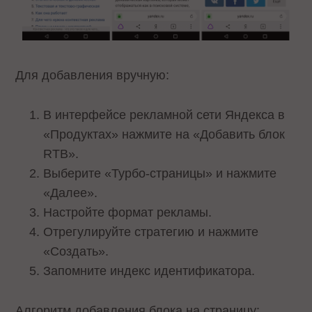
Для добавления вручную:
В интерфейсе рекламной сети Яндекса в
«Продуктах» нажмите на «Добавить блок
RTB».
Выберите «Турбо-страницы» и нажмите
«Далее».
Настройте формат рекламы.
Отрегулируйте стратегию и нажмите
«Создать».
Запомните индекс идентификатора.
Алгоритм добавления блока на страницу: