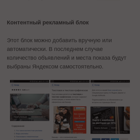
Контентный рекламный блок
Этот блок можно добавить вручную или
автоматически. В последнем случае
количество объявлений и места показа будут
выбраны Яндексом самостоятельно.