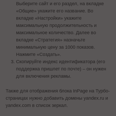
Выберите сайт и его раздел, на вкладке
«Общие» укажите его название. Во
вкладке «Настройки» укажите
максимальную продолжительность и
максимальное количество. Далее во
вкладке «Стратегия» назначьте
минимальную цену за 1000 показов.
Нажмите «Создать».
Скопируйте индекс идентификатора (его
поддержка пришлет по почте) – он нужен
для включения рекламы.
Также для отображения блока InPage на Турбо-
страницах нужно добавить домены yandex.ru и
yandex.com в список зеркал.