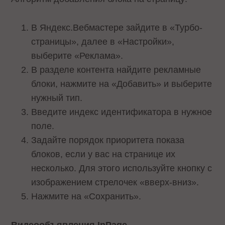
В Яндекс.Вебмастере зайдите в «Турбо-
страницы», далее в «Настройки»,
выберите «Реклама».
В разделе контента найдите рекламные
блоки, нажмите на «Добавить» и выберите
нужный тип.
Введите индекс идентификатора в нужное
поле.
Задайте порядок приоритета показа
блоков, если у вас на странице их
несколько. Для этого используйте кнопку с
изображением стрелочек «вверх-вниз».
Нажмите на «Сохранить».
Видеообъявления InPage