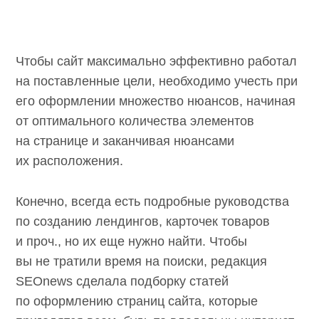
Чтобы сайт максимально эффективно работал
на поставленные цели, необходимо учесть при
его оформлении множество нюансов, начиная
от оптимального количества элементов
на странице и заканчивая нюансами
их расположения.
Конечно, всегда есть подробные руководства
по созданию лендингов, карточек товаров
и проч., но их еще нужно найти. Чтобы
вы не тратили время на поиски, редакция
SEOnews сделала подборку статей
по оформлению страниц сайта, которые