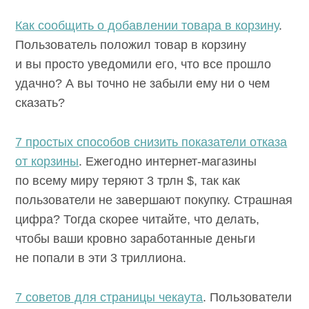
Как сообщить о добавлении товара в корзину
.
Пользователь положил товар в корзину
и вы просто уведомили его, что все прошло
удачно? А вы точно не забыли ему ни о чем
сказать?
7 простых способов снизить показатели отказа
от корзины
. Ежегодно интернет-магазины
по всему миру теряют 3 трлн $, так как
пользователи не завершают покупку. Страшная
цифра? Тогда скорее читайте, что делать,
чтобы ваши кровно заработанные деньги
не попали в эти 3 триллиона.
7 советов для страницы чекаута
. Пользователи