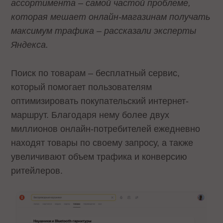
ассортимента – самой частой проблеме,
которая мешает онлайн-магазинам получать
максимум трафика – рассказали эксперты
Яндекса.
Поиск по товарам – бесплатный сервис,
который помогает пользователям
оптимизировать покупательский интернет-
маршрут. Благодаря нему более двух
миллионов онлайн-потребителей ежедневно
находят товары по своему запросу, а также
увеличивают объем трафика и конверсию
ритейлеров.