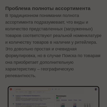
Проблема полноты ассортимента
В традиционном понимании полнота
ассортимента подразумевает, что виды и
количество представленных (загруженных)
товаров соответствуют реальной номенклатуре
и количеству товаров в наличии у ритейлера.
Это довольно простая и очевидная
формулировка, но в случае Поиска по товарам
она приобретает дополнительную
характеристику – географическую
релевантность.