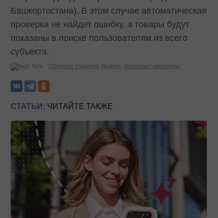
Башкортостана). В этом случае автоматическая
проверка не найдет ошибку, а товары будут
показаны в поиске пользователям из всего
субъекта.
Теги:
Поиск по товарам
Яндекс
Интернет-магазины
СТАТЬИ:
ЧИТАЙТЕ ТАКЖЕ