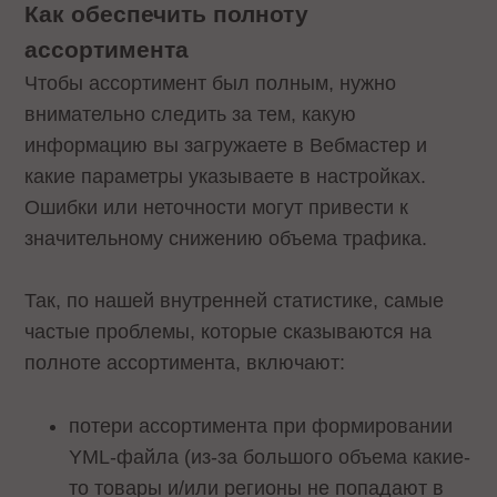
Как обеспечить полноту
ассортимента
Чтобы ассортимент был полным, нужно
внимательно следить за тем, какую
информацию вы загружаете в Вебмастер и
какие параметры указываете в настройках.
Ошибки или неточности могут привести к
значительному снижению объема трафика.
Так, по нашей внутренней статистике, самые
частые проблемы, которые сказываются на
полноте ассортимента, включают:
потери ассортимента при формировании
YML-файла (из-за большого объема какие-
то товары и/или регионы не попадают в