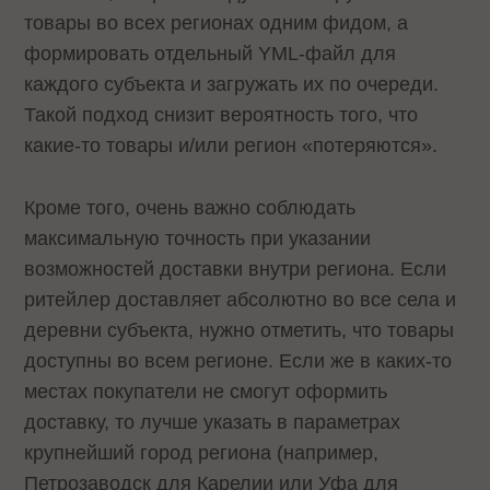
товары во всех регионах одним фидом, а
формировать отдельный YML-файл для
каждого субъекта и загружать их по очереди.
Такой подход снизит вероятность того, что
какие-то товары и/или регион «потеряются».
Кроме того, очень важно соблюдать
максимальную точность при указании
возможностей доставки внутри региона. Если
ритейлер доставляет абсолютно во все села и
деревни субъекта, нужно отметить, что товары
доступны во всем регионе. Если же в каких-то
местах покупатели не смогут оформить
доставку, то лучше указать в параметрах
крупнейший город региона (например,
Петрозаводск для Карелии или Уфа для