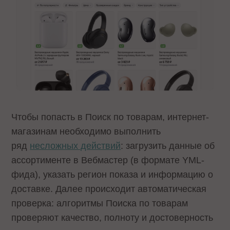
Чтобы попасть в Поиск по товарам, интернет-
магазинам необходимо выполнить
ряд
несложных действий
: загрузить данные об
ассортименте в Вебмастер (в формате YML-
фида), указать регион показа и информацию о
доставке. Далее происходит автоматическая
проверка: алгоритмы Поиска по товарам
проверяют качество, полноту и достоверность