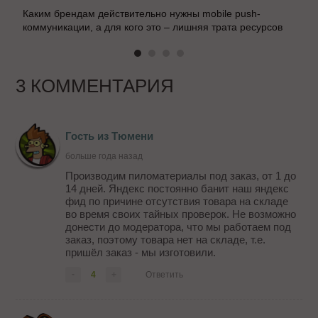
Каким брендам действительно нужны mobile push-
коммуникации, а для кого это – лишняя трата ресурсов
3 КОММЕНТАРИЯ
Гость из Тюмени
больше года назад
Производим пиломатериалы под заказ, от 1 до
14 дней. Яндекс постоянно банит наш яндекс
фид по причине отсутствия товара на складе
во время своих тайных проверок. Не возможно
донести до модератора, что мы работаем под
заказ, поэтому товара нет на складе, т.е.
пришёл заказ - мы изготовили.
-
4
+
Ответить