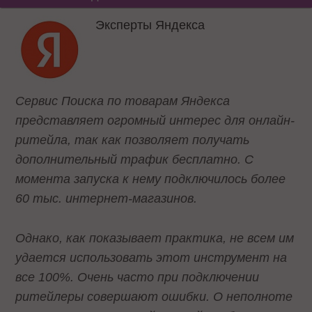
Эксперты Яндекса
Сервис Поиска по товарам Яндекса
представляет огромный интерес для онлайн-
ритейла, так как позволяет получать
дополнительный трафик бесплатно. С
момента запуска к нему подключилось более
60 тыс. интернет-магазинов.
Однако, как показывает практика, не всем им
удается использовать этот инструмент на
все 100%. Очень часто при подключении
ритейлеры совершают ошибки. О неполноте