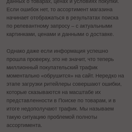
данных о товарах, ценах и условиях покупки.
Если ошибок нет, то ассортимент магазина
начинает отображаться в результатах поиска
по релевантному запросу – с актуальными
картинками, ценами и данными о доставке.
Однако даже если информация успешно
прошла проверку, это не значит, что теперь
миллионный покупательский трафик
моментально «обрушится» на сайт. Нередко на
этапе загрузки ритейлеры совершают ошибки,
которые сказываются на масштабе их
представленности в Поиске по товарам, и в
итоге недополучают трафик. Мы называем
такую ситуацию проблемой полноты
ассортимента.