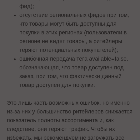
фид);
отсутствие региональных фидов при том,
что товары могут быть доступны для
покупки в этих регионах (пользователи в
регионе не видят товары, а ритейлеры
теряют потенциальных покупателей);
ошибочная передача тега available=false,
обозначающая, что товар доступен под
заказ, при том, что фактически данный
товар доступен для покупки.
Это лишь часть возможных ошибок, но именно
из-за них у большинство ритейлеров снижается
показатель полноты ассортимента и, как
следствие, они теряют трафик. Чтобы их
избежать, мы рекомендуем не загружать все