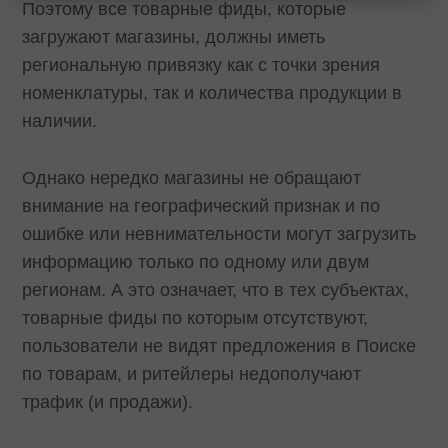
Поэтому все товарные фиды, которые
загружают магазины, должны иметь
региональную привязку как с точки зрения
номенклатуры, так и количества продукции в
наличии.
Однако нередко магазины не обращают
внимание на географический признак и по
ошибке или невнимательности могут загрузить
информацию только по одному или двум
регионам. А это означает, что в тех субъектах,
товарные фиды по которым отсутствуют,
пользователи не видят предложения в Поиске
по товарам, и ритейлеры недополучают
трафик (и продажи).