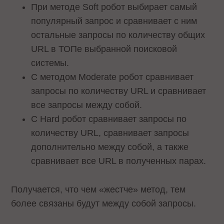
При методе Soft робот выбирает самый
популярный запрос и сравнивает с ним
остальные запросы по количеству общих
URL в ТОПе выбранной поисковой
системы.
С методом Moderate робот сравнивает
запросы по количеству URL и сравнивает
все запросы между собой.
С Hard робот сравнивает запросы по
количеству URL, сравнивает запросы
дополнительно между собой, а также
сравнивает все URL в полученных парах.
Получается, что чем «жестче» метод, тем
более связаны будут между собой запросы.