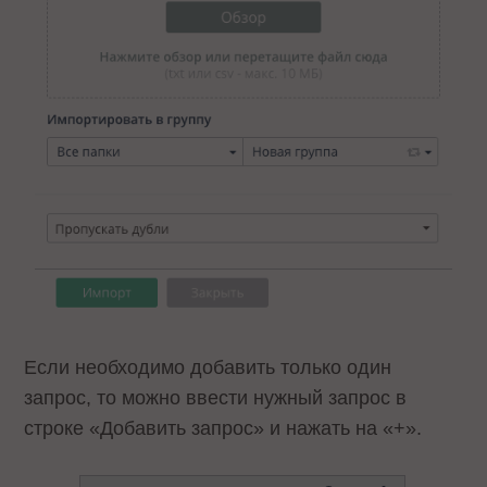
Если необходимо добавить только один
запрос, то можно ввести нужный запрос в
строке «Добавить запрос» и нажать на «+».