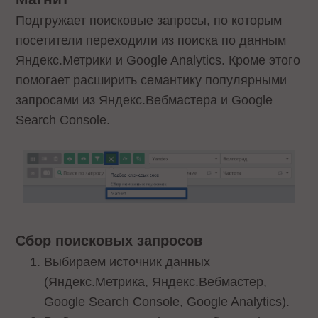
Подгружает поисковые запросы, по которым
посетители переходили из поиска по данным
Яндекс.Метрики и Google Analytics. Кроме этого
помогает расширить семантику популярными
запросами из Яндекс.Вебмастера и Google
Search Console.
Сбор поисковых запросов
Выбираем источник данных
(Яндекс.Метрика, Яндекс.Вебмастер,
Google Search Console, Google Analytics).