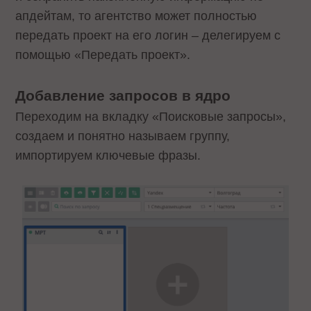
апдейтам, то агентство может полностью
передать проект на его логин – делегируем с
помощью «Передать проект».
Добавление запросов в ядро
Переходим на вкладку «Поисковые запросы»,
создаем и понятно называем группу,
импортируем ключевые фразы.