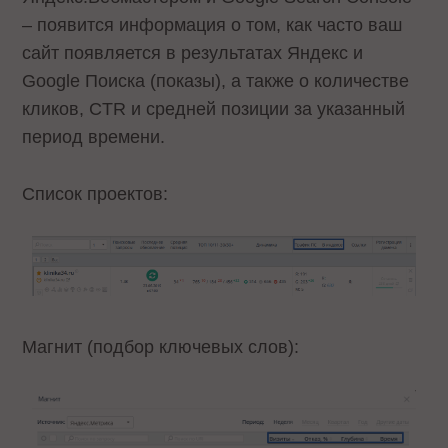
– появится информация о том, как часто ваш
сайт появляется в результатах Яндекс и
Google Поиска (показы), а также о количестве
кликов, CTR и средней позиции за указанный
период времени.
Список проектов:
Магнит (подбор ключевых слов):