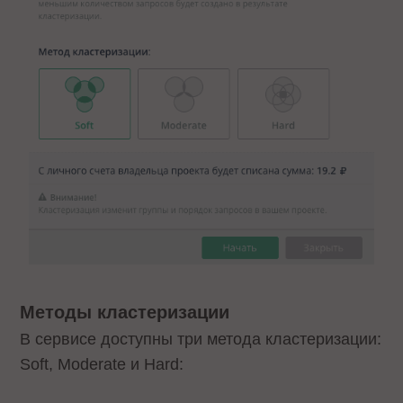
Методы кластеризации
В сервисе доступны три метода кластеризации:
Soft, Moderate и Hard: