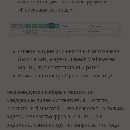
панели инструментов в инструменте
«Поисковые запросы».
Отметить один или несколько источников
(Google Ads, Яндекс.Директ, Webmaster
Mail.ru), тип соответствия и регион.
Нажать на кнопку «Проверить частоту».
Рекомендуется собирать частоту по
следующим типам соответствия: Частота,
"Частота" и "[!Частота]". Это позволит не только
видеть количество фраз в ТОП 10, но и
видимость сайта по группе запросов, что куда