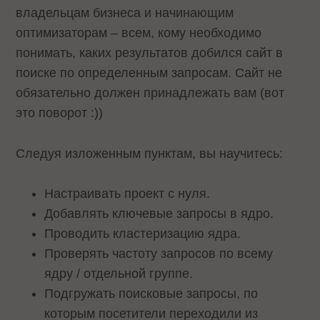
владельцам бизнеса и начинающим
оптимизаторам – всем, кому необходимо
понимать, каких результатов добился сайт в
поиске по определенным запросам. Сайт не
обязательно должен принадлежать вам (вот
это поворот :))
Следуя изложенным пунктам, вы научитесь:
Настраивать проект с нуля.
Добавлять ключевые запросы в ядро.
Проводить кластеризацию ядра.
Проверять частоту запросов по всему
ядру / отдельной группе.
Подгружать поисковые запросы, по
которым посетители переходили из