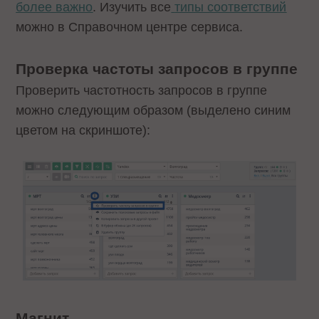
более важно
. Изучить все
типы соответствий
можно в Справочном центре сервиса.
Проверка частоты запросов в группе
Проверить частотность запросов в группе
можно следующим образом (выделено синим
цветом на скриншоте):
Магнит