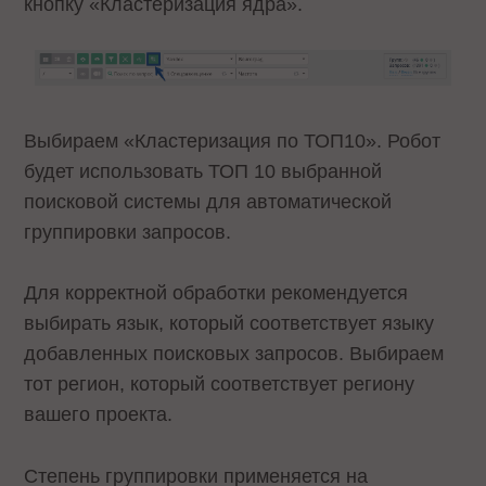
кнопку «Кластеризация ядра».
Выбираем «Кластеризация по ТОП10». Робот
будет использовать ТОП 10 выбранной
поисковой системы для автоматической
группировки запросов.
Для корректной обработки рекомендуется
выбирать язык, который соответствует языку
добавленных поисковых запросов. Выбираем
тот регион, который соответствует региону
вашего проекта.
Степень группировки применяется на