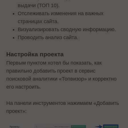
выдачи (ТОП 10).
Отслеживать изменения на важных
страницах сайта.
Визуализировать сводную информацию.
Проводить анализ сайта.
Настройка проекта
Первым пунктом хотел бы показать, как
правильно добавить проект в сервис
поисковой аналитики «Топвизор» и корректно
его настроить.
На панели инструментов нажимаем «Добавить
проект»: