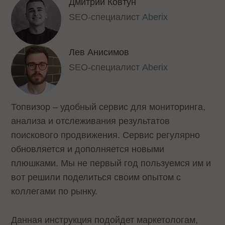
Дмитрий Ковтун
SEO-специалист
Aberix
Лев Анисимов
SEO-специалист
Aberix
Топвизор – удобный сервис для мониторинга,
анализа и отслеживания результатов
поискового продвижения. Сервис регулярно
обновляется и дополняется новыми
плюшками. Мы не первый год пользуемся им и
вот решили поделиться своим опытом с
коллегами по рынку.
Данная инструкция подойдет маркетологам,