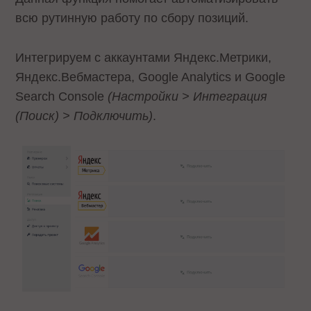
всю рутинную работу по сбору позиций.
Интегрируем с аккаунтами Яндекс.Метрики,
Яндекс.Вебмастера, Google Analytics и Google
Search Console
(Настройки > Интеграция
(Поиск) > Подключить)
.