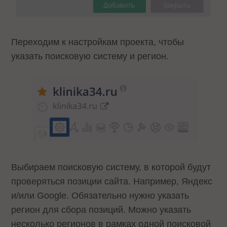
Переходим к настройкам проекта, чтобы
указать поисковую систему и регион.
Выбираем поисковую систему, в которой будут
проверяться позиции сайта. Например, Яндекс
и/или Google. Обязательно нужно указать
регион для сбора позиций. Можно указать
несколько регионов в рамках одной поисковой