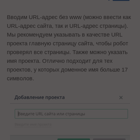
Вводим URL-адрес без www (можно ввести как
URL-адрес сайта, так и URL-адрес страницы).
Мы рекомендуем указывать в качестве URL
проекта главную страницу сайта, чтобы робот
проверял все страницы. Также можно указать
имя проекта. Отлично подходит для тех
проектов, у которых доменное имя больше 17
символов.