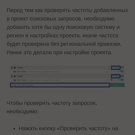
Перед тем как проверять частоты добавленных
в проект поисковых запросов, необходимо
добавить хотя бы одну поисковую систему и
регион в настройках проекта, иначе частота
будет проверена без региональной привязки.
Ранее это делали при настройке проекта.
Чтобы проверить частоту запросов,
необходимо:
Нажать кнопку «Проверить частоту» на