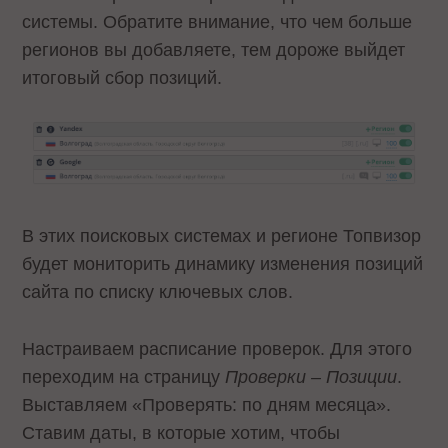
системы. Обратите внимание, что чем больше
регионов вы добавляете, тем дороже выйдет
итоговый сбор позиций.
В этих поисковых системах и регионе Топвизор
будет мониторить динамику изменения позиций
сайта по списку ключевых слов.
Настраиваем расписание проверок. Для этого
переходим на страницу
Проверки – Позиции
.
Выставляем «Проверять: по дням месяца».
Ставим даты, в которые хотим, чтобы