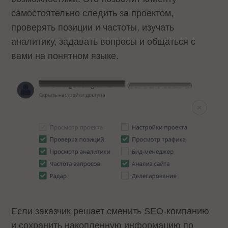
самостоятельно следить за проектом,
проверять позиции и частоты, изучать
аналитику, задавать вопросы и общаться с
вами на понятном языке.
Если заказчик решает сменить SEO-компанию
и сохранить накопленную информацию по