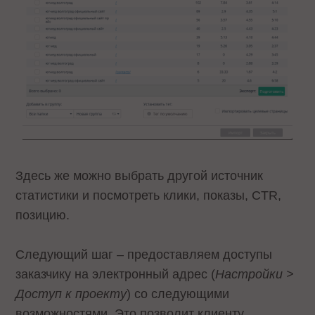
Здесь же можно выбрать другой источник
статистики и посмотреть клики, показы, CTR,
позицию.
Следующий шаг – предоставляем доступы
заказчику на электронный адрес (
Настройки >
Доступ к проекту
) со следующими
возможностями. Это позволит клиенту