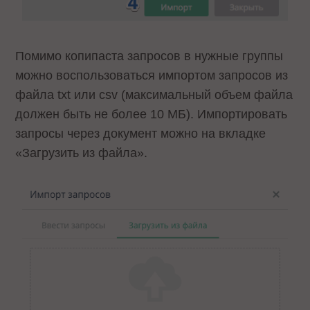
Помимо копипаста запросов в нужные группы
можно воспользоваться импортом запросов из
файла txt или csv (максимальный объем файла
должен быть не более 10 МБ). Импортировать
запросы через документ можно на вкладке
«Загрузить из файла».