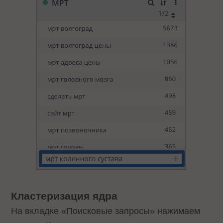
Кластеризация ядра
На вкладке «Поисковые запросы» нажимаем