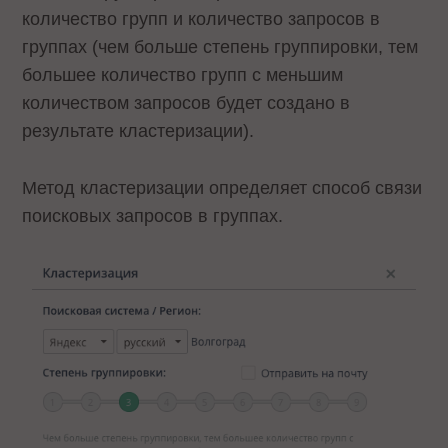
количество групп и количество запросов в
группах (чем больше степень группировки, тем
большее количество групп с меньшим
количеством запросов будет создано в
результате кластеризации).
Метод кластеризации определяет способ связи
поисковых запросов в группах.