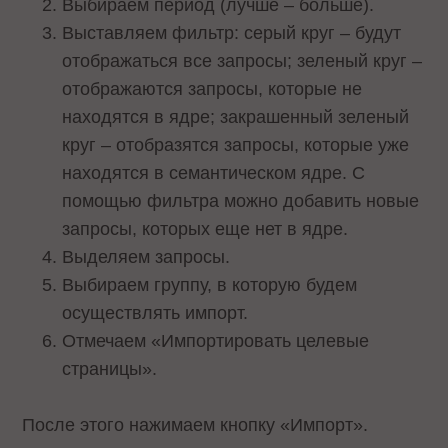
Выбираем период (лучше – больше).
Выставляем фильтр: серый круг – будут
отображаться все запросы; зеленый круг –
отображаются запросы, которые не
находятся в ядре; закрашенный зеленый
круг – отобразятся запросы, которые уже
находятся в семантическом ядре. С
помощью фильтра можно добавить новые
запросы, которых еще нет в ядре.
Выделяем запросы.
Выбираем группу, в которую будем
осуществлять импорт.
Отмечаем «Импортировать целевые
страницы».
После этого нажимаем кнопку «Импорт».