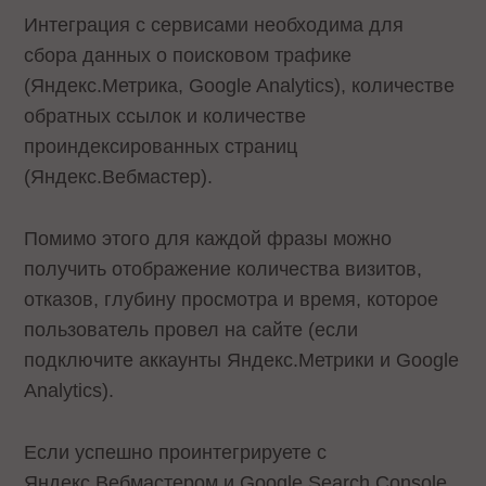
Интеграция с сервисами необходима для
сбора данных о поисковом трафике
(Яндекс.Метрика, Google Analytics), количестве
обратных ссылок и количестве
проиндексированных страниц
(Яндекс.Вебмастер).
Помимо этого для каждой фразы можно
получить отображение количества визитов,
отказов, глубину просмотра и время, которое
пользователь провел на сайте (если
подключите аккаунты Яндекс.Метрики и Google
Analytics).
Если успешно проинтегрируете с
Яндекс.Вебмастером и Google Search Console