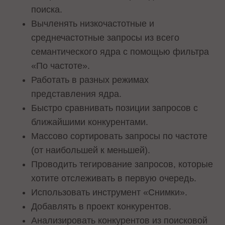
поиска.
Вычленять низкочастотные и
среднечастотные запросы из всего
семантического ядра с помощью фильтра
«По частоте».
Работать в разных режимах
представления ядра.
Быстро сравнивать позиции запросов с
ближайшими конкурентами.
Массово сортировать запросы по частоте
(от наибольшей к меньшей).
Проводить тегирование запросов, которые
хотите отслеживать в первую очередь.
Использовать инструмент «Снимки».
Добавлять в проект конкурентов.
Анализировать конкурентов из поисковой