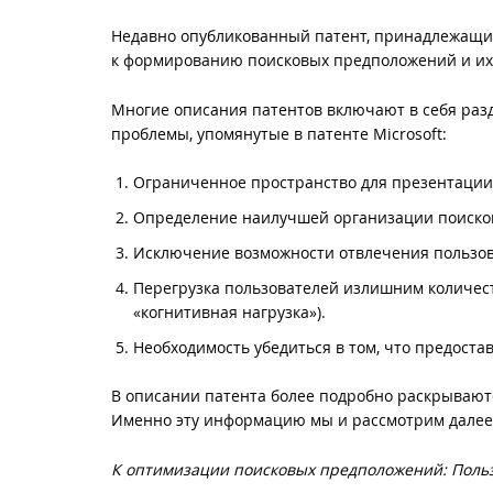
Недавно опубликованный патент, принадлежащ
к формированию поисковых предположений и их
Многие описания патентов включают в себя раз
проблемы, упомянутые в патенте Microsoft:
Ограниченное пространство для презентации
Определение наилучшей организации поиско
Исключение возможности отвлечения пользова
Перегрузка пользователей излишним количест
«когнитивная нагрузка»).
Необходимость убедиться в том, что предост
В описании патента более подробно раскрывают
Именно эту информацию мы и рассмотрим далее
К оптимизации поисковых предположений: Поль