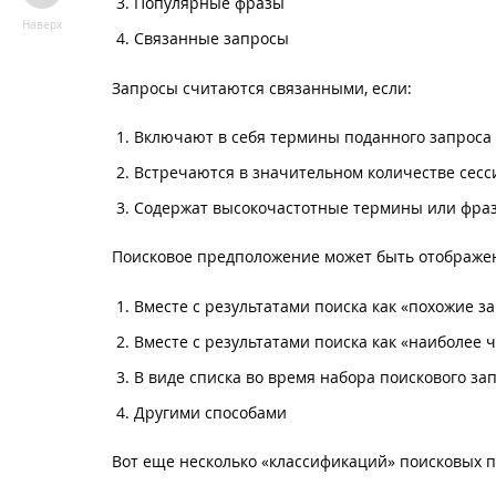
Популярные фразы
Наверх
Связанные запросы
Запросы считаются связанными, если:
Включают в себя термины поданного запроса
Встречаются в значительном количестве сесс
Содержат высокочастотные термины или фраз
Поисковое предположение может быть отображе
Вместе с результатами поиска как «похожие з
Вместе с результатами поиска как «наиболее 
В виде списка во время набора поискового за
Другими способами
Вот еще несколько «классификаций» поисковых п