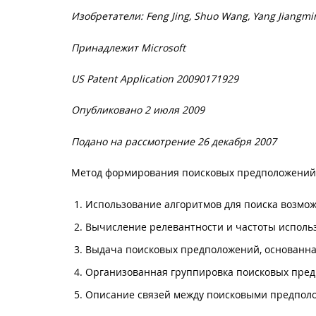
Изобретатели: Feng Jing, Shuo Wang, Yang Jiangmi
Принадлежит Microsoft
US Patent Application 20090171929
Опубликовано 2 июля 2009
Подано на рассмотрение 26 декабря 2007
Метод формирования поисковых предположений
Использование алгоритмов для поиска возмож
Вычисление релевантности и частоты исполь
Выдача поисковых предположений, основанна
Организованная группировка поисковых пре
Описание связей между поисковыми предполо