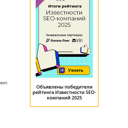
ент.
Объявлены победители
рейтинга Известности SEO-
компаний 2025