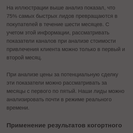
На иллюстрации выше анализ показал, что
75% самых быстрых лидов превращаются в
покупателей в течение шести месяцев. С
учетом этой информации, рассматривать
показатели каналов при анализе стоимости
привлечения клиента можно только в первый и
второй месяц.
При анализе цены за потенциальную сделку
эти показатели можно рассматривать за
месяцы с первого по пятый. Наши лиды можно
анализировать почти в режиме реального
времени.
Применение результатов когортного