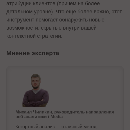
атрибуции клиентов (причем на более
детальном уровне). Что еще более важно, этот
инструмент помогает обнаружить новые
возможности, скрытые внутри вашей
контекстной стратегии.
Мнение эксперта
Михаил Чиликин, руководитель направления
веб-аналитики i-Media
Когортный анализ — отличный метод