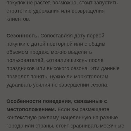
покупок не растет, возможно, стоит запустить
стратегию удержания или возвращения
клиентов.
Сезонность.
Сопоставляя дату первой
покупки с датой повторной или с общим
объемом продаж, можно выделить
пользователей, «отвалившихся» после
праздников или высокого сезона. Эти данные
позволят понять, нужно ли маркетологам
удваивать усилия по завершении сезона.
Особенности поведения, связанные с
местоположением.
Если вы размещаете
контекстную рекламу, нацеленную на разные
города или страны, стоит сравнивать месячные