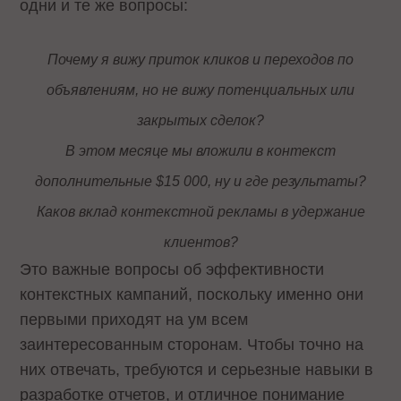
одни и те же вопросы:
Почему я вижу приток кликов и переходов по
объявлениям, но не вижу потенциальных или
закрытых сделок?
В этом месяце мы вложили в контекст
дополнительные $15 000, ну и где результаты?
Каков вклад контекстной рекламы в удержание
клиентов?
Это важные вопросы об эффективности
контекстных кампаний, поскольку именно они
первыми приходят на ум всем
заинтересованным сторонам. Чтобы точно на
них отвечать, требуются и серьезные навыки в
разработке отчетов, и отличное понимание