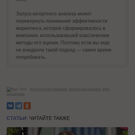
Запуск когортного анализа может
перевернуть понимание эффективности
маркетинга, которое сформировалось в
компании, использовавшей классические
методы его оценки. Поэтому если вы еще
не внедрили такой подход — самое время
попробовать.
Теги:
Контекстная реклама
Когортный анализ
Веб-
аналитика
СТАТЬИ:
ЧИТАЙТЕ ТАКЖЕ