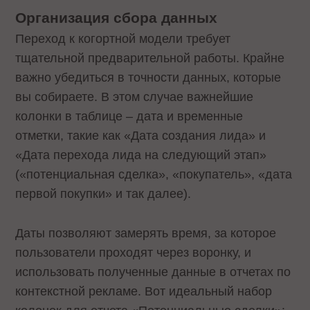
Организация сбора данных
Переход к когортной модели требует
тщательной предварительной работы. Крайне
важно убедиться в точности данных, которые
вы собираете. В этом случае важнейшие
колонки в таблице – дата и временные
отметки, такие как «Дата создания лида» и
«Дата перехода лида на следующий этап»
(«потенциальная сделка», «покупатель», «дата
первой покупки» и так далее).
Даты позволяют замерять время, за которое
пользователи проходят через воронку, и
использовать полученные данные в отчетах по
контекстной рекламе. Вот идеальный набор