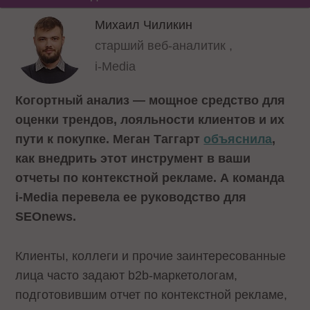
Михаил Чиликин
старший веб-аналитик ,
i-Media
Когортный анализ — мощное средство для
оценки трендов, лояльности клиентов и их
пути к покупке. Меган Таггарт
объяснила
,
как внедрить этот инструмент в ваши
отчеты по контекстной рекламе. А команда
i-Media перевела ее руководство для
SEOnews.
Клиенты, коллеги и прочие заинтересованные
лица часто задают b2b-маркетологам,
подготовившим отчет по контекстной рекламе,