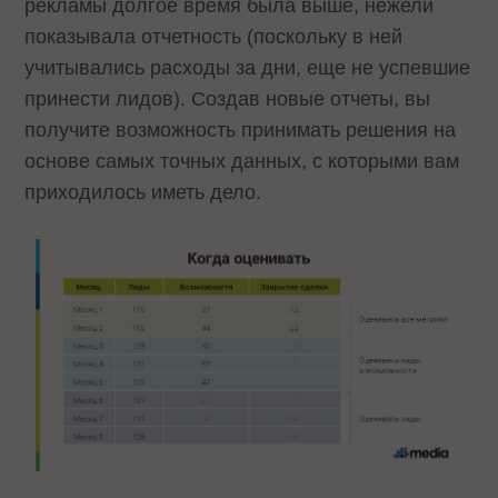
рекламы долгое время была выше, нежели
показывала отчетность (поскольку в ней
учитывались расходы за дни, еще не успевшие
принести лидов). Создав новые отчеты, вы
получите возможность принимать решения на
основе самых точных данных, с которыми вам
приходилось иметь дело.