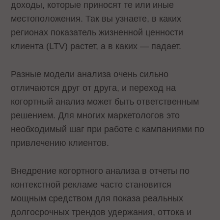
доходы, которые приносят те или иные
местоположения. Так вы узнаете, в каких
регионах показатель жизненной ценности
клиента (LTV) растет, а в каких — падает.
Разные модели анализа очень сильно
отличаются друг от друга, и переход на
когортный анализ может быть ответственным
решением. Для многих маркетологов это
необходимый шаг при работе с кампаниями по
привлечению клиентов.
Внедрение когортного анализа в отчеты по
контекстной рекламе часто становится
мощным средством для показа реальных
долгосрочных трендов удержания, оттока и