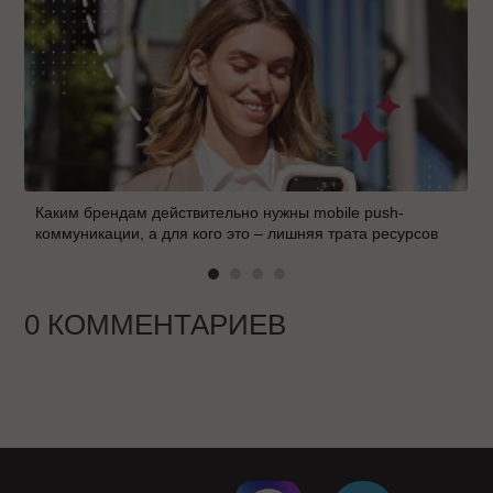
Каким брендам действительно нужны mobile push-
коммуникации, а для кого это – лишняя трата ресурсов
0 КОММЕНТАРИЕВ