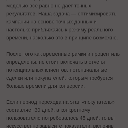
моделью все равно не дает точных
результатов. Наша задача — оптимизировать
кампании на основе точных данных и
настолько приближаясь к режиму реального
времени, насколько это в принципе возможно.
После того как временные рамки и процентиль
определены, не стоит включать в отчеты
потенциальных клиентов, потенциальные
сделки или покупателей, которым требуется
больше времени для конверсии.
Если период перехода на этап «покупатель»
составляет 30 дней, а конкретному
пользователю потребовалось 45 дней, то вы
искусственно завысите показатели, включив