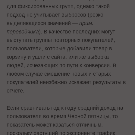
для фиксированных групп, однако такой
подход не учитывает выбросов (резко
выделяющихся значений
— прим.
переводчика
). В качестве последних могут
выступать группы повторных покупателей,
пользователи, которые добавили товар в
корзину и ушли с сайта, или же выборка
людей, исчезающих по пути к конверсии. В
любом случае смешение новых и старых
покупателей неизбежно искажает результаты в
отчете.
Если сравнивать год к году средний доход на
пользователя во время Черной пятницы, то
показатель может казаться отличным,
поскольку растущий по экспоненте трафик