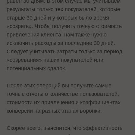
равен 30 дням. В этом случае мы учитываем
результаты только тех покупателей, которые
старше 30 дней и у которых было время
«созреть». Чтобы получить точную стоимость
привлечения клиента, нам также нужно
исключить расходы за последние 30 дней.
Следует учитывать затраты только за период
«созревания» наших покупателей или
потенциальных сделок.
После этих операций вы получите самые
точные отчеты о количестве пользователей,
стоимости их привлечения и коэффициентах
конверсии на разных этапах воронки.
Скорее всего, выяснится, что эффективность