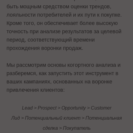
быть мощным средством оценки трендов,
лояльности потребителей и их пути к покупке.
Кроме того, он обеспечивает более высокую
точность при анализе результатов за целевой
период, соответствующий времени
прохождения воронки продаж.
Мы рассмотрим основы когортного анализа и
разберемся, как запустить этот инструмент в
ваших кампаниях, основанных на воронке
привлечения клиентов:
Lead > Prospect > Opportunity > Customer
Лид > Потенциальный клиент > Потенциальная
сделка > Покупатель