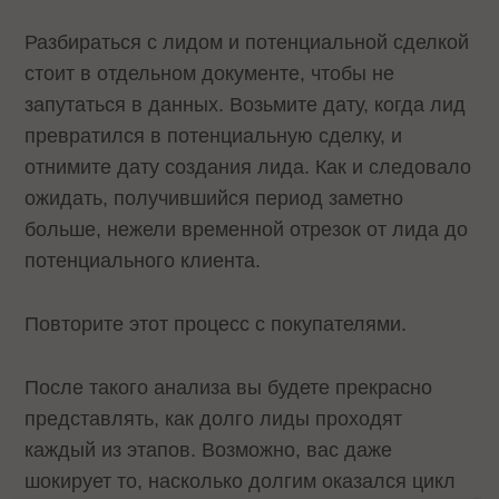
Разбираться с лидом и потенциальной сделкой
стоит в отдельном документе, чтобы не
запутаться в данных. Возьмите дату, когда лид
превратился в потенциальную сделку, и
отнимите дату создания лида. Как и следовало
ожидать, получившийся период заметно
больше, нежели временной отрезок от лида до
потенциального клиента.
Повторите этот процесс с покупателями.
После такого анализа вы будете прекрасно
представлять, как долго лиды проходят
каждый из этапов. Возможно, вас даже
шокирует то, насколько долгим оказался цикл