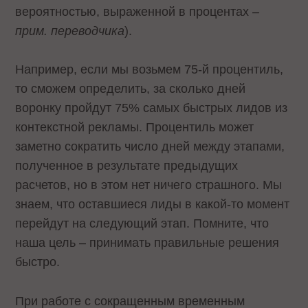
вероятностью, выраженной в процентах
–
прим. переводчика
).
Например, если мы возьмем 75-й процентиль,
то сможем определить, за сколько дней
воронку пройдут 75% самых быстрых лидов из
контекстной рекламы. Процентиль может
заметно сократить число дней между этапами,
полученное в результате предыдущих
расчетов, но в этом нет ничего страшного. Мы
знаем, что оставшиеся лиды в какой-то момент
перейдут на следующий этап. Помните, что
наша цель – принимать правильные решения
быстро.
При работе с сокращенным временным