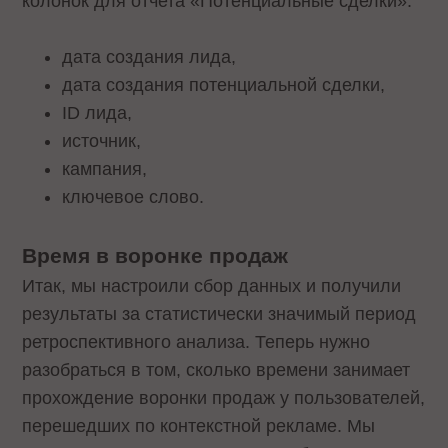
колонок для отчета «Потенциальные сделки»:
дата создания лида,
дата создания потенциальной сделки,
ID лида,
источник,
кампания,
ключевое слово.
Время в воронке продаж
Итак, мы настроили сбор данных и получили
результаты за статистически значимый период
ретроспективного анализа. Теперь нужно
разобраться в том, сколько времени занимает
прохождение воронки продаж у пользователей,
перешедших по контекстной рекламе. Мы