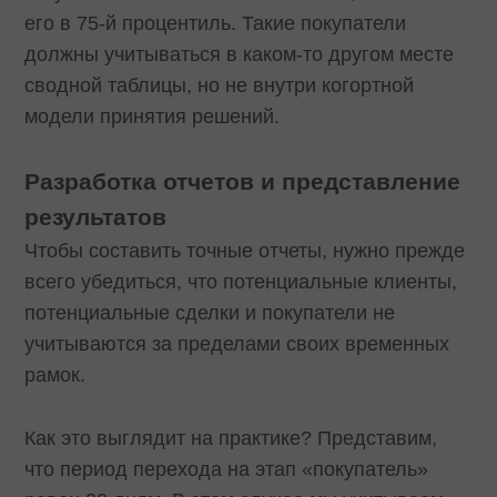
его в 75-й процентиль. Такие покупатели
должны учитываться в каком-то другом месте
сводной таблицы, но не внутри когортной
модели принятия решений.
Разработка отчетов и представление
результатов
Чтобы составить точные отчеты, нужно прежде
всего убедиться, что потенциальные клиенты,
потенциальные сделки и покупатели не
учитываются за пределами своих временных
рамок.
Как это выглядит на практике? Представим,
что период перехода на этап «покупатель»