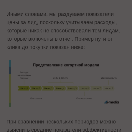
Иными словами, мы раздуваем показатели
цены за лид, поскольку учитываем расходы,
которые никак не способствовали тем лидам,
которые включены в отчет. Пример пути от
клика до покупки показан ниже:
При сравнении нескольких периодов можно
выяснить средние показатели эффективности