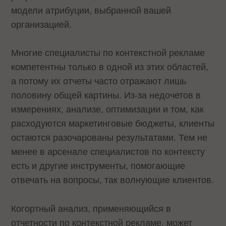
модели атрибуции, выбранной вашей
организацией.
Многие специалисты по контекстной рекламе
компетентны только в одной из этих областей,
а потому их отчеты часто отражают лишь
половину общей картины. Из-за недочетов в
измерениях, анализе, оптимизации и том, как
расходуются маркетинговые бюджеты, клиенты
остаются разочарованы результатами. Тем не
менее в арсенале специалистов по контексту
есть и другие инструменты, помогающие
отвечать на вопросы, так волнующие клиентов.
Когортный анализ, применяющийся в
отчетности по контекстной рекламе, может