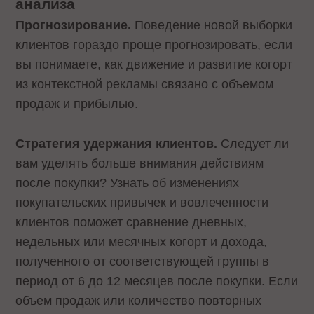
анализа
Прогнозирование.
Поведение новой выборки
клиентов гораздо проще прогнозировать, если
вы понимаете, как движение и развитие когорт
из контекстной рекламы связано с объемом
продаж и прибылью.
Стратегия удержания клиентов.
Следует ли
вам уделять больше внимания действиям
после покупки? Узнать об изменениях
покупательских привычек и вовлеченности
клиентов поможет сравнение дневных,
недельных или месячных когорт и дохода,
полученного от соответствующей группы в
период от 6 до 12 месяцев после покупки. Если
объем продаж или количество повторных