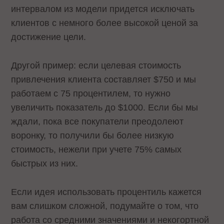
интервалом из модели придется исключать
клиентов с немного более высокой ценой за
достижение цели.
Другой пример: если целевая стоимость
привлечения клиента составляет $750 и мы
работаем с 75 процентилем, то нужно
увеличить показатель до $1000. Если бы мы
ждали, пока все покупатели преодолеют
воронку, то получили бы более низкую
стоимость, нежели при учете 75% самых
быстрых из них.
Если идея использовать процентиль кажется
вам слишком сложной, подумайте о том, что
работа со средними значениями и некогортной