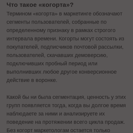
Что такое «когорта»?
Термином «когорта» в маркетинге обозначают
сегменты пользователей, собранные по
определенному признаку в рамках строгого
интервала времени. Когорты могут состоять из
покупателей, подписчиков почтовой рассылки,
пользователей, скачавших демоверсию,
подключивших пробный период или
выполнивших любое другое конверсионное
действие в воронке.
Какой бы ни была сегментация, ценность у этих
групп появляется тогда, когда вы долгое время
наблюдаете за ними и анализируете их
поведение на протяжении всего цикла продаж.
Без когорт маркетологам остается только