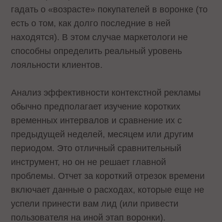
гадать о «возрасте» покупателей в воронке (то
есть о том, как долго последние в ней
находятся). В этом случае маркетологи не
способны определить реальный уровень
лояльности клиентов.
Анализ эффективности контекстной рекламы
обычно предполагает изучение коротких
временных интервалов и сравнение их с
предыдущей неделей, месяцем или другим
периодом. Это отличный сравнительный
инструмент, но он не решает главной
проблемы. Отчет за короткий отрезок времени
включает данные о расходах, которые еще не
успели принести вам лид (или привести
пользователя на иной этап воронки).