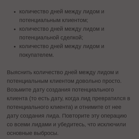
количество дней между лидом и
потенциальным клиентом;
количество дней между лидом и
потенциальной сделкой;
количество дней между лидом и
покупателем.
Выяснить количество дней между лидом и
потенциальным клиентом довольно просто.
Возьмите дату создания потенциального
клиента (то есть дату, когда лид превратился в
потенциального клиента) и отнимите от нее
дату создания лида. Повторите эту операцию
со всеми лидами и убедитесь, что исключили
основные выбросы.