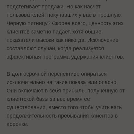
подстегивает продажи. Но как насчет
пользователей, покупавших у вас в прошлую
Черную пятницу? Скорее всего, ценность этих
клиентов заметно падает, хотя общие
показатели высоки как никогда. Исключение
составляют случаи, когда реализуется
эффективная программа удержания клиентов.
В долгосрочной перспективе опираться
исключительно на такие показатели опасно.
Они включают в себя прибыль, полученную от
клиентской базы за все время ее
существования, вместо того чтобы учитывать
продолжительность пребывания клиентов в
воронке.