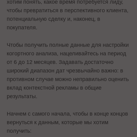
хотим понять, какое время потребуется лиду,
чтобы превратиться в перспективного клиента,
потенциальную сделку и, наконец, в
покупателя.
Чтобы получить полные данные для настройки
когортного анализа, нацеливайтесь на период
от 6 до 12 месяцев. Задавать достаточно
широкий диапазон дат чрезвычайно важно: в
противном случае можно неправильно оценить
вклад контекстной рекламы в общие
результаты.
Начнем с самого начала, чтобы в конце концов
вернуться к данным, которые мы хотим
получить: