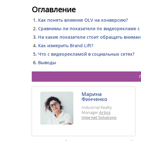
Оглавление
Как понять влияние OLV на конверсию?
Сравнимы ли показатели по видеорекламе с 
На какие показатели стоит обращать вниман
Как измерить Brand Lift?
Что с видеорекламой в социальных сетях?
Выводы
Марина
Финченко
Industrial Realty
Manager
Artics
Internet Solutions