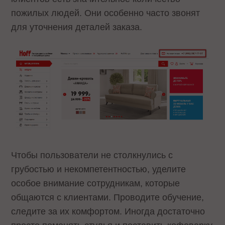
пожилых людей. Они особенно часто звонят
для уточнения деталей заказа.
Чтобы пользователи не столкнулись с
грубостью и некомпетентностью, уделите
особое внимание сотрудникам, которые
общаются с клиентами. Проводите обучение,
следите за их комфортом. Иногда достаточно