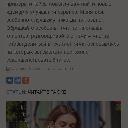
примеры и кейсы помогли вам найти новые
идеи для улучшения сервиса. Меняться,
особенно к лучшему, никогда не поздно.
Обращайте особое внимание на отзывы
клиентов, разговаривайте с ними – многие
готовы делиться впечатлениями, основываясь
на которых вы сможете постоянно
совершенствовать бизнес.
Теги:
Маркетинг
Email-маркетинг
СТАТЬИ:
ЧИТАЙТЕ ТАКЖЕ