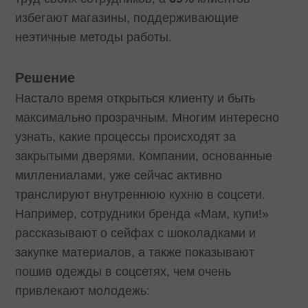
избегают магазины, поддерживающие
неэтичные методы работы.
Решение
Настало время открыться клиенту и быть
максимально прозрачным. Многим интересно
узнать, какие процессы происходят за
закрытыми дверями. Компании, основанные
миллениалами, уже сейчас активно
транслируют внутреннюю кухню в соцсети.
Например, сотрудники бренда «Мам, купи!»
рассказывают о сейфах с шоколадками и
закупке материалов, а также показывают
пошив одежды в соцсетях, чем очень
привлекают молодежь: