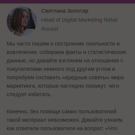
Светлана Золотар
Head of Digital Marketing
Retail
Rocket
Мы часто пишем о построении лояльности и
вовлечении, собираем факты и статистические
данные, но давайте взглянем на отношения с
покупателями немного под другим углом и
попробуем составить «вредные советы» мира
маркетинга, которые наглядно покажут, чего
следует избегать.
Конечно, без помощи самих пользователей
такой материал невозможен. Давайте узнаем,
как ответили пользователи на вопрос: «Что