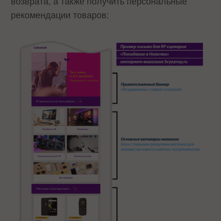
возврата, а также получить персональные
рекомендации товаров: