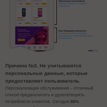
Причина №3. Не учитываются
персональные данные, которые
предоставляет пользователь
Персонализация обслуживания – отличный
способ предвосхитить и удовлетворять
потребности клиентов. Сегодня
80%