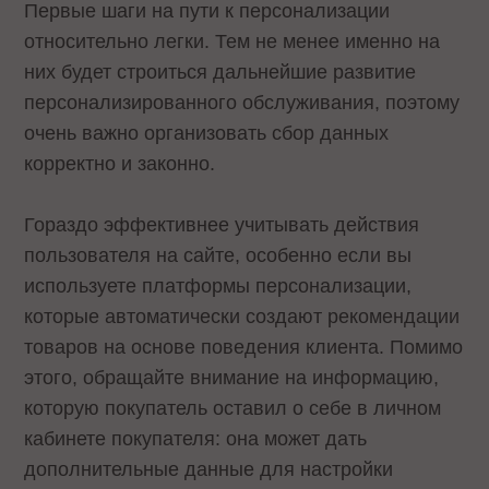
Первые шаги на пути к персонализации
относительно легки. Тем не менее именно на
них будет строиться дальнейшие развитие
персонализированного обслуживания, поэтому
очень важно организовать сбор данных
корректно и законно.
Гораздо эффективнее учитывать действия
пользователя на сайте, особенно если вы
используете платформы персонализации,
которые автоматически создают рекомендации
товаров на основе поведения клиента. Помимо
этого, обращайте внимание на информацию,
которую покупатель оставил о себе в личном
кабинете покупателя: она может дать
дополнительные данные для настройки