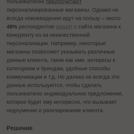
пользователей
предпочитают
персонализированные магазины. Однако не
всегда нововведения идут на пользу – около
48%
респондентов
уходят
с сайта магазина к
конкуренту из-за некачественной
персонализации. Например, некоторые
магазины позволяют указывать различные
данные клиента, такие как имя, интересы к
категориям и брендам, удобные способы
коммуникации и т.д. Но далеко не всегда эти
данные используются, чтобы сделать
пользователю индивидуальное предложение,
которое будет ему интересно, что вызывает
недоумение и разочарование клиента.
Решение