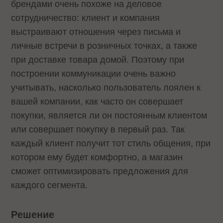
брендами очень похоже на деловое
сотрудничество: клиент и компания
выстраивают отношения через письма и
личные встречи в розничных точках, а также
при доставке товара домой. Поэтому при
построении коммуникации очень важно
учитывать, насколько пользователь лоялен к
вашей компании, как часто он совершает
покупки, является ли он постоянным клиентом
или совершает покупку в первый раз. Так
каждый клиент получит тот стиль общения, при
котором ему будет комфортно, а магазин
сможет оптимизировать предложения для
каждого сегмента.
Решение