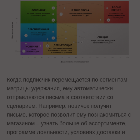
Когда подписчик перемещается по сегментам
матрицы удержания, ему автоматически
отправляются письма в соответствии со
сценарием. Например, новичок получит
письмо, которое позволит ему познакомиться с
магазином – узнать больше об ассортименте,
программе лояльности, условиях доставки и