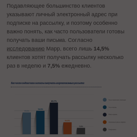
Подавляющее большинство клиентов
указывают личный электронный адрес при
подписке на рассылку, и поэтому особенно
важно понять, как часто пользователи готовы
получать ваши письма. Согласно
исследованию
Mapp, всего лишь
14,5%
клиентов хотят получать рассылку несколько
раз в неделю и
7,5%
ежедневно.