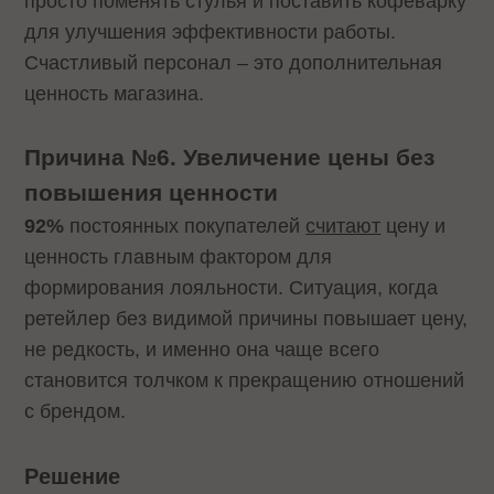
просто поменять стулья и поставить кофеварку
для улучшения эффективности работы.
Счастливый персонал – это дополнительная
ценность магазина.
Причина №6. Увеличение цены без
повышения ценности
92%
постоянных покупателей
считают
цену и
ценность главным фактором для
формирования лояльности. Ситуация, когда
ретейлер без видимой причины повышает цену,
не редкость, и именно она чаще всего
становится толчком к прекращению отношений
с брендом.
Решение