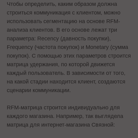
Чтобы определить, каким образом должна
строиться коммуникация с клиентом, можно
использовать сегментацию на основе RFM-
анализа клиентов. В его основе лежат три
параметра: Recency (давность покупки),
Frequency (частота покупок) и Monetary (сумма
покупок). С помощью этих параметров строится
матрица удержания, по которой движется
каждый пользователь. В зависимости от того,
на какой стадии находится клиент, создаются
сценарии коммуникации.
RFM-матрица строится индивидуально для
каждого магазина. Например, так выглядела
матрица для интернет-магазина Связной: