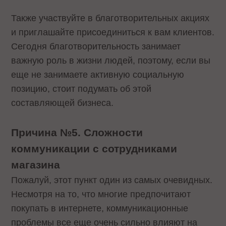
Также участвуйте в благотворительных акциях
и приглашайте присоединиться к вам клиентов.
Сегодня благотворительность занимает
важную роль в жизни людей, поэтому, если вы
еще не занимаете активную социальную
позицию, стоит подумать об этой
составляющей бизнеса.
Причина №5. Сложности
коммуникации с сотрудниками
магазина
Пожалуй, этот пункт один из самых очевидных.
Несмотря на то, что многие предпочитают
покупать в интернете, коммуникационные
проблемы все еще очень сильно влияют на