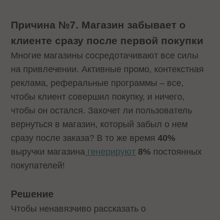
Причина №7. Магазин забывает о
клиенте сразу после первой покупки
Многие магазины сосредотачивают все силы
на привлечении. Активные промо, контекстная
реклама, реферальные программы – все,
чтобы клиент совершил покупку, и ничего,
чтобы он остался. Захочет ли пользователь
вернуться в магазин, который забыл о нем
сразу после заказа? В то же время
40%
выручки магазина
генерируют
8%
постоянных
покупателей!
Решение
Чтобы ненавязчиво рассказать о