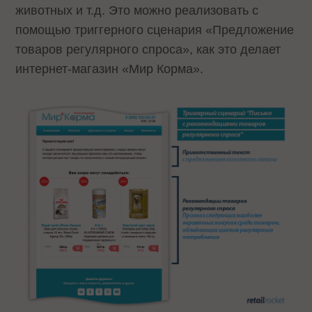
животных и т.д. Это можно реализовать с
помощью триггерного сценария «Предложение
товаров регулярного спроса», как это делает
интернет-магазин «Мир Корма».