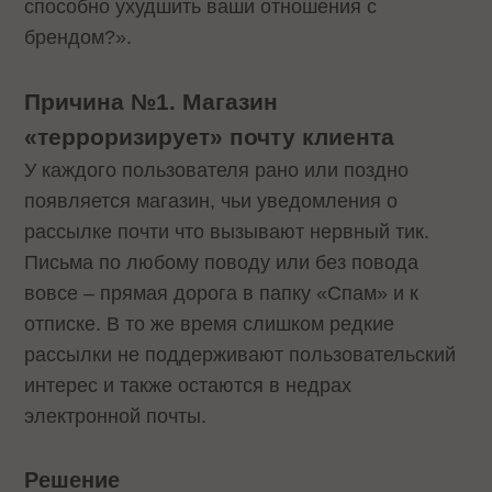
способно ухудшить ваши отношения с
брендом?».
Причина №1. Магазин
«терроризирует» почту клиента
У каждого пользователя рано или поздно
появляется магазин, чьи уведомления о
рассылке почти что вызывают нервный тик.
Письма по любому поводу или без повода
вовсе – прямая дорога в папку «Спам» и к
отписке. В то же время слишком редкие
рассылки не поддерживают пользовательский
интерес и также остаются в недрах
электронной почты.
Решение