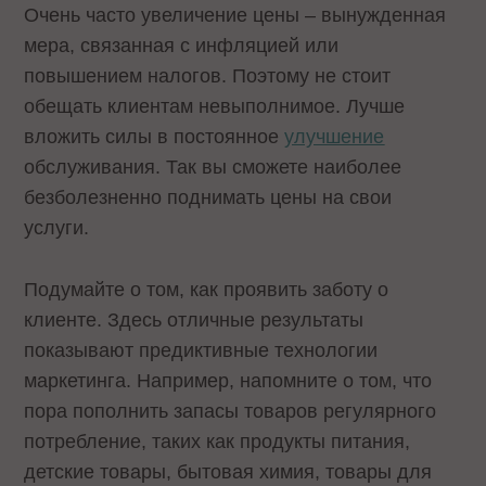
Очень часто увеличение цены – вынужденная
мера, связанная с инфляцией или
повышением налогов. Поэтому не стоит
обещать клиентам невыполнимое. Лучше
вложить силы в постоянное
улучшение
обслуживания. Так вы сможете наиболее
безболезненно поднимать цены на свои
услуги.
Подумайте о том, как проявить заботу о
клиенте. Здесь отличные результаты
показывают предиктивные технологии
маркетинга. Например, напомните о том, что
пора пополнить запасы товаров регулярного
потребление, таких как продукты питания,
детские товары, бытовая химия, товары для