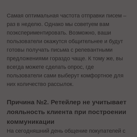
Самая оптимальная частота отправки писем –
раз в неделю. Однако мы советуем вам
поэкспериментировать. Возможно, ваши
пользователи окажутся общительнее и будут
готовы получать письма с релевантными
предложениями гораздо чаще. К тому же, вы
всегда можете сделать опрос, где
пользователи сами выберут комфортное для
них количество рассылок.
Причина №2. Ретейлер не учитывает
лояльность клиента при построении
коммуникации
На сегодняшний день общение покупателей с