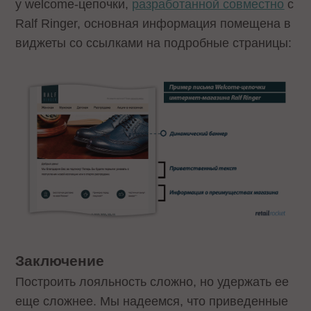
у welcome-цепочки,
разработанной совместно
с
Ralf Ringer, основная информация помещена в
виджеты со ссылками на подробные страницы:
Заключение
Построить лояльность сложно, но удержать ее
еще сложнее. Мы надеемся, что приведенные