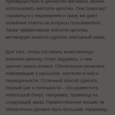
преимуществах и ценностях магазина, можно
использовать welcome-цепочки. Они помогают
справиться с недоверием и сразу же дают
основные ответы на вопросы пользователя.
Также эффективная welcome-цепочка
мотивирует клиента сделать повторный заказ.
Для того, чтобы составить качественную
welcome-цепочку, стоит подумать, о чем
захочет узнать клиент. Обязательно включите
информацию о рассылке, контенте в ней и
периодичности. Отличный способ сделать
первый шаг к лояльности – это разместить
небольшой бонус. Например, промокод на
следующий заказ. Приветственное письмо не
обязательно должно быть большим. Например,