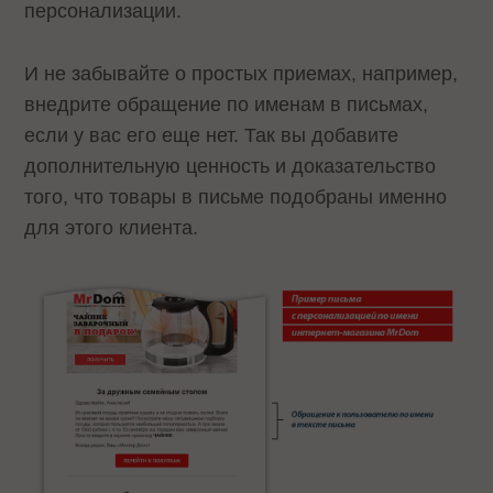
персонализации.
И не забывайте о простых приемах, например,
внедрите обращение по именам в письмах,
если у вас его еще нет. Так вы добавите
дополнительную ценность и доказательство
того, что товары в письме подобраны именно
для этого клиента.